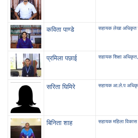
सहायक लेखा अधिकृत 
कविता पाण्डे
सहायक शिक्षा अधिकृत,
प्रमिला पछाई
सहायक आ.ले.प अधिकृत
सरिता घिमिरे
सहायक महिला विकास
बिनिता शाह