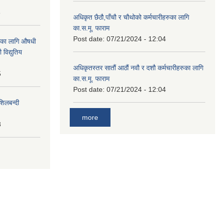
8
अधिकृत छैठौ,पाँचौ र चौथोको कर्मचारीहरुका लागि
का.स.मू. फाराम
Post date:
07/21/2024 - 12:04
ाका लागि औषधी
विद्युतिय
अधिकृतस्तर सातौं आठौं नवौ र दशौ कर्मचारीहरुका लागि
5
का.स.मू. फाराम
Post date:
07/21/2024 - 12:04
शिलबन्दी
more
8