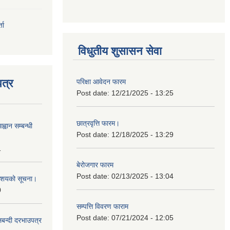
ता
विधुतीय शुसासन सेवा
त्र
परिक्षा आवेदन फारम
Post date:
12/21/2025 - 13:25
छात्रवृत्ति फारम।
्वान सम्बन्धी
Post date:
12/18/2025 - 13:29
1
बेरोजगार फारम
Post date:
02/13/2025 - 13:04
ी आशयको सूचना।
0
सम्पत्ति विवरण फाराम
Post date:
07/21/2024 - 12:05
लबन्दी दरभाउपत्र