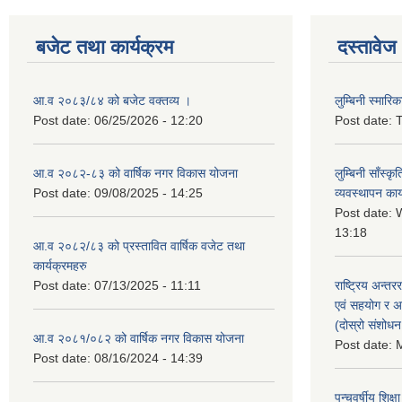
बजेट तथा कार्यक्रम
दस्तावेज
आ.व २०८३/८४ को बजेट वक्तव्य ।
लुम्बिनी स्मार
Post date:
06/25/2026 - 12:20
Post date:
T
आ.व २०८२-८३ को वार्षिक नगर विकास योजना
लुम्बिनी साँस्
Post date:
09/08/2025 - 14:25
व्यवस्थापन कार
Post date:
W
13:18
आ.व २०८२/८३ को प्रस्तावित वार्षिक वजेट तथा
कार्यक्रमहरु
Post date:
07/13/2025 - 11:11
राष्ट्रिय अन्तर
एवं सहयोग र अन
(दोस्रो संशोध
आ.व २०८१/०८२ को वार्षिक नगर विकास योजना
Post date:
M
Post date:
08/16/2024 - 14:39
पन्चवर्षीय शिक्ष