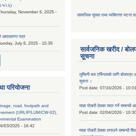
८५/८६)
hursday, November 6, 2025 -
सामाजिक सुरक्षा तथा व्यक्तिगत घटना दर्
ो आवाधारणा पत्र
unday, July 6, 2025 - 15:35
सार्वजनिक खरीद / बोलप
सूचना
लुम्बिनी बस टर्मिनलको लागि बोलपत्र आह
सूचना ।
था परियोजना
Post date:
07/16/2026 - 10:0
inage, road, footpath and
माछा पोखरी ठेक्का सदर गर्ने सम्बन्ध
rovement (URLIP/LUM/CW-02),
Post date:
02/04/2026 - 10:3
ironmental Examination
6/03/2025 - 16:42
माछा पोखरी ठेक्का लगाउने सम्बन्धी शि