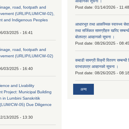
आव्हानको सूचना ।
inage, road, footpath and
Post date:
01/14/2026 - 11:4
rovement (URLIP/LUM/CW-02),
nt and Indigenous Peoples
आधारभूत तथा आकस्मिक स्वास्थ्य सेव
तथा सर्जिकल सामग्रीहरु खरिद सम्बन्धी 
6/03/2025 - 16:41
बोलपत्र आव्हानको सूचना ।
Post date:
08/26/2025 - 08:4
inage, road, footpath and
rovement (URLIP/LUM/CW-02)
कबाडी सामग्री विक्री वितरण सम्बन्धी 
दरभाउपत्र आव्हानको सूचना ।
6/03/2025 - 16:40
Post date:
08/26/2025 - 08:1
ience and Livability
अन्य
 Project: Municipal Building
n in Lumbini Sanskritik
ty(LUM/CW-05) Due Diligence
2/13/2025 - 13:30