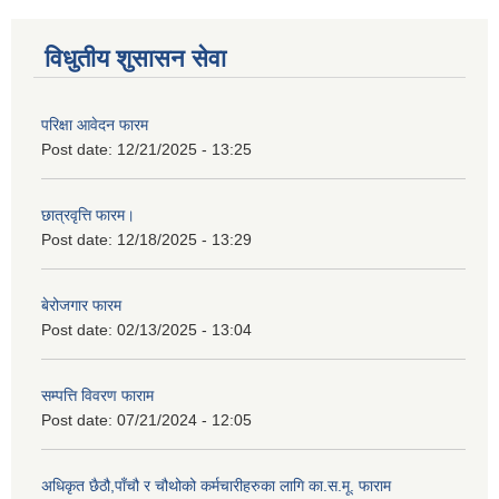
विधुतीय शुसासन सेवा
परिक्षा आवेदन फारम
Post date:
12/21/2025 - 13:25
छात्रवृत्ति फारम।
Post date:
12/18/2025 - 13:29
बेरोजगार फारम
Post date:
02/13/2025 - 13:04
सम्पत्ति विवरण फाराम
Post date:
07/21/2024 - 12:05
अधिकृत छैठौ,पाँचौ र चौथोको कर्मचारीहरुका लागि का.स.मू. फाराम