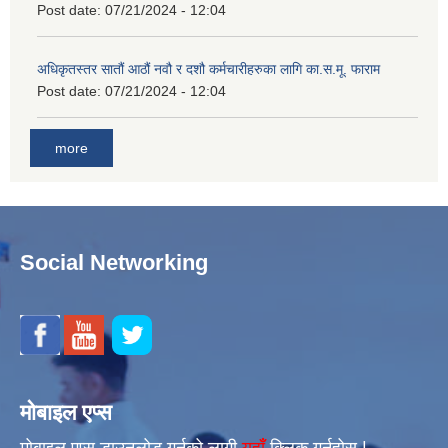
Post date:
07/21/2024 - 12:04
अधिकृतस्तर सातौं आठौं नवौ र दशौ कर्मचारीहरुका लागि का.स.मू. फाराम
Post date:
07/21/2024 - 12:04
more
Social Networking
मोबाइल एप्स
मोबाइल एप्स डाउनलोड गर्नको लागी
यहाँँ
क्लिक गर्नुहोस |