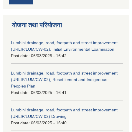
योजना तथा परियोजना
Lumbini drainage, road, footpath and street improvement
(URLIP/LUM/CW-02), Initial Environmental Examination
Post date:
06/03/2025 - 16:42
Lumbini drainage, road, footpath and street improvement
(URLIP/LUM/CW-02), Resettlement and Indigenous
Peoples Plan
Post date:
06/03/2025 - 16:41
Lumbini drainage, road, footpath and street improvement
(URLIP/LUM/CW-02) Drawing
Post date:
06/03/2025 - 16:40