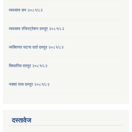
व्यवसाय कर २०८१/८२
व्यवसाय रजिस्ट्रेशन दस्तूर २०८१/८२
व्यक्तिगत घटना दर्ता दस्तूर २०८१/८२
सिफारिस दस्तूर २०८१/८२
नक्शा पास दस्तूर २०८१/८२
दस्तावेज