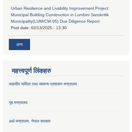
Urban Resilience and Livability Improvement Project:
Municipal Building Construction in Lumbini Sanskritik
Municipality(LUM/CW-05) Due Diligence Report
Post date:
02/13/2025 - 13:30
अन्य
महत्त्वपूर्ण लिंकहरु
सङघीय मामिला तथा सामान्य प्रशासन मन्‍त्रालय
गृह मन्त्रालय
अर्थ मन्त्रालय, नेपाल सरकार