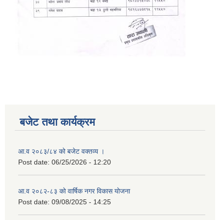
बजेट तथा कार्यक्रम
आ.व २०८३/८४ को बजेट वक्तव्य ।
Post date:
06/25/2026 - 12:20
आ.व २०८२-८३ को वार्षिक नगर विकास योजना
Post date:
09/08/2025 - 14:25