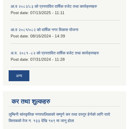
आ.व २०८२/८३ को प्रस्तावित वार्षिक वजेट तथा कार्यक्रमहरु
Post date:
07/13/2025 - 11:11
आ.व २०८१/०८२ को वार्षिक नगर विकास योजना
Post date:
08/16/2024 - 14:39
अ.व. २०८१ -८२ को प्रस्तावित वार्षिक बजेट तथा कार्यक्रमहरु
Post date:
07/31/2024 - 11:28
अन्य
कर तथा शुल्कहरु
लुम्बिनी सांस्कृतिक नगरपालिकाको सम्पूर्ण कर तथा दस्तुर हेर्नको लागि रातो
किताबको पेज न. १३३ देखि १४९ मा जानु होला