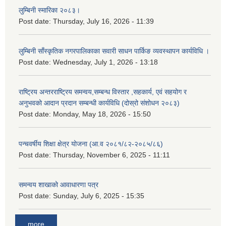
लुम्बिनी स्मारिका २०८३।
Post date:
Thursday, July 16, 2026 - 11:39
लुम्बिनी साँस्कृतिक नगरपालिकाका सवारी साधन पार्किङ व्यवस्थापन कार्यविधि ।
Post date:
Wednesday, July 1, 2026 - 13:18
राष्ट्रिय अन्तरराष्ट्रिय समन्वय,सम्बन्ध विस्तार ,सहकार्य, एवं सहयोग र
अनुभवको आदान प्रदान सम्बन्धी कार्यविधि (दोस्रो संशोधन २०८३)
Post date:
Monday, May 18, 2026 - 15:50
पन्चवर्षीय शिक्षा क्षेत्र योजना (आ.व २०८१/८२-२०८५/८६)
Post date:
Thursday, November 6, 2025 - 11:11
समन्वय शाखाको आवाधारणा पत्र
Post date:
Sunday, July 6, 2025 - 15:35
more