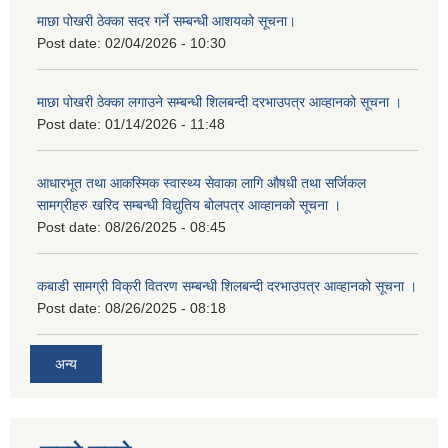
माछा पोखरी ठेक्का सदर गर्ने सम्बन्धी आशयको सूचना।
Post date:
02/04/2026 - 10:30
माछा पोखरी ठेक्का लगाउने सम्बन्धी शिलबन्दी दरभाउपत्र आव्हानको सूचना ।
Post date:
01/14/2026 - 11:48
आधारभूत तथा आकस्मिक स्वास्थ्य सेवाका लागि औषधी तथा सर्जिकल
सामग्रीहरु खरिद सम्बन्धी विद्युतिय बोलपत्र आव्हानको सूचना ।
Post date:
08/26/2025 - 08:45
कबाडी सामग्री विक्री वितरण सम्बन्धी शिलबन्दी दरभाउपत्र आव्हानको सूचना ।
Post date:
08/26/2025 - 08:18
अन्य