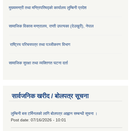
मुख्यमन्त्री तथा मन्त्रिपरिषद्को कार्यालय लुम्बिनी प्रदेश
सामाजिक विकास मन्‍‍त्रालय, राप्ती उपत्यका (देउखुरी), नेपाल
राष्ट्रिय परिचयपत्र तथा पञ्जीकरण विभाग
सामाजिक सुरक्षा तथा व्यक्तिगत घटना दर्ता
सार्वजनिक खरीद / बोलपत्र सूचना
लुम्बिनी बस टर्मिनलको लागि बोलपत्र आह्वान सम्बन्धी सूचना ।
Post date:
07/16/2026 - 10:01