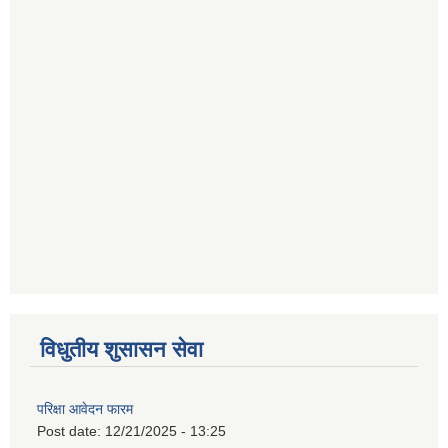
विधुतीय शुसासन सेवा
परिक्षा आवेदन फारम
Post date:
12/21/2025 - 13:25