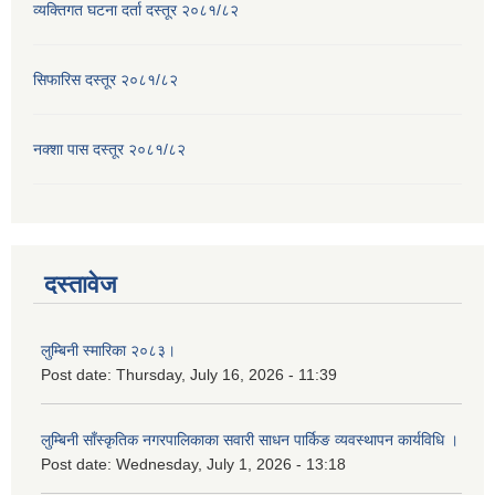
व्यक्तिगत घटना दर्ता दस्तूर २०८१/८२
सिफारिस दस्तूर २०८१/८२
नक्शा पास दस्तूर २०८१/८२
दस्तावेज
लुम्बिनी स्मारिका २०८३।
Post date:
Thursday, July 16, 2026 - 11:39
लुम्बिनी साँस्कृतिक नगरपालिकाका सवारी साधन पार्किङ व्यवस्थापन कार्यविधि ।
Post date:
Wednesday, July 1, 2026 - 13:18