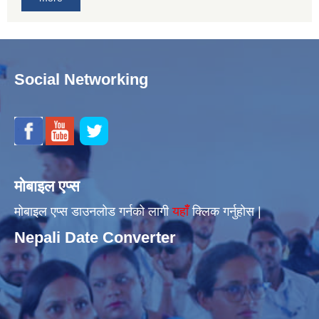
Social Networking
मोबाइल एप्स
मोबाइल एप्स डाउनलोड गर्नको लागी
यहाँँ
क्लिक गर्नुहोस |
Nepali Date Converter