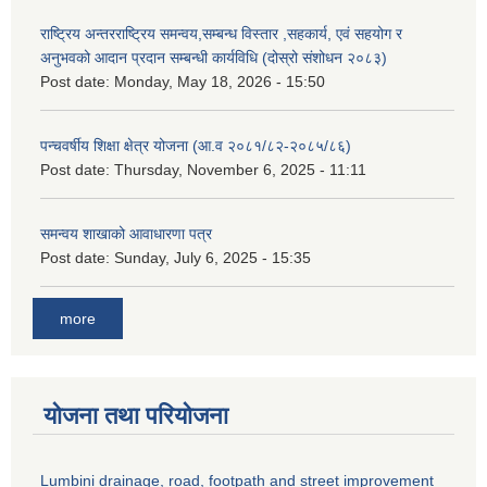
राष्ट्रिय अन्तरराष्ट्रिय समन्वय,सम्बन्ध विस्तार ,सहकार्य, एवं सहयोग र
अनुभवको आदान प्रदान सम्बन्धी कार्यविधि (दोस्रो संशोधन २०८३)
Post date:
Monday, May 18, 2026 - 15:50
पन्चवर्षीय शिक्षा क्षेत्र योजना (आ.व २०८१/८२-२०८५/८६)
Post date:
Thursday, November 6, 2025 - 11:11
समन्वय शाखाको आवाधारणा पत्र
Post date:
Sunday, July 6, 2025 - 15:35
more
योजना तथा परियोजना
Lumbini drainage, road, footpath and street improvement