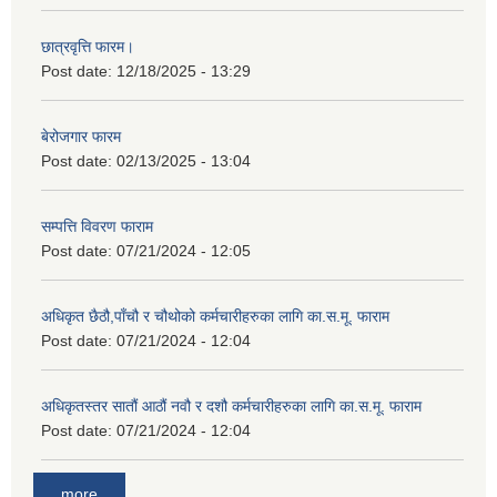
छात्रवृत्ति फारम।
Post date:
12/18/2025 - 13:29
बेरोजगार फारम
Post date:
02/13/2025 - 13:04
सम्पत्ति विवरण फाराम
Post date:
07/21/2024 - 12:05
अधिकृत छैठौ,पाँचौ र चौथोको कर्मचारीहरुका लागि का.स.मू. फाराम
Post date:
07/21/2024 - 12:04
अधिकृतस्तर सातौं आठौं नवौ र दशौ कर्मचारीहरुका लागि का.स.मू. फाराम
Post date:
07/21/2024 - 12:04
more