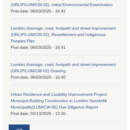
(URLIP/LUM/CW-02), Initial Environmental Examination
Post date:
06/03/2025 - 16:42
Lumbini drainage, road, footpath and street improvement
(URLIP/LUM/CW-02), Resettlement and Indigenous
Peoples Plan
Post date:
06/03/2025 - 16:41
Lumbini drainage, road, footpath and street improvement
(URLIP/LUM/CW-02) Drawing
Post date:
06/03/2025 - 16:40
Urban Resilience and Livability Improvement Project:
Municipal Building Construction in Lumbini Sanskritik
Municipality(LUM/CW-05) Due Diligence Report
Post date:
02/13/2025 - 13:30
अन्य