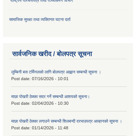
राष्ट्रिय परिचयपत्र तथा पञ्जीकरण विभाग
सामाजिक सुरक्षा तथा व्यक्तिगत घटना दर्ता
सार्वजनिक खरीद / बोलपत्र सूचना
लुम्बिनी बस टर्मिनलको लागि बोलपत्र आह्वान सम्बन्धी सूचना ।
Post date:
07/16/2026 - 10:01
माछा पोखरी ठेक्का सदर गर्ने सम्बन्धी आशयको सूचना।
Post date:
02/04/2026 - 10:30
माछा पोखरी ठेक्का लगाउने सम्बन्धी शिलबन्दी दरभाउपत्र आव्हानको सूचना ।
Post date:
01/14/2026 - 11:48