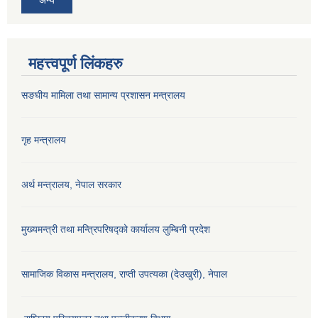
महत्त्वपूर्ण लिंकहरु
सङघीय मामिला तथा सामान्य प्रशासन मन्‍त्रालय
गृह मन्त्रालय
अर्थ मन्त्रालय, नेपाल सरकार
मुख्यमन्त्री तथा मन्त्रिपरिषद्को कार्यालय लुम्बिनी प्रदेश
सामाजिक विकास मन्‍‍त्रालय, राप्ती उपत्यका (देउखुरी), नेपाल