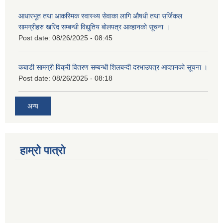
आधारभूत तथा आकस्मिक स्वास्थ्य सेवाका लागि औषधी तथा सर्जिकल
सामग्रीहरु खरिद सम्बन्धी विद्युतिय बोलपत्र आव्हानको सूचना ।
Post date:
08/26/2025 - 08:45
कबाडी सामग्री विक्री वितरण सम्बन्धी शिलबन्दी दरभाउपत्र आव्हानको सूचना ।
Post date:
08/26/2025 - 08:18
अन्य
हाम्रो पात्रो