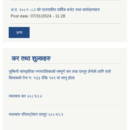
अ.व. २०८१ -८२ को प्रस्तावित वार्षिक बजेट तथा कार्यक्रमहरु
Post date:
07/31/2024 - 11:28
अन्य
कर तथा शुल्कहरु
लुम्बिनी सांस्कृतिक नगरपालिकाको सम्पूर्ण कर तथा दस्तुर हेर्नको लागि रातो
किताबको पेज न. १३३ देखि १४९ मा जानु होला
व्यवसाय कर २०८१/८२
व्यवसाय रजिस्ट्रेशन दस्तूर २०८१/८२