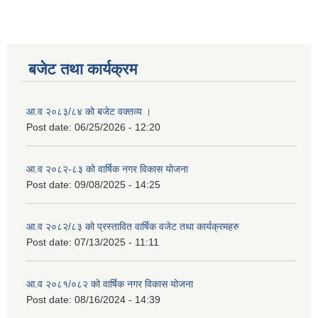
बजेट तथा कार्यक्रम
आ.व २०८३/८४ को बजेट वक्तव्य ।
Post date:
06/25/2026 - 12:20
आ.व २०८२-८३ को वार्षिक नगर विकास योजना
Post date:
09/08/2025 - 14:25
आ.व २०८२/८३ को प्रस्तावित वार्षिक वजेट तथा कार्यक्रमहरु
Post date:
07/13/2025 - 11:11
आ.व २०८१/०८२ को वार्षिक नगर विकास योजना
Post date:
08/16/2024 - 14:39