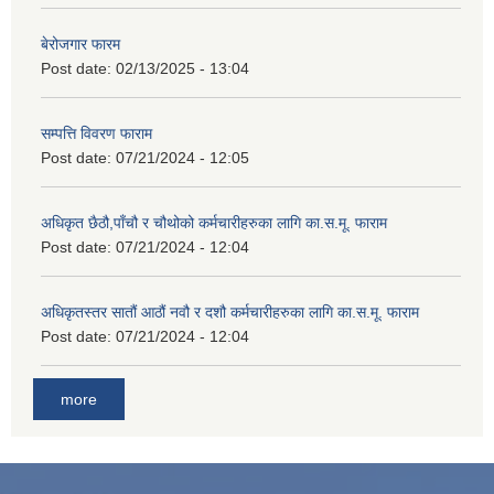
बेरोजगार फारम
Post date:
02/13/2025 - 13:04
सम्पत्ति विवरण फाराम
Post date:
07/21/2024 - 12:05
अधिकृत छैठौ,पाँचौ र चौथोको कर्मचारीहरुका लागि का.स.मू. फाराम
Post date:
07/21/2024 - 12:04
अधिकृतस्तर सातौं आठौं नवौ र दशौ कर्मचारीहरुका लागि का.स.मू. फाराम
Post date:
07/21/2024 - 12:04
more