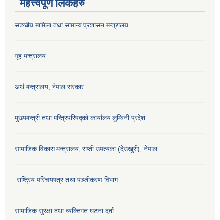
महत्त्वपूर्ण लिंकहरु
सङघीय मामिला तथा सामान्य प्रशासन मन्‍त्रालय
गृह मन्त्रालय
अर्थ मन्त्रालय, नेपाल सरकार
मुख्यमन्त्री तथा मन्त्रिपरिषद्को कार्यालय लुम्बिनी प्रदेश
सामाजिक विकास मन्‍‍त्रालय, राप्ती उपत्यका (देउखुरी), नेपाल
राष्ट्रिय परिचयपत्र तथा पञ्जीकरण विभाग
सामाजिक सुरक्षा तथा व्यक्तिगत घटना दर्ता