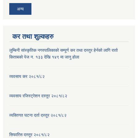
अन्य
कर तथा शुल्कहरु
लुम्बिनी सांस्कृतिक नगरपालिकाको सम्पूर्ण कर तथा दस्तुर हेर्नको लागि रातो
किताबको पेज न. १३३ देखि १४९ मा जानु होला
व्यवसाय कर २०८१/८२
व्यवसाय रजिस्ट्रेशन दस्तूर २०८१/८२
व्यक्तिगत घटना दर्ता दस्तूर २०८१/८२
सिफारिस दस्तूर २०८१/८२