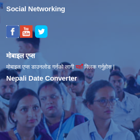
Social Networking
मोबाइल एप्स
मोबाइल एप्स डाउनलोड गर्नको लागी
यहाँँ
क्लिक गर्नुहोस |
Nepali Date Converter