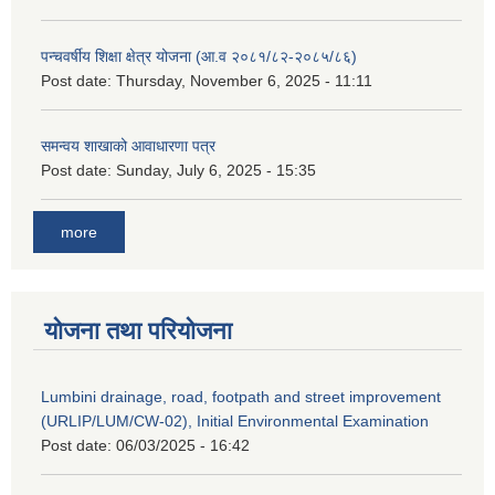
पन्चवर्षीय शिक्षा क्षेत्र योजना (आ.व २०८१/८२-२०८५/८६)
Post date:
Thursday, November 6, 2025 - 11:11
समन्वय शाखाको आवाधारणा पत्र
Post date:
Sunday, July 6, 2025 - 15:35
more
योजना तथा परियोजना
Lumbini drainage, road, footpath and street improvement
(URLIP/LUM/CW-02), Initial Environmental Examination
Post date:
06/03/2025 - 16:42