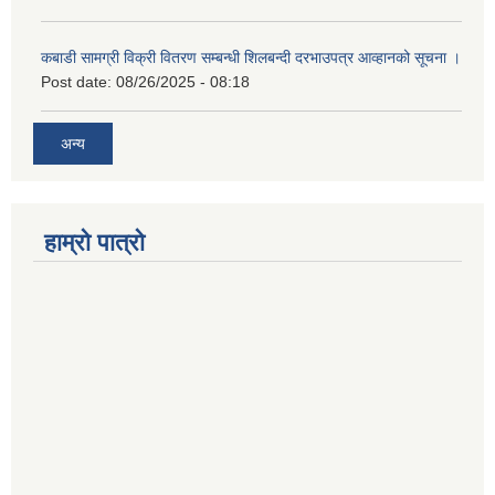
कबाडी सामग्री विक्री वितरण सम्बन्धी शिलबन्दी दरभाउपत्र आव्हानको सूचना ।
Post date:
08/26/2025 - 08:18
अन्य
हाम्रो पात्रो