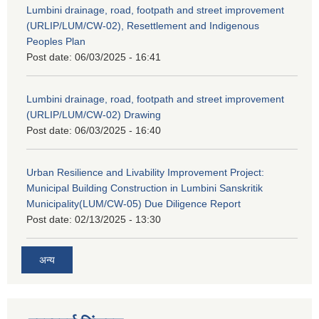
Lumbini drainage, road, footpath and street improvement
(URLIP/LUM/CW-02), Resettlement and Indigenous
Peoples Plan
Post date:
06/03/2025 - 16:41
Lumbini drainage, road, footpath and street improvement
(URLIP/LUM/CW-02) Drawing
Post date:
06/03/2025 - 16:40
Urban Resilience and Livability Improvement Project:
Municipal Building Construction in Lumbini Sanskritik
Municipality(LUM/CW-05) Due Diligence Report
Post date:
02/13/2025 - 13:30
अन्य