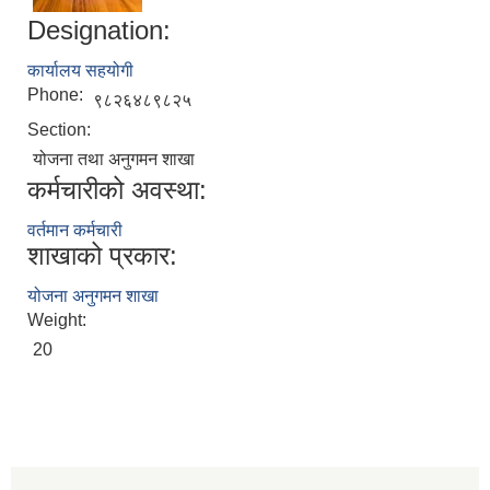
Designation:
कार्यालय सहयोगी
Phone:
९८२६४८९८२५
Section:
योजना तथा अनुगमन शाखा
कर्मचारीको अवस्था:
वर्तमान कर्मचारी
शाखाको प्रकार:
योजना अनुगमन शाखा
Weight:
20