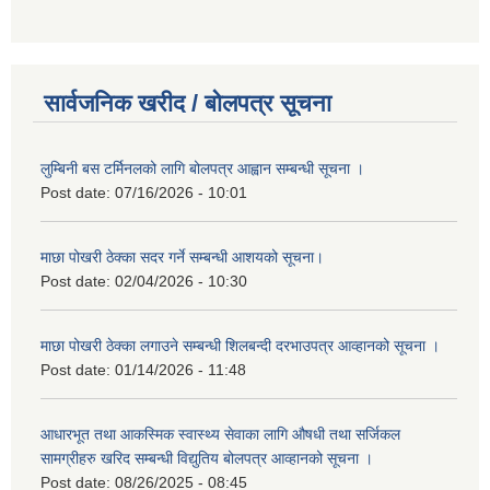
सार्वजनिक खरीद / बोलपत्र सूचना
लुम्बिनी बस टर्मिनलको लागि बोलपत्र आह्वान सम्बन्धी सूचना ।
Post date:
07/16/2026 - 10:01
माछा पोखरी ठेक्का सदर गर्ने सम्बन्धी आशयको सूचना।
Post date:
02/04/2026 - 10:30
माछा पोखरी ठेक्का लगाउने सम्बन्धी शिलबन्दी दरभाउपत्र आव्हानको सूचना ।
Post date:
01/14/2026 - 11:48
आधारभूत तथा आकस्मिक स्वास्थ्य सेवाका लागि औषधी तथा सर्जिकल
सामग्रीहरु खरिद सम्बन्धी विद्युतिय बोलपत्र आव्हानको सूचना ।
Post date:
08/26/2025 - 08:45