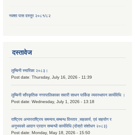
नक्शा पास दस्तूर २०८१/८२
दस्तावेज
लुम्बिनी स्मारिका २०८३।
Post date:
Thursday, July 16, 2026 - 11:39
लुम्बिनी साँस्कृतिक नगरपालिकाका सवारी साधन पार्किङ व्यवस्थापन कार्यविधि ।
Post date:
Wednesday, July 1, 2026 - 13:18
राष्ट्रिय अन्तरराष्ट्रिय समन्वय,सम्बन्ध विस्तार ,सहकार्य, एवं सहयोग र
अनुभवको आदान प्रदान सम्बन्धी कार्यविधि (दोस्रो संशोधन २०८३)
Post date:
Monday, May 18, 2026 - 15:50