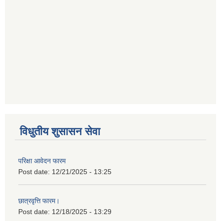
विधुतीय शुसासन सेवा
परिक्षा आवेदन फारम
Post date:
12/21/2025 - 13:25
छात्रवृत्ति फारम।
Post date:
12/18/2025 - 13:29