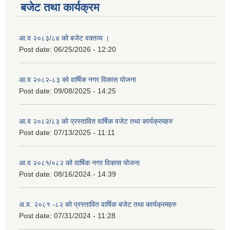
बजेट तथा कार्यक्रम
आ.व २०८३/८४ को बजेट वक्तव्य ।
Post date:
06/25/2026 - 12:20
आ.व २०८२-८३ को वार्षिक नगर विकास योजना
Post date:
09/08/2025 - 14:25
आ.व २०८२/८३ को प्रस्तावित वार्षिक वजेट तथा कार्यक्रमहरु
Post date:
07/13/2025 - 11:11
आ.व २०८१/०८२ को वार्षिक नगर विकास योजना
Post date:
08/16/2024 - 14:39
अ.व. २०८१ -८२ को प्रस्तावित वार्षिक बजेट तथा कार्यक्रमहरु
Post date:
07/31/2024 - 11:28