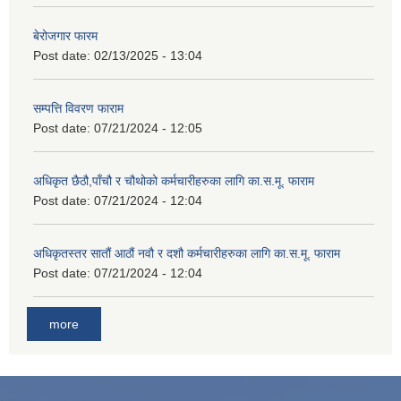
बेरोजगार फारम
Post date:
02/13/2025 - 13:04
सम्पत्ति विवरण फाराम
Post date:
07/21/2024 - 12:05
अधिकृत छैठौ,पाँचौ र चौथोको कर्मचारीहरुका लागि का.स.मू. फाराम
Post date:
07/21/2024 - 12:04
अधिकृतस्तर सातौं आठौं नवौ र दशौ कर्मचारीहरुका लागि का.स.मू. फाराम
Post date:
07/21/2024 - 12:04
more