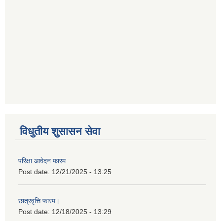
विधुतीय शुसासन सेवा
परिक्षा आवेदन फारम
Post date:
12/21/2025 - 13:25
छात्रवृत्ति फारम।
Post date:
12/18/2025 - 13:29