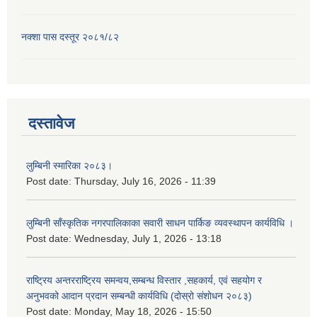
नक्शा पास दस्तूर २०८१/८२
दस्तावेज
लुम्बिनी स्मारिका २०८३।
Post date:
Thursday, July 16, 2026 - 11:39
लुम्बिनी साँस्कृतिक नगरपालिकाका सवारी साधन पार्किङ व्यवस्थापन कार्यविधि ।
Post date:
Wednesday, July 1, 2026 - 13:18
राष्ट्रिय अन्तरराष्ट्रिय समन्वय,सम्बन्ध विस्तार ,सहकार्य, एवं सहयोग र
अनुभवको आदान प्रदान सम्बन्धी कार्यविधि (दोस्रो संशोधन २०८३)
Post date:
Monday, May 18, 2026 - 15:50