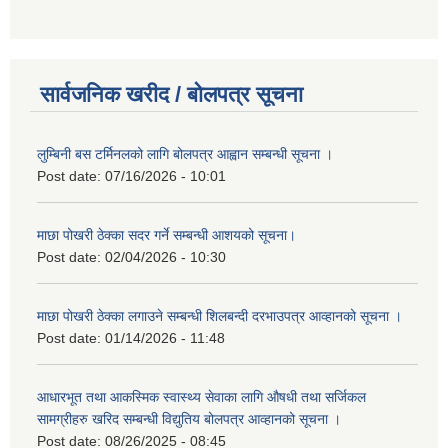
सार्वजनिक खरीद / बोलपत्र सूचना
लुम्बिनी बस टर्मिनलको लागि बोलपत्र आह्वान सम्बन्धी सूचना ।
Post date:
07/16/2026 - 10:01
माछा पोखरी ठेक्का सदर गर्ने सम्बन्धी आशयको सूचना।
Post date:
02/04/2026 - 10:30
माछा पोखरी ठेक्का लगाउने सम्बन्धी शिलबन्दी दरभाउपत्र आव्हानको सूचना ।
Post date:
01/14/2026 - 11:48
आधारभूत तथा आकस्मिक स्वास्थ्य सेवाका लागि औषधी तथा सर्जिकल
सामग्रीहरु खरिद सम्बन्धी विद्युतिय बोलपत्र आव्हानको सूचना ।
Post date:
08/26/2025 - 08:45