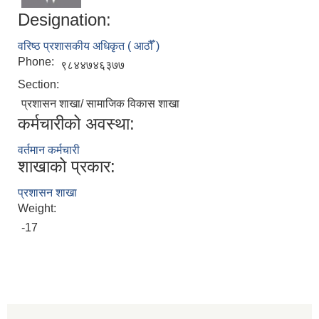
Designation:
वरिष्ठ प्रशासकीय अधिकृत ( आठौँ )
Phone:
९८४४७४६३७७
Section:
प्रशासन शाखा/ सामाजिक विकास शाखा
कर्मचारीको अवस्था:
वर्तमान कर्मचारी
शाखाको प्रकार:
प्रशासन शाखा
Weight:
-17