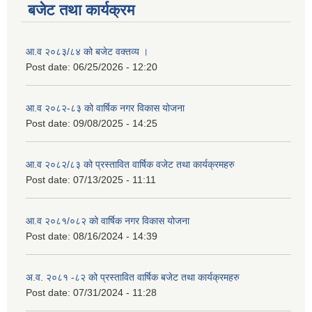
बजेट तथा कार्यक्रम
आ.व २०८३/८४ को बजेट वक्तव्य ।
Post date:
06/25/2026 - 12:20
आ.व २०८२-८३ को वार्षिक नगर विकास योजना
Post date:
09/08/2025 - 14:25
आ.व २०८२/८३ को प्रस्तावित वार्षिक वजेट तथा कार्यक्रमहरु
Post date:
07/13/2025 - 11:11
आ.व २०८१/०८२ को वार्षिक नगर विकास योजना
Post date:
08/16/2024 - 14:39
अ.व. २०८१ -८२ को प्रस्तावित वार्षिक बजेट तथा कार्यक्रमहरु
Post date:
07/31/2024 - 11:28