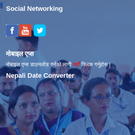
Social Networking
मोबाइल एप्स
मोबाइल एप्स डाउनलोड गर्नको लागी
यहाँँ
क्लिक गर्नुहोस |
Nepali Date Converter