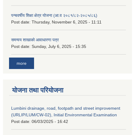
पन्चवर्षीय शिक्षा क्षेत्र योजना (आ.व २०८१/८२-२०८५/८६)
Post date:
Thursday, November 6, 2025 - 11:11
समन्वय शाखाको आवाधारणा पत्र
Post date:
Sunday, July 6, 2025 - 15:35
more
योजना तथा परियोजना
Lumbini drainage, road, footpath and street improvement
(URLIP/LUM/CW-02), Initial Environmental Examination
Post date:
06/03/2025 - 16:42