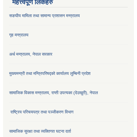
महत्त्वपूर्ण लिंकहरु
सङघीय मामिला तथा सामान्य प्रशासन मन्‍त्रालय
गृह मन्त्रालय
अर्थ मन्त्रालय, नेपाल सरकार
मुख्यमन्त्री तथा मन्त्रिपरिषद्को कार्यालय लुम्बिनी प्रदेश
सामाजिक विकास मन्‍‍त्रालय, राप्ती उपत्यका (देउखुरी), नेपाल
राष्ट्रिय परिचयपत्र तथा पञ्जीकरण विभाग
सामाजिक सुरक्षा तथा व्यक्तिगत घटना दर्ता