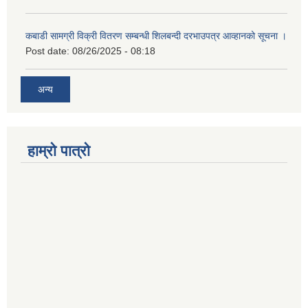
कबाडी सामग्री विक्री वितरण सम्बन्धी शिलबन्दी दरभाउपत्र आव्हानको सूचना ।
Post date:
08/26/2025 - 08:18
अन्य
हाम्रो पात्रो