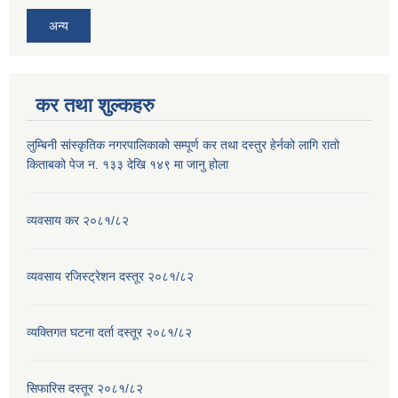
अन्य
कर तथा शुल्कहरु
लुम्बिनी सांस्कृतिक नगरपालिकाको सम्पूर्ण कर तथा दस्तुर हेर्नको लागि रातो
किताबको पेज न. १३३ देखि १४९ मा जानु होला
व्यवसाय कर २०८१/८२
व्यवसाय रजिस्ट्रेशन दस्तूर २०८१/८२
व्यक्तिगत घटना दर्ता दस्तूर २०८१/८२
सिफारिस दस्तूर २०८१/८२