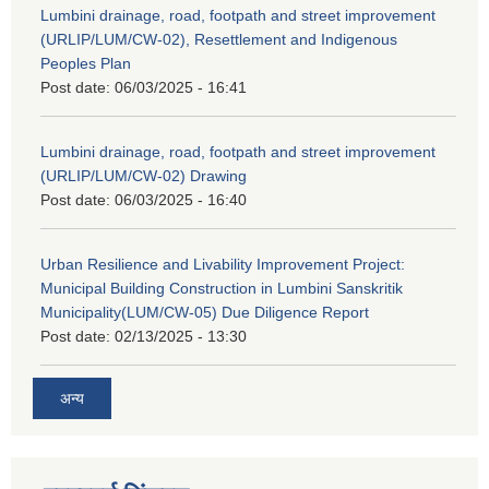
Lumbini drainage, road, footpath and street improvement
(URLIP/LUM/CW-02), Resettlement and Indigenous
Peoples Plan
Post date:
06/03/2025 - 16:41
Lumbini drainage, road, footpath and street improvement
(URLIP/LUM/CW-02) Drawing
Post date:
06/03/2025 - 16:40
Urban Resilience and Livability Improvement Project:
Municipal Building Construction in Lumbini Sanskritik
Municipality(LUM/CW-05) Due Diligence Report
Post date:
02/13/2025 - 13:30
अन्य