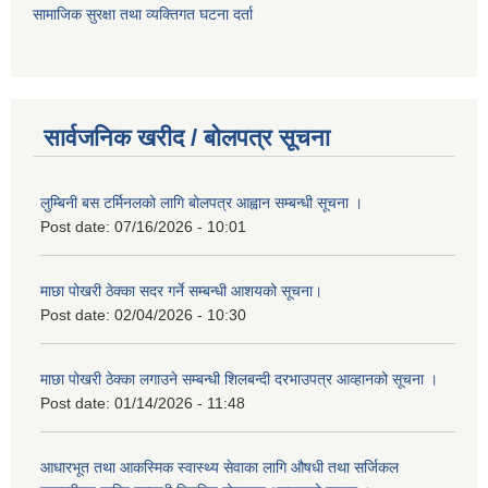
सामाजिक सुरक्षा तथा व्यक्तिगत घटना दर्ता
सार्वजनिक खरीद / बोलपत्र सूचना
लुम्बिनी बस टर्मिनलको लागि बोलपत्र आह्वान सम्बन्धी सूचना ।
Post date:
07/16/2026 - 10:01
माछा पोखरी ठेक्का सदर गर्ने सम्बन्धी आशयको सूचना।
Post date:
02/04/2026 - 10:30
माछा पोखरी ठेक्का लगाउने सम्बन्धी शिलबन्दी दरभाउपत्र आव्हानको सूचना ।
Post date:
01/14/2026 - 11:48
आधारभूत तथा आकस्मिक स्वास्थ्य सेवाका लागि औषधी तथा सर्जिकल