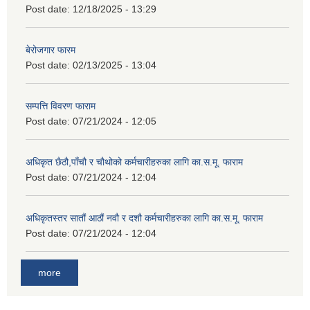
Post date:
12/18/2025 - 13:29
बेरोजगार फारम
Post date:
02/13/2025 - 13:04
सम्पत्ति विवरण फाराम
Post date:
07/21/2024 - 12:05
अधिकृत छैठौ,पाँचौ र चौथोको कर्मचारीहरुका लागि का.स.मू. फाराम
Post date:
07/21/2024 - 12:04
अधिकृतस्तर सातौं आठौं नवौ र दशौ कर्मचारीहरुका लागि का.स.मू. फाराम
Post date:
07/21/2024 - 12:04
more