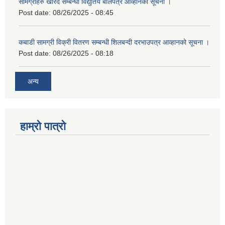
सामग्रीहरु खरिद सम्बन्धी विद्युतिय बोलपत्र आव्हानको सूचना ।
Post date:
08/26/2025 - 08:45
कबाडी सामग्री विक्री वितरण सम्बन्धी शिलबन्दी दरभाउपत्र आव्हानको सूचना ।
Post date:
08/26/2025 - 08:18
अन्य
हाम्रो पात्रो