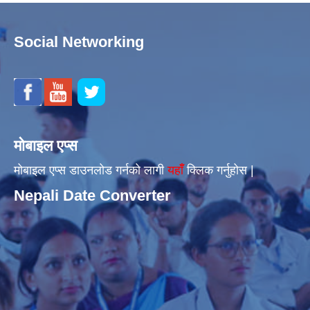
Social Networking
मोबाइल एप्स
मोबाइल एप्स डाउनलोड गर्नको लागी
यहाँँ
क्लिक गर्नुहोस |
Nepali Date Converter