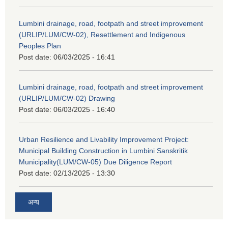
Lumbini drainage, road, footpath and street improvement
(URLIP/LUM/CW-02), Resettlement and Indigenous
Peoples Plan
Post date:
06/03/2025 - 16:41
Lumbini drainage, road, footpath and street improvement
(URLIP/LUM/CW-02) Drawing
Post date:
06/03/2025 - 16:40
Urban Resilience and Livability Improvement Project:
Municipal Building Construction in Lumbini Sanskritik
Municipality(LUM/CW-05) Due Diligence Report
Post date:
02/13/2025 - 13:30
अन्य