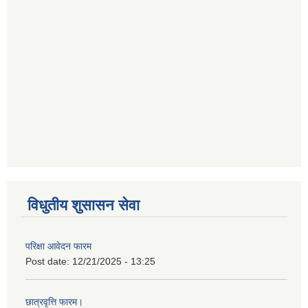
विधुतीय शुसासन सेवा
परिक्षा आवेदन फारम
Post date:
12/21/2025 - 13:25
छात्रवृत्ति फारम।