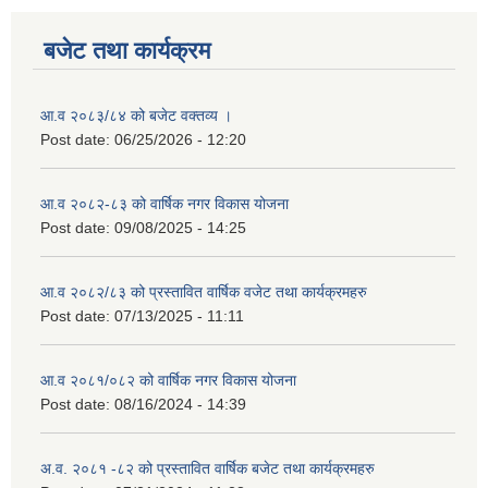
बजेट तथा कार्यक्रम
आ.व २०८३/८४ को बजेट वक्तव्य ।
Post date:
06/25/2026 - 12:20
आ.व २०८२-८३ को वार्षिक नगर विकास योजना
Post date:
09/08/2025 - 14:25
आ.व २०८२/८३ को प्रस्तावित वार्षिक वजेट तथा कार्यक्रमहरु
Post date:
07/13/2025 - 11:11
आ.व २०८१/०८२ को वार्षिक नगर विकास योजना
Post date:
08/16/2024 - 14:39
अ.व. २०८१ -८२ को प्रस्तावित वार्षिक बजेट तथा कार्यक्रमहरु