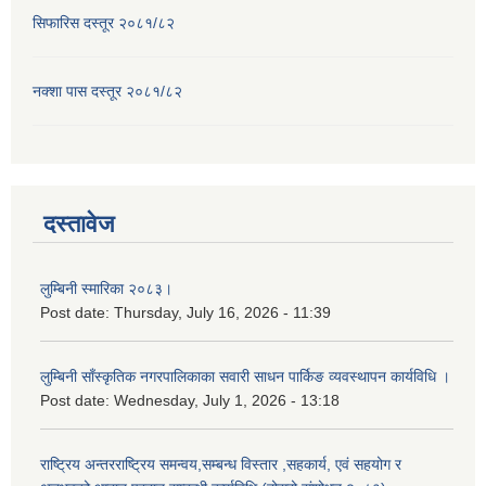
सिफारिस दस्तूर २०८१/८२
नक्शा पास दस्तूर २०८१/८२
दस्तावेज
लुम्बिनी स्मारिका २०८३।
Post date:
Thursday, July 16, 2026 - 11:39
लुम्बिनी साँस्कृतिक नगरपालिकाका सवारी साधन पार्किङ व्यवस्थापन कार्यविधि ।
Post date:
Wednesday, July 1, 2026 - 13:18
राष्ट्रिय अन्तरराष्ट्रिय समन्वय,सम्बन्ध विस्तार ,सहकार्य, एवं सहयोग र