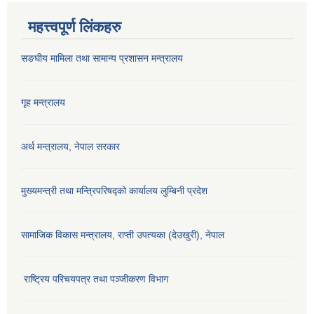
महत्त्वपूर्ण लिंकहरु
सङघीय मामिला तथा सामान्य प्रशासन मन्‍त्रालय
गृह मन्त्रालय
अर्थ मन्त्रालय, नेपाल सरकार
मुख्यमन्त्री तथा मन्त्रिपरिषद्को कार्यालय लुम्बिनी प्रदेश
सामाजिक विकास मन्‍‍त्रालय, राप्ती उपत्यका (देउखुरी), नेपाल
राष्ट्रिय परिचयपत्र तथा पञ्जीकरण विभाग