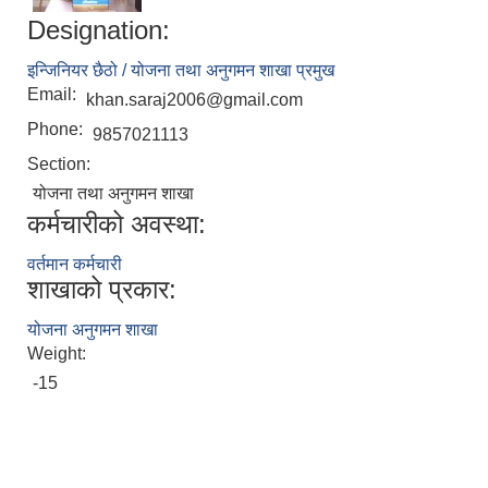
Designation:
इन्जिनियर छैठो / योजना तथा अनुगमन शाखा प्रमुख
Email:
khan.saraj2006@gmail.com
Phone:
9857021113
Section:
योजना तथा अनुगमन शाखा
कर्मचारीको अवस्था:
वर्तमान कर्मचारी
शाखाको प्रकार:
योजना अनुगमन शाखा
Weight:
-15