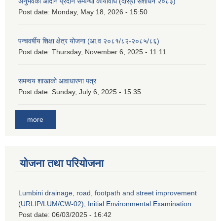
अनुभवको आदान प्रदान सम्बन्धी कार्यविधि (दोस्रो संशोधन २०८३)
Post date:
Monday, May 18, 2026 - 15:50
पन्चवर्षीय शिक्षा क्षेत्र योजना (आ.व २०८१/८२-२०८५/८६)
Post date:
Thursday, November 6, 2025 - 11:11
समन्वय शाखाको आवाधारणा पत्र
Post date:
Sunday, July 6, 2025 - 15:35
more
योजना तथा परियोजना
Lumbini drainage, road, footpath and street improvement
(URLIP/LUM/CW-02), Initial Environmental Examination
Post date:
06/03/2025 - 16:42