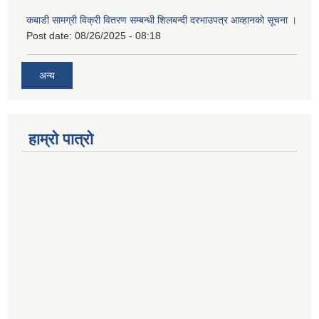
कबाडी सामग्री विक्री वितरण सम्बन्धी शिलबन्दी दरभाउपत्र आव्हानको सूचना ।
Post date:
08/26/2025 - 08:18
अन्य
हाम्रो पात्रो