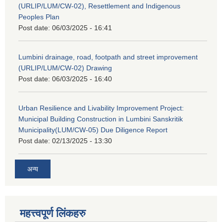
(URLIP/LUM/CW-02), Resettlement and Indigenous
Peoples Plan
Post date:
06/03/2025 - 16:41
Lumbini drainage, road, footpath and street improvement
(URLIP/LUM/CW-02) Drawing
Post date:
06/03/2025 - 16:40
Urban Resilience and Livability Improvement Project:
Municipal Building Construction in Lumbini Sanskritik
Municipality(LUM/CW-05) Due Diligence Report
Post date:
02/13/2025 - 13:30
अन्य
महत्त्वपूर्ण लिंकहरु