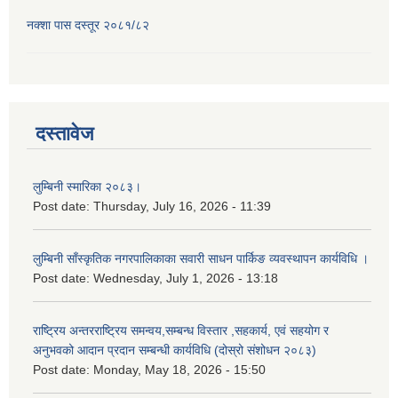
नक्शा पास दस्तूर २०८१/८२
दस्तावेज
लुम्बिनी स्मारिका २०८३।
Post date:
Thursday, July 16, 2026 - 11:39
लुम्बिनी साँस्कृतिक नगरपालिकाका सवारी साधन पार्किङ व्यवस्थापन कार्यविधि ।
Post date:
Wednesday, July 1, 2026 - 13:18
राष्ट्रिय अन्तरराष्ट्रिय समन्वय,सम्बन्ध विस्तार ,सहकार्य, एवं सहयोग र
अनुभवको आदान प्रदान सम्बन्धी कार्यविधि (दोस्रो संशोधन २०८३)
Post date:
Monday, May 18, 2026 - 15:50