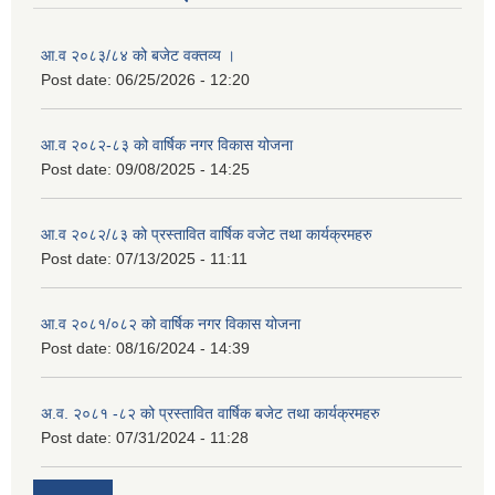
आ.व २०८३/८४ को बजेट वक्तव्य ।
Post date:
06/25/2026 - 12:20
आ.व २०८२-८३ को वार्षिक नगर विकास योजना
Post date:
09/08/2025 - 14:25
आ.व २०८२/८३ को प्रस्तावित वार्षिक वजेट तथा कार्यक्रमहरु
Post date:
07/13/2025 - 11:11
आ.व २०८१/०८२ को वार्षिक नगर विकास योजना
Post date:
08/16/2024 - 14:39
अ.व. २०८१ -८२ को प्रस्तावित वार्षिक बजेट तथा कार्यक्रमहरु
Post date:
07/31/2024 - 11:28