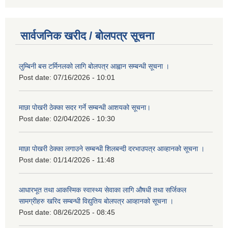
सार्वजनिक खरीद / बोलपत्र सूचना
लुम्बिनी बस टर्मिनलको लागि बोलपत्र आह्वान सम्बन्धी सूचना ।
Post date:
07/16/2026 - 10:01
माछा पोखरी ठेक्का सदर गर्ने सम्बन्धी आशयको सूचना।
Post date:
02/04/2026 - 10:30
माछा पोखरी ठेक्का लगाउने सम्बन्धी शिलबन्दी दरभाउपत्र आव्हानको सूचना ।
Post date:
01/14/2026 - 11:48
आधारभूत तथा आकस्मिक स्वास्थ्य सेवाका लागि औषधी तथा सर्जिकल
सामग्रीहरु खरिद सम्बन्धी विद्युतिय बोलपत्र आव्हानको सूचना ।
Post date:
08/26/2025 - 08:45