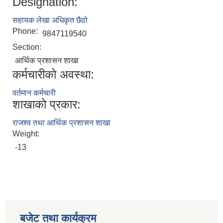
Designation:
सहायक लेखा अधिकृत छैठो
Phone:
9847119540
Section:
आर्थिक प्रशासन शाखा
कर्मचारीको अवस्था:
वर्तमान कर्मचारी
शाखाको प्रकार:
राजश्व तथा आर्थिक प्रशासन शाखा
Weight:
-13
बजेट तथा कार्यक्रम