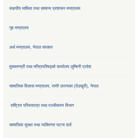
सङघीय मामिला तथा सामान्य प्रशासन मन्‍त्रालय
गृह मन्त्रालय
अर्थ मन्त्रालय, नेपाल सरकार
मुख्यमन्त्री तथा मन्त्रिपरिषद्को कार्यालय लुम्बिनी प्रदेश
सामाजिक विकास मन्‍‍त्रालय, राप्ती उपत्यका (देउखुरी), नेपाल
राष्ट्रिय परिचयपत्र तथा पञ्जीकरण विभाग
सामाजिक सुरक्षा तथा व्यक्तिगत घटना दर्ता