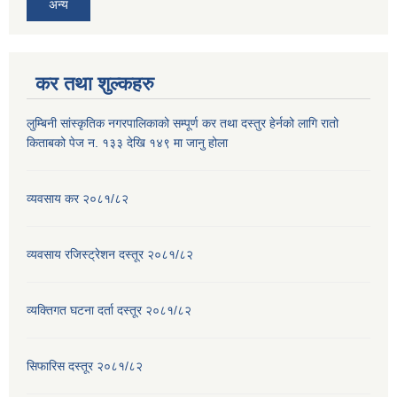
अन्य
कर तथा शुल्कहरु
लुम्बिनी सांस्कृतिक नगरपालिकाको सम्पूर्ण कर तथा दस्तुर हेर्नको लागि रातो
किताबको पेज न. १३३ देखि १४९ मा जानु होला
व्यवसाय कर २०८१/८२
व्यवसाय रजिस्ट्रेशन दस्तूर २०८१/८२
व्यक्तिगत घटना दर्ता दस्तूर २०८१/८२
सिफारिस दस्तूर २०८१/८२