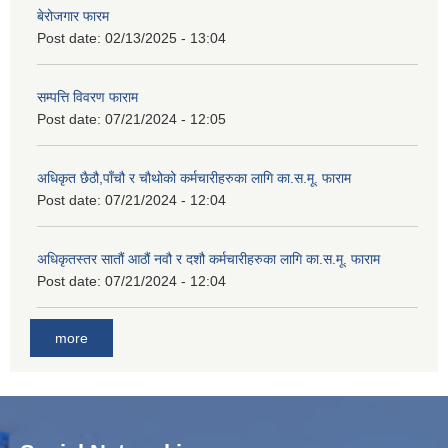
बेरोजगार फारम
Post date:
02/13/2025 - 13:04
सम्पत्ति विवरण फाराम
Post date:
07/21/2024 - 12:05
अधिकृत छैठौ,पाँचौ र चौथोको कर्मचारीहरुका लागि का.स.मू. फाराम
Post date:
07/21/2024 - 12:04
अधिकृतस्तर सातौं आठौं नवौ र दशौ कर्मचारीहरुका लागि का.स.मू. फाराम
Post date:
07/21/2024 - 12:04
more