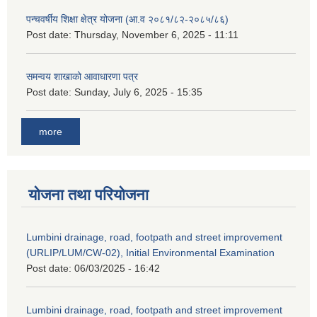
पन्चवर्षीय शिक्षा क्षेत्र योजना (आ.व २०८१/८२-२०८५/८६)
Post date:
Thursday, November 6, 2025 - 11:11
समन्वय शाखाको आवाधारणा पत्र
Post date:
Sunday, July 6, 2025 - 15:35
more
योजना तथा परियोजना
Lumbini drainage, road, footpath and street improvement
(URLIP/LUM/CW-02), Initial Environmental Examination
Post date:
06/03/2025 - 16:42
Lumbini drainage, road, footpath and street improvement