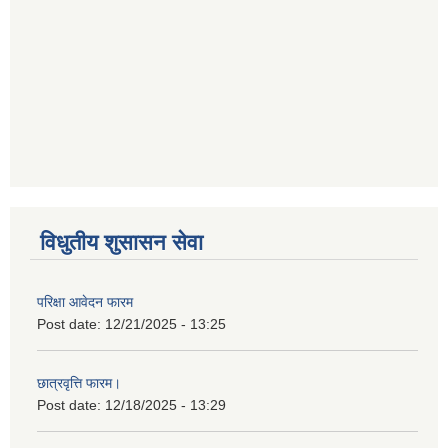
विधुतीय शुसासन सेवा
परिक्षा आवेदन फारम
Post date:
12/21/2025 - 13:25
छात्रवृत्ति फारम।
Post date:
12/18/2025 - 13:29