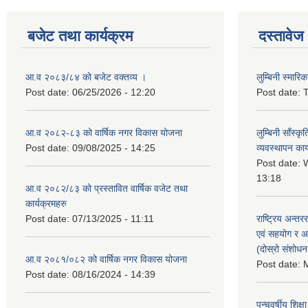
बजेट तथा कार्यक्रम
दस्तावेज
आ.व २०८३/८४ को बजेट वक्तव्य ।
लुम्बिनी स्मार
Post date:
06/25/2026 - 12:20
Post date:
T
आ.व २०८२-८३ को वार्षिक नगर विकास योजना
लुम्बिनी साँस्
Post date:
09/08/2025 - 14:25
व्यवस्थापन कार
Post date:
W
13:18
आ.व २०८२/८३ को प्रस्तावित वार्षिक वजेट तथा
कार्यक्रमहरु
Post date:
07/13/2025 - 11:11
राष्ट्रिय अन्तर
एवं सहयोग र अन
(दोस्रो संशोध
आ.व २०८१/०८२ को वार्षिक नगर विकास योजना
Post date:
M
Post date:
08/16/2024 - 14:39
पन्चवर्षीय शिक्ष