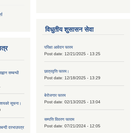
ता
विधुतीय शुसासन सेवा
त्र
परिक्षा आवेदन फारम
Post date:
12/21/2025 - 13:25
छात्रवृत्ति फारम।
्वान सम्बन्धी
Post date:
12/18/2025 - 13:29
1
बेरोजगार फारम
Post date:
02/13/2025 - 13:04
ी आशयको सूचना।
0
सम्पत्ति विवरण फाराम
Post date:
07/21/2024 - 12:05
लबन्दी दरभाउपत्र