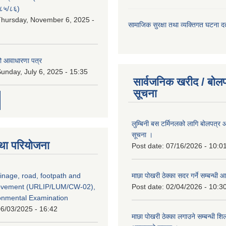
८५/८६)
hursday, November 6, 2025 -
सामाजिक सुरक्षा तथा व्यक्तिगत घटना दर्
ो आवाधारणा पत्र
unday, July 6, 2025 - 15:35
सार्वजनिक खरीद / बोलप
सूचना
लुम्बिनी बस टर्मिनलको लागि बोलपत्र आह
सूचना ।
था परियोजना
Post date:
07/16/2026 - 10:0
inage, road, footpath and
माछा पोखरी ठेक्का सदर गर्ने सम्बन्ध
rovement (URLIP/LUM/CW-02),
Post date:
02/04/2026 - 10:3
ironmental Examination
6/03/2025 - 16:42
माछा पोखरी ठेक्का लगाउने सम्बन्धी शि