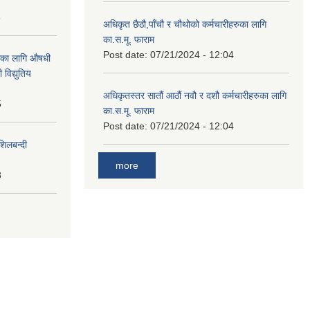
8
अधिकृत छैठौ,पाँचौ र चौथोको कर्मचारीहरुका लागि
का.स.मू. फाराम
Post date:
07/21/2024 - 12:04
ाका लागि औषधी
विद्युतिय
अधिकृतस्तर सातौं आठौं नवौ र दशौ कर्मचारीहरुका लागि
5
का.स.मू. फाराम
Post date:
07/21/2024 - 12:04
शिलबन्दी
more
8