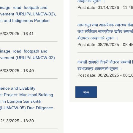
आव्हानको सूचना ।
inage, road, footpath and
Post date:
01/14/2026 - 11:4
rovement (URLIP/LUM/CW-02),
nt and Indigenous Peoples
आधारभूत तथा आकस्मिक स्वास्थ्य सेव
तथा सर्जिकल सामग्रीहरु खरिद सम्बन्धी 
6/03/2025 - 16:41
बोलपत्र आव्हानको सूचना ।
Post date:
08/26/2025 - 08:4
inage, road, footpath and
rovement (URLIP/LUM/CW-02)
कबाडी सामग्री विक्री वितरण सम्बन्धी 
दरभाउपत्र आव्हानको सूचना ।
6/03/2025 - 16:40
Post date:
08/26/2025 - 08:1
ience and Livability
अन्य
 Project: Municipal Building
n in Lumbini Sanskritik
ty(LUM/CW-05) Due Diligence
2/13/2025 - 13:30