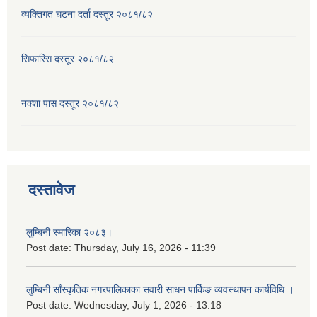
व्यक्तिगत घटना दर्ता दस्तूर २०८१/८२
सिफारिस दस्तूर २०८१/८२
नक्शा पास दस्तूर २०८१/८२
दस्तावेज
लुम्बिनी स्मारिका २०८३।
Post date:
Thursday, July 16, 2026 - 11:39
लुम्बिनी साँस्कृतिक नगरपालिकाका सवारी साधन पार्किङ व्यवस्थापन कार्यविधि ।
Post date:
Wednesday, July 1, 2026 - 13:18