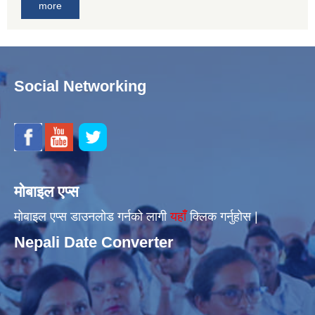
more
Social Networking
मोबाइल एप्स
मोबाइल एप्स डाउनलोड गर्नको लागी
यहाँँ
क्लिक गर्नुहोस |
Nepali Date Converter