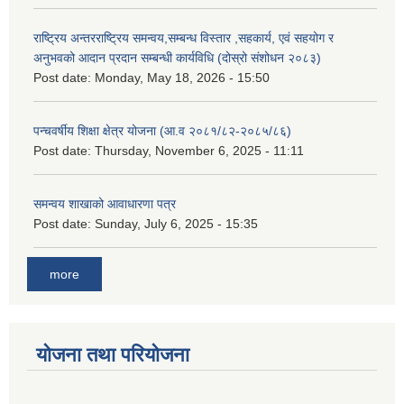
राष्ट्रिय अन्तरराष्ट्रिय समन्वय,सम्बन्ध विस्तार ,सहकार्य, एवं सहयोग र
अनुभवको आदान प्रदान सम्बन्धी कार्यविधि (दोस्रो संशोधन २०८३)
Post date:
Monday, May 18, 2026 - 15:50
पन्चवर्षीय शिक्षा क्षेत्र योजना (आ.व २०८१/८२-२०८५/८६)
Post date:
Thursday, November 6, 2025 - 11:11
समन्वय शाखाको आवाधारणा पत्र
Post date:
Sunday, July 6, 2025 - 15:35
more
योजना तथा परियोजना