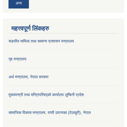
अन्य
महत्त्वपूर्ण लिंकहरु
सङघीय मामिला तथा सामान्य प्रशासन मन्‍त्रालय
गृह मन्त्रालय
अर्थ मन्त्रालय, नेपाल सरकार
मुख्यमन्त्री तथा मन्त्रिपरिषद्को कार्यालय लुम्बिनी प्रदेश
सामाजिक विकास मन्‍‍त्रालय, राप्ती उपत्यका (देउखुरी), नेपाल