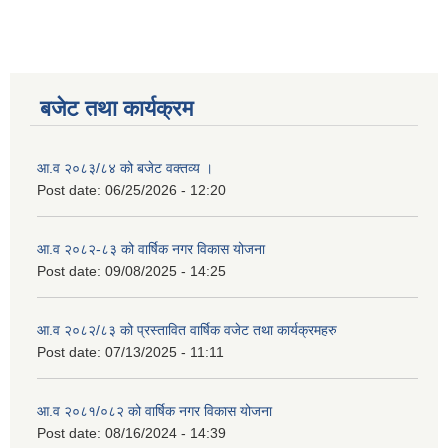
बजेट तथा कार्यक्रम
आ.व २०८३/८४ को बजेट वक्तव्य ।
Post date:
06/25/2026 - 12:20
आ.व २०८२-८३ को वार्षिक नगर विकास योजना
Post date:
09/08/2025 - 14:25
आ.व २०८२/८३ को प्रस्तावित वार्षिक वजेट तथा कार्यक्रमहरु
Post date:
07/13/2025 - 11:11
आ.व २०८१/०८२ को वार्षिक नगर विकास योजना
Post date:
08/16/2024 - 14:39