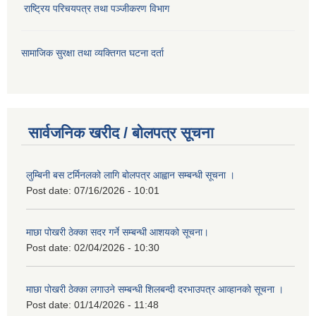
राष्ट्रिय परिचयपत्र तथा पञ्जीकरण विभाग
सामाजिक सुरक्षा तथा व्यक्तिगत घटना दर्ता
सार्वजनिक खरीद / बोलपत्र सूचना
लुम्बिनी बस टर्मिनलको लागि बोलपत्र आह्वान सम्बन्धी सूचना ।
Post date:
07/16/2026 - 10:01
माछा पोखरी ठेक्का सदर गर्ने सम्बन्धी आशयको सूचना।
Post date:
02/04/2026 - 10:30
माछा पोखरी ठेक्का लगाउने सम्बन्धी शिलबन्दी दरभाउपत्र आव्हानको सूचना ।
Post date:
01/14/2026 - 11:48