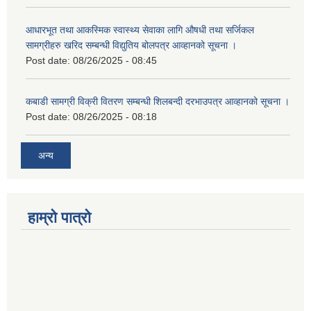
आधारभूत तथा आकस्मिक स्वास्थ्य सेवाका लागि औषधी तथा सर्जिकल
सामग्रीहरु खरिद सम्बन्धी विद्युतिय बोलपत्र आव्हानको सूचना ।
Post date:
08/26/2025 - 08:45
कबाडी सामग्री विक्री वितरण सम्बन्धी शिलबन्दी दरभाउपत्र आव्हानको सूचना ।
Post date:
08/26/2025 - 08:18
अन्य
हाम्रो पात्रो