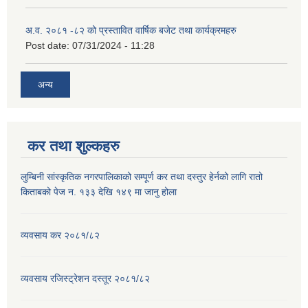
अ.व. २०८१ -८२ को प्रस्तावित वार्षिक बजेट तथा कार्यक्रमहरु
Post date:
07/31/2024 - 11:28
अन्य
कर तथा शुल्कहरु
लुम्बिनी सांस्कृतिक नगरपालिकाको सम्पूर्ण कर तथा दस्तुर हेर्नको लागि रातो
किताबको पेज न. १३३ देखि १४९ मा जानु होला
व्यवसाय कर २०८१/८२
व्यवसाय रजिस्ट्रेशन दस्तूर २०८१/८२