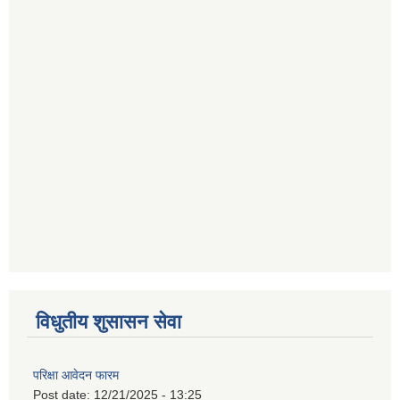
विधुतीय शुसासन सेवा
परिक्षा आवेदन फारम
Post date:
12/21/2025 - 13:25