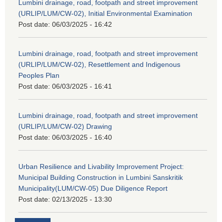
Lumbini drainage, road, footpath and street improvement
(URLIP/LUM/CW-02), Initial Environmental Examination
Post date:
06/03/2025 - 16:42
Lumbini drainage, road, footpath and street improvement
(URLIP/LUM/CW-02), Resettlement and Indigenous
Peoples Plan
Post date:
06/03/2025 - 16:41
Lumbini drainage, road, footpath and street improvement
(URLIP/LUM/CW-02) Drawing
Post date:
06/03/2025 - 16:40
Urban Resilience and Livability Improvement Project:
Municipal Building Construction in Lumbini Sanskritik
Municipality(LUM/CW-05) Due Diligence Report
Post date:
02/13/2025 - 13:30