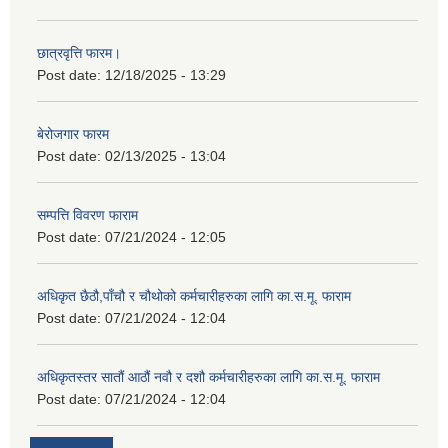
छात्रवृत्ति फारम।
Post date:
12/18/2025 - 13:29
बेरोजगार फारम
Post date:
02/13/2025 - 13:04
सम्पत्ति विवरण फाराम
Post date:
07/21/2024 - 12:05
अधिकृत छैठौ,पाँचौ र चौथोको कर्मचारीहरुका लागि का.स.मू. फाराम
Post date:
07/21/2024 - 12:04
अधिकृतस्तर सातौं आठौं नवौ र दशौ कर्मचारीहरुका लागि का.स.मू. फाराम
Post date:
07/21/2024 - 12:04