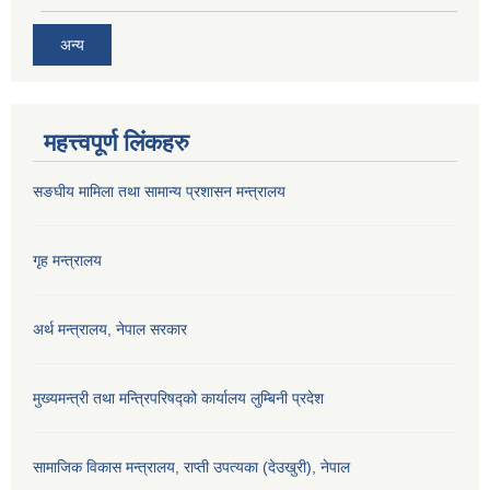
अन्य
महत्त्वपूर्ण लिंकहरु
सङघीय मामिला तथा सामान्य प्रशासन मन्‍त्रालय
गृह मन्त्रालय
अर्थ मन्त्रालय, नेपाल सरकार
मुख्यमन्त्री तथा मन्त्रिपरिषद्को कार्यालय लुम्बिनी प्रदेश
सामाजिक विकास मन्‍‍त्रालय, राप्ती उपत्यका (देउखुरी), नेपाल