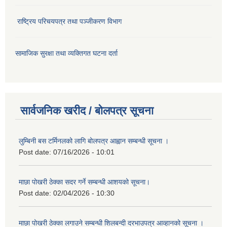
राष्ट्रिय परिचयपत्र तथा पञ्जीकरण विभाग
सामाजिक सुरक्षा तथा व्यक्तिगत घटना दर्ता
सार्वजनिक खरीद / बोलपत्र सूचना
लुम्बिनी बस टर्मिनलको लागि बोलपत्र आह्वान सम्बन्धी सूचना ।
Post date:
07/16/2026 - 10:01
माछा पोखरी ठेक्का सदर गर्ने सम्बन्धी आशयको सूचना।
Post date:
02/04/2026 - 10:30
माछा पोखरी ठेक्का लगाउने सम्बन्धी शिलबन्दी दरभाउपत्र आव्हानको सूचना ।