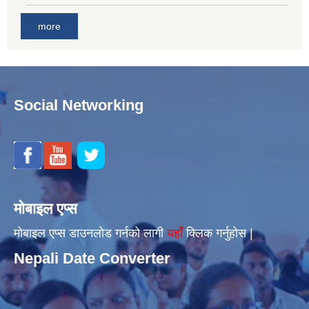
more
Social Networking
मोबाइल एप्स
मोबाइल एप्स डाउनलोड गर्नको लागी
यहाँँ
क्लिक गर्नुहोस |
Nepali Date Converter