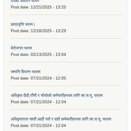
परिक्षा आवेदन फारम
Post date:
12/21/2025 - 13:25
छात्रवृत्ति फारम।
Post date:
12/18/2025 - 13:29
बेरोजगार फारम
Post date:
02/13/2025 - 13:04
सम्पत्ति विवरण फाराम
Post date:
07/21/2024 - 12:05
अधिकृत छैठौ,पाँचौ र चौथोको कर्मचारीहरुका लागि का.स.मू. फाराम
Post date:
07/21/2024 - 12:04
अधिकृतस्तर सातौं आठौं नवौ र दशौ कर्मचारीहरुका लागि का.स.मू. फाराम
Post date:
07/21/2024 - 12:04