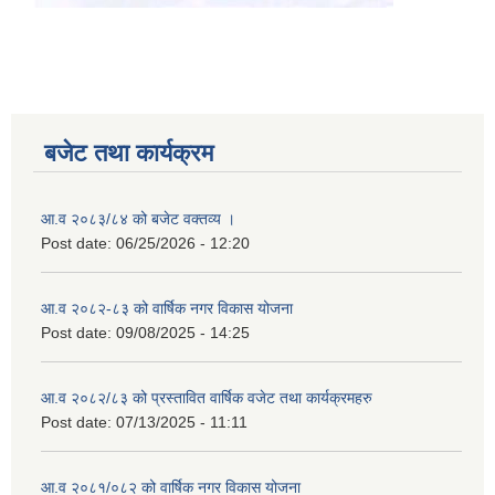
बजेट तथा कार्यक्रम
आ.व २०८३/८४ को बजेट वक्तव्य ।
Post date:
06/25/2026 - 12:20
आ.व २०८२-८३ को वार्षिक नगर विकास योजना
Post date:
09/08/2025 - 14:25
आ.व २०८२/८३ को प्रस्तावित वार्षिक वजेट तथा कार्यक्रमहरु
Post date:
07/13/2025 - 11:11
आ.व २०८१/०८२ को वार्षिक नगर विकास योजना