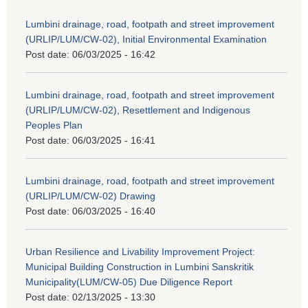
Lumbini drainage, road, footpath and street improvement
(URLIP/LUM/CW-02), Initial Environmental Examination
Post date:
06/03/2025 - 16:42
Lumbini drainage, road, footpath and street improvement
(URLIP/LUM/CW-02), Resettlement and Indigenous
Peoples Plan
Post date:
06/03/2025 - 16:41
Lumbini drainage, road, footpath and street improvement
(URLIP/LUM/CW-02) Drawing
Post date:
06/03/2025 - 16:40
Urban Resilience and Livability Improvement Project:
Municipal Building Construction in Lumbini Sanskritik
Municipality(LUM/CW-05) Due Diligence Report
Post date:
02/13/2025 - 13:30