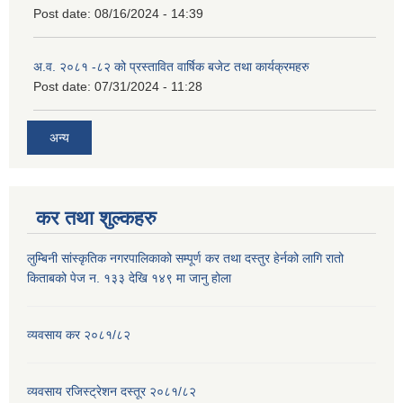
Post date:
08/16/2024 - 14:39
अ.व. २०८१ -८२ को प्रस्तावित वार्षिक बजेट तथा कार्यक्रमहरु
Post date:
07/31/2024 - 11:28
अन्य
कर तथा शुल्कहरु
लुम्बिनी सांस्कृतिक नगरपालिकाको सम्पूर्ण कर तथा दस्तुर हेर्नको लागि रातो
किताबको पेज न. १३३ देखि १४९ मा जानु होला
व्यवसाय कर २०८१/८२
व्यवसाय रजिस्ट्रेशन दस्तूर २०८१/८२