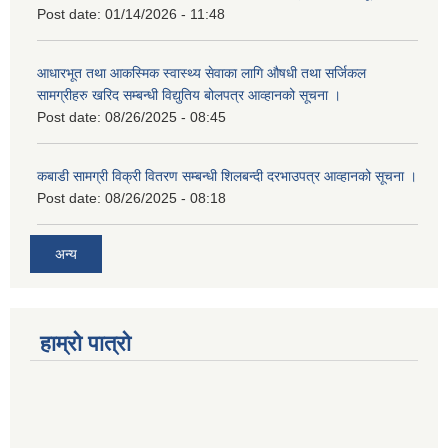
Post date:
01/14/2026 - 11:48
आधारभूत तथा आकस्मिक स्वास्थ्य सेवाका लागि औषधी तथा सर्जिकल
सामग्रीहरु खरिद सम्बन्धी विद्युतिय बोलपत्र आव्हानको सूचना ।
Post date:
08/26/2025 - 08:45
कबाडी सामग्री विक्री वितरण सम्बन्धी शिलबन्दी दरभाउपत्र आव्हानको सूचना ।
Post date:
08/26/2025 - 08:18
अन्य
हाम्रो पात्रो