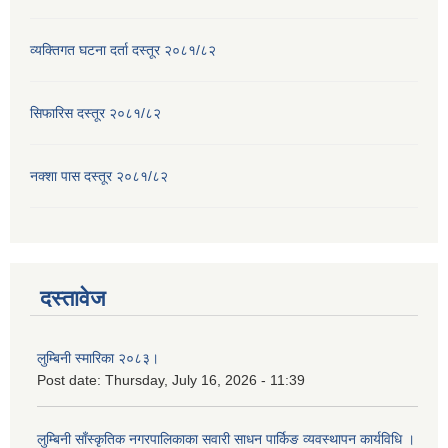
व्यक्तिगत घटना दर्ता दस्तूर २०८१/८२
सिफारिस दस्तूर २०८१/८२
नक्शा पास दस्तूर २०८१/८२
दस्तावेज
लुम्बिनी स्मारिका २०८३।
Post date:
Thursday, July 16, 2026 - 11:39
लुम्बिनी साँस्कृतिक नगरपालिकाका सवारी साधन पार्किङ व्यवस्थापन कार्यविधि ।