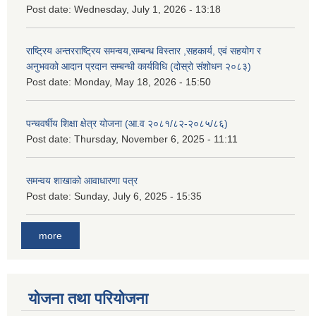
Post date:
Wednesday, July 1, 2026 - 13:18
राष्ट्रिय अन्तरराष्ट्रिय समन्वय,सम्बन्ध विस्तार ,सहकार्य, एवं सहयोग र
अनुभवको आदान प्रदान सम्बन्धी कार्यविधि (दोस्रो संशोधन २०८३)
Post date:
Monday, May 18, 2026 - 15:50
पन्चवर्षीय शिक्षा क्षेत्र योजना (आ.व २०८१/८२-२०८५/८६)
Post date:
Thursday, November 6, 2025 - 11:11
समन्वय शाखाको आवाधारणा पत्र
Post date:
Sunday, July 6, 2025 - 15:35
more
योजना तथा परियोजना