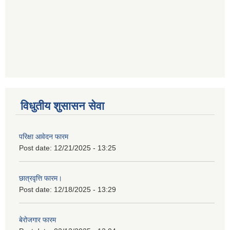
विधुतीय शुसासन सेवा
परिक्षा आवेदन फारम
Post date:
12/21/2025 - 13:25
छात्रवृत्ति फारम।
Post date:
12/18/2025 - 13:29
बेरोजगार फारम