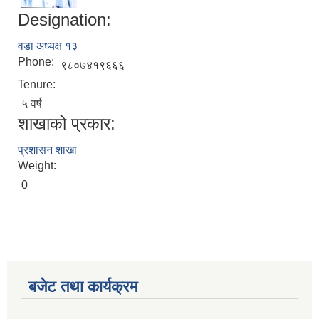
Designation:
वडा अध्यक्ष १३
Phone:
९८०७४१९६६६
Tenure:
५ वर्ष
शाखाको प्रकार:
प्रशासन शाखा
Weight:
0
बजेट तथा कार्यक्रम