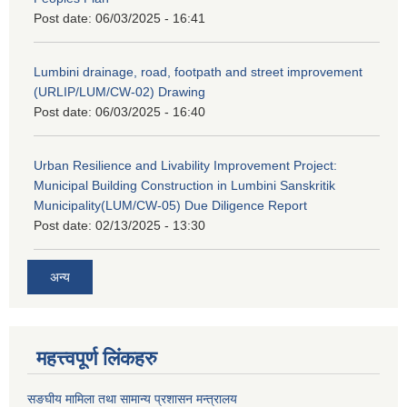
Post date:
06/03/2025 - 16:41
Lumbini drainage, road, footpath and street improvement
(URLIP/LUM/CW-02) Drawing
Post date:
06/03/2025 - 16:40
Urban Resilience and Livability Improvement Project:
Municipal Building Construction in Lumbini Sanskritik
Municipality(LUM/CW-05) Due Diligence Report
Post date:
02/13/2025 - 13:30
अन्य
महत्त्वपूर्ण लिंकहरु
सङघीय मामिला तथा सामान्य प्रशासन मन्‍त्रालय