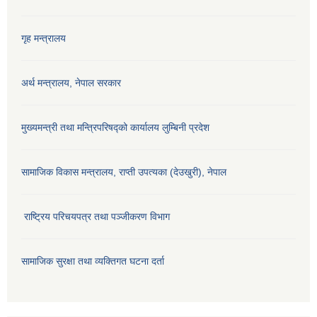
गृह मन्त्रालय
अर्थ मन्त्रालय, नेपाल सरकार
मुख्यमन्त्री तथा मन्त्रिपरिषद्को कार्यालय लुम्बिनी प्रदेश
सामाजिक विकास मन्‍‍त्रालय, राप्ती उपत्यका (देउखुरी), नेपाल
राष्ट्रिय परिचयपत्र तथा पञ्जीकरण विभाग
सामाजिक सुरक्षा तथा व्यक्तिगत घटना दर्ता