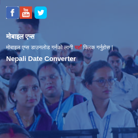
मोबाइल एप्स
मोबाइल एप्स डाउनलोड गर्नको लागी
यहाँँ
क्लिक गर्नुहोस |
Nepali Date Converter