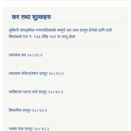
कर तथा शुल्कहरु
लुम्बिनी सांस्कृतिक नगरपालिकाको सम्पूर्ण कर तथा दस्तुर हेर्नको लागि रातो
किताबको पेज न. १३३ देखि १४९ मा जानु होला
व्यवसाय कर २०८१/८२
व्यवसाय रजिस्ट्रेशन दस्तूर २०८१/८२
व्यक्तिगत घटना दर्ता दस्तूर २०८१/८२
सिफारिस दस्तूर २०८१/८२
नक्शा पास दस्तूर २०८१/८२