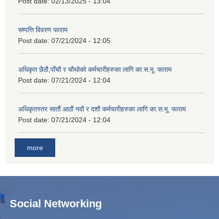
Post date:
02/13/2025 - 13:04
सम्पत्ति विवरण फाराम
Post date:
07/21/2024 - 12:05
अधिकृत छैठौ,पाँचौ र चौथोको कर्मचारीहरुका लागि का.स.मू. फाराम
Post date:
07/21/2024 - 12:04
अधिकृतस्तर सातौं आठौं नवौ र दशौ कर्मचारीहरुका लागि का.स.मू. फाराम
Post date:
07/21/2024 - 12:04
more
Social Networking