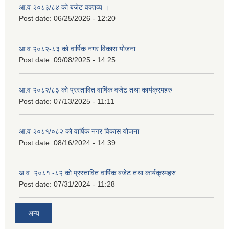
आ.व २०८३/८४ को बजेट वक्तव्य ।
Post date:
06/25/2026 - 12:20
आ.व २०८२-८३ को वार्षिक नगर विकास योजना
Post date:
09/08/2025 - 14:25
आ.व २०८२/८३ को प्रस्तावित वार्षिक वजेट तथा कार्यक्रमहरु
Post date:
07/13/2025 - 11:11
आ.व २०८१/०८२ को वार्षिक नगर विकास योजना
Post date:
08/16/2024 - 14:39
अ.व. २०८१ -८२ को प्रस्तावित वार्षिक बजेट तथा कार्यक्रमहरु
Post date:
07/31/2024 - 11:28
अन्य