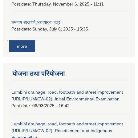
Post date:
Thursday, November 6, 2025 - 11:11
समन्वय शाखाको आवाधारणा पत्र
Post date:
Sunday, July 6, 2025 - 15:35
more
योजना तथा परियोजना
Lumbini drainage, road, footpath and street improvement
(URLIP/LUM/CW-02), Initial Environmental Examination
Post date:
06/03/2025 - 16:42
Lumbini drainage, road, footpath and street improvement
(URLIP/LUM/CW-02), Resettlement and Indigenous
Peoples Plan