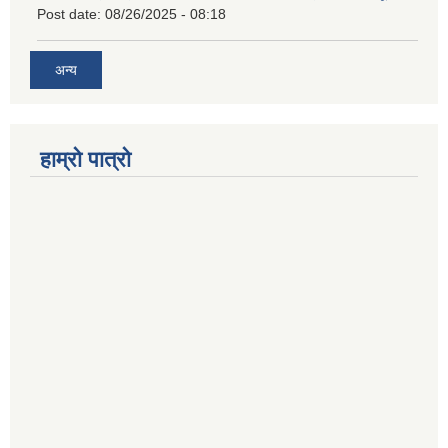
Post date:
08/26/2025 - 08:18
अन्य
हाम्रो पात्रो