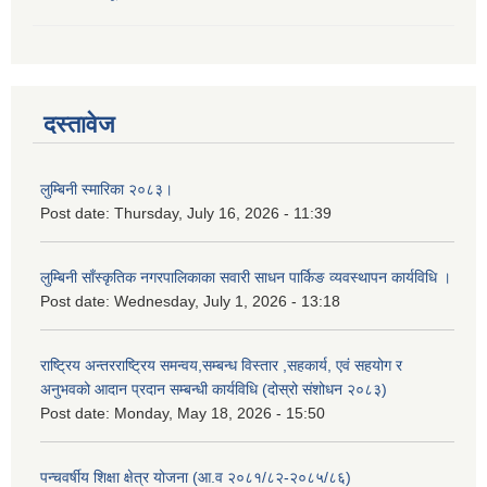
दस्तावेज
लुम्बिनी स्मारिका २०८३।
Post date:
Thursday, July 16, 2026 - 11:39
लुम्बिनी साँस्कृतिक नगरपालिकाका सवारी साधन पार्किङ व्यवस्थापन कार्यविधि ।
Post date:
Wednesday, July 1, 2026 - 13:18
राष्ट्रिय अन्तरराष्ट्रिय समन्वय,सम्बन्ध विस्तार ,सहकार्य, एवं सहयोग र
अनुभवको आदान प्रदान सम्बन्धी कार्यविधि (दोस्रो संशोधन २०८३)
Post date:
Monday, May 18, 2026 - 15:50
पन्चवर्षीय शिक्षा क्षेत्र योजना (आ.व २०८१/८२-२०८५/८६)