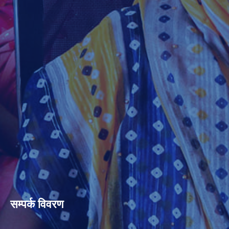
सम्पर्क विवरण