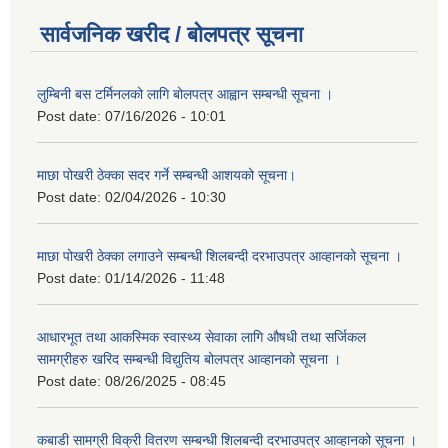
सार्वजनिक खरीद / बोलपत्र सूचना
लुम्बिनी बस टर्मिनलको लागि बोलपत्र आह्वान सम्बन्धी सूचना ।
Post date:
07/16/2026 - 10:01
माछा पोखरी ठेक्का सदर गर्ने सम्बन्धी आशयको सूचना।
Post date:
02/04/2026 - 10:30
माछा पोखरी ठेक्का लगाउने सम्बन्धी शिलबन्दी दरभाउपत्र आव्हानको सूचना ।
Post date:
01/14/2026 - 11:48
आधारभूत तथा आकस्मिक स्वास्थ्य सेवाका लागि औषधी तथा सर्जिकल
सामग्रीहरु खरिद सम्बन्धी विद्युतिय बोलपत्र आव्हानको सूचना ।
Post date:
08/26/2025 - 08:45
कबाडी सामग्री विक्री वितरण सम्बन्धी शिलबन्दी दरभाउपत्र आव्हानको सूचना ।