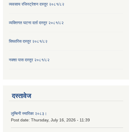
व्यवसाय रजिस्ट्रेशन दस्तूर २०८१/८२
व्यक्तिगत घटना दर्ता दस्तूर २०८१/८२
सिफारिस दस्तूर २०८१/८२
नक्शा पास दस्तूर २०८१/८२
दस्तावेज
लुम्बिनी स्मारिका २०८३।
Post date:
Thursday, July 16, 2026 - 11:39