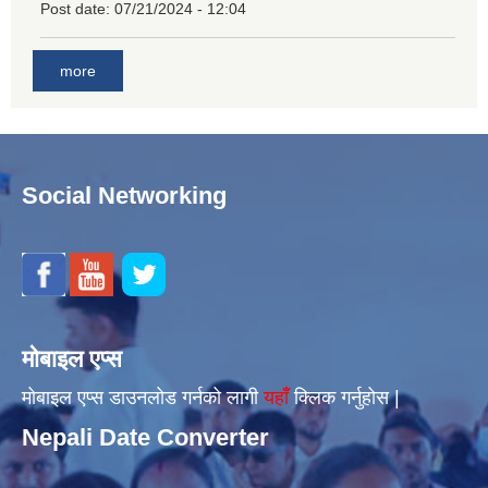
Post date:
07/21/2024 - 12:04
more
Social Networking
मोबाइल एप्स
मोबाइल एप्स डाउनलोड गर्नको लागी
यहाँँ
क्लिक गर्नुहोस |
Nepali Date Converter