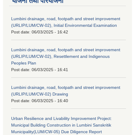
योजना तथा परियोजना
Lumbini drainage, road, footpath and street improvement
(URLIP/LUM/CW-02), Initial Environmental Examination
Post date:
06/03/2025 - 16:42
Lumbini drainage, road, footpath and street improvement
(URLIP/LUM/CW-02), Resettlement and Indigenous
Peoples Plan
Post date:
06/03/2025 - 16:41
Lumbini drainage, road, footpath and street improvement
(URLIP/LUM/CW-02) Drawing
Post date:
06/03/2025 - 16:40
Urban Resilience and Livability Improvement Project:
Municipal Building Construction in Lumbini Sanskritik
Municipality(LUM/CW-05) Due Diligence Report