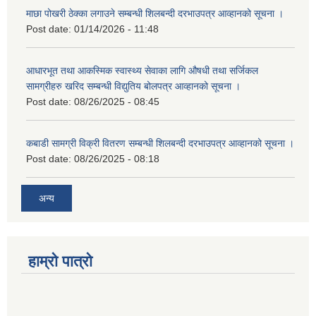
माछा पोखरी ठेक्का लगाउने सम्बन्धी शिलबन्दी दरभाउपत्र आव्हानको सूचना ।
Post date:
01/14/2026 - 11:48
आधारभूत तथा आकस्मिक स्वास्थ्य सेवाका लागि औषधी तथा सर्जिकल
सामग्रीहरु खरिद सम्बन्धी विद्युतिय बोलपत्र आव्हानको सूचना ।
Post date:
08/26/2025 - 08:45
कबाडी सामग्री विक्री वितरण सम्बन्धी शिलबन्दी दरभाउपत्र आव्हानको सूचना ।
Post date:
08/26/2025 - 08:18
अन्य
हाम्रो पात्रो