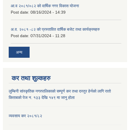
आ.व २०८१/०८२ को वार्षिक नगर विकास योजना
Post date:
08/16/2024 - 14:39
अ.व. २०८१ -८२ को प्रस्तावित वार्षिक बजेट तथा कार्यक्रमहरु
Post date:
07/31/2024 - 11:28
अन्य
कर तथा शुल्कहरु
लुम्बिनी सांस्कृतिक नगरपालिकाको सम्पूर्ण कर तथा दस्तुर हेर्नको लागि रातो
किताबको पेज न. १३३ देखि १४९ मा जानु होला
व्यवसाय कर २०८१/८२