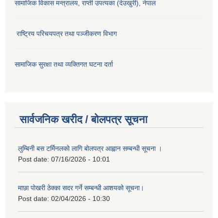
सामाजिक विकास मन्‍‍त्रालय, राप्ती उपत्यका (देउखुरी), नेपाल
राष्ट्रिय परिचयपत्र तथा पञ्जीकरण विभाग
सामाजिक सुरक्षा तथा व्यक्तिगत घटना दर्ता
सार्वजनिक खरीद / बोलपत्र सूचना
लुम्बिनी बस टर्मिनलको लागि बोलपत्र आह्वान सम्बन्धी सूचना ।
Post date:
07/16/2026 - 10:01
माछा पोखरी ठेक्का सदर गर्ने सम्बन्धी आशयको सूचना।
Post date:
02/04/2026 - 10:30