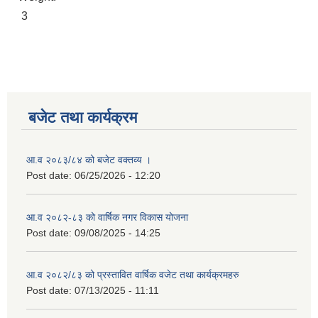
3
बजेट तथा कार्यक्रम
आ.व २०८३/८४ को बजेट वक्तव्य ।
Post date:
06/25/2026 - 12:20
आ.व २०८२-८३ को वार्षिक नगर विकास योजना
Post date:
09/08/2025 - 14:25
आ.व २०८२/८३ को प्रस्तावित वार्षिक वजेट तथा कार्यक्रमहरु
Post date:
07/13/2025 - 11:11