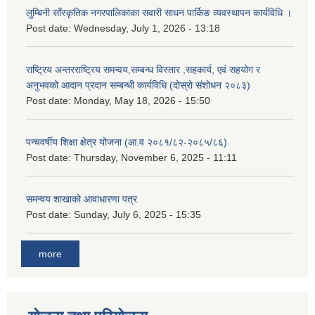
लुम्बिनी साँस्कृतिक नगरपालिकाका सवारी साधन पार्किङ व्यवस्थापन कार्यविधि ।
Post date:
Wednesday, July 1, 2026 - 13:18
राष्ट्रिय अन्तरराष्ट्रिय समन्वय,सम्बन्ध विस्तार ,सहकार्य, एवं सहयोग र
अनुभवको आदान प्रदान सम्बन्धी कार्यविधि (दोस्रो संशोधन २०८३)
Post date:
Monday, May 18, 2026 - 15:50
पन्चवर्षीय शिक्षा क्षेत्र योजना (आ.व २०८१/८२-२०८५/८६)
Post date:
Thursday, November 6, 2025 - 11:11
समन्वय शाखाको आवाधारणा पत्र
Post date:
Sunday, July 6, 2025 - 15:35
more