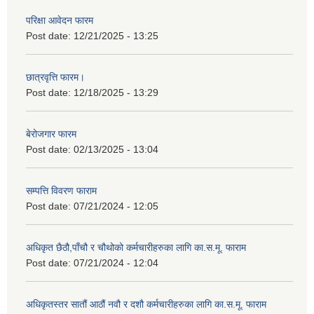
परिक्षा आवेदन फारम
Post date:
12/21/2025 - 13:25
छात्रवृत्ति फारम।
Post date:
12/18/2025 - 13:29
बेरोजगार फारम
Post date:
02/13/2025 - 13:04
सम्पत्ति विवरण फाराम
Post date:
07/21/2024 - 12:05
अधिकृत छैठौ,पाँचौ र चौथोको कर्मचारीहरुका लागि का.स.मू. फाराम
Post date:
07/21/2024 - 12:04
अधिकृतस्तर सातौं आठौं नवौ र दशौ कर्मचारीहरुका लागि का.स.मू. फाराम