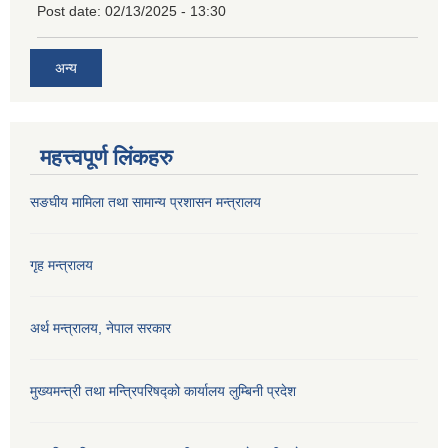
Post date:
02/13/2025 - 13:30
अन्य
महत्त्वपूर्ण लिंकहरु
सङघीय मामिला तथा सामान्य प्रशासन मन्‍त्रालय
गृह मन्त्रालय
अर्थ मन्त्रालय, नेपाल सरकार
मुख्यमन्त्री तथा मन्त्रिपरिषद्को कार्यालय लुम्बिनी प्रदेश