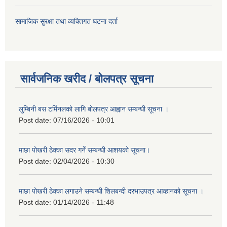
सामाजिक सुरक्षा तथा व्यक्तिगत घटना दर्ता
सार्वजनिक खरीद / बोलपत्र सूचना
लुम्बिनी बस टर्मिनलको लागि बोलपत्र आह्वान सम्बन्धी सूचना ।
Post date:
07/16/2026 - 10:01
माछा पोखरी ठेक्का सदर गर्ने सम्बन्धी आशयको सूचना।
Post date:
02/04/2026 - 10:30
माछा पोखरी ठेक्का लगाउने सम्बन्धी शिलबन्दी दरभाउपत्र आव्हानको सूचना ।
Post date:
01/14/2026 - 11:48