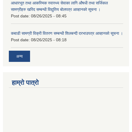
आधारभूत तथा आकस्मिक स्वास्थ्य सेवाका लागि औषधी तथा सर्जिकल
सामग्रीहरु खरिद सम्बन्धी विद्युतिय बोलपत्र आव्हानको सूचना ।
Post date:
08/26/2025 - 08:45
कबाडी सामग्री विक्री वितरण सम्बन्धी शिलबन्दी दरभाउपत्र आव्हानको सूचना ।
Post date:
08/26/2025 - 08:18
अन्य
हाम्रो पात्रो