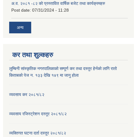
अ.व. २०८१ -८२ को प्रस्तावित वार्षिक बजेट तथा कार्यक्रमहरु
Post date:
07/31/2024 - 11:28
अन्य
कर तथा शुल्कहरु
लुम्बिनी सांस्कृतिक नगरपालिकाको सम्पूर्ण कर तथा दस्तुर हेर्नको लागि रातो
किताबको पेज न. १३३ देखि १४९ मा जानु होला
व्यवसाय कर २०८१/८२
व्यवसाय रजिस्ट्रेशन दस्तूर २०८१/८२
व्यक्तिगत घटना दर्ता दस्तूर २०८१/८२