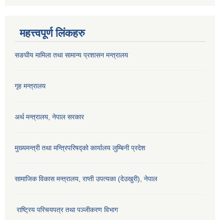
महत्त्वपूर्ण लिंकहरु
सङघीय मामिला तथा सामान्य प्रशासन मन्‍त्रालय
गृह मन्त्रालय
अर्थ मन्त्रालय, नेपाल सरकार
मुख्यमन्त्री तथा मन्त्रिपरिषद्को कार्यालय लुम्बिनी प्रदेश
सामाजिक विकास मन्‍‍त्रालय, राप्ती उपत्यका (देउखुरी), नेपाल
राष्ट्रिय परिचयपत्र तथा पञ्जीकरण विभाग