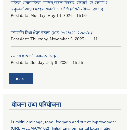
राष्ट्रिय अन्तरराष्ट्रिय समन्वय,सम्बन्ध विस्तार ,सहकार्य, एवं सहयोग र
अनुभवको आदान प्रदान सम्बन्धी कार्यविधि (दोस्रो संशोधन २०८३)
Post date:
Monday, May 18, 2026 - 15:50
पन्चवर्षीय शिक्षा क्षेत्र योजना (आ.व २०८१/८२-२०८५/८६)
Post date:
Thursday, November 6, 2025 - 11:11
समन्वय शाखाको आवाधारणा पत्र
Post date:
Sunday, July 6, 2025 - 15:35
more
योजना तथा परियोजना
Lumbini drainage, road, footpath and street improvement
(URLIP/LUM/CW-02), Initial Environmental Examination