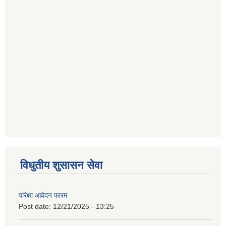
विधुतीय शुसासन सेवा
परिक्षा आवेदन फारम
Post date:
12/21/2025 - 13:25