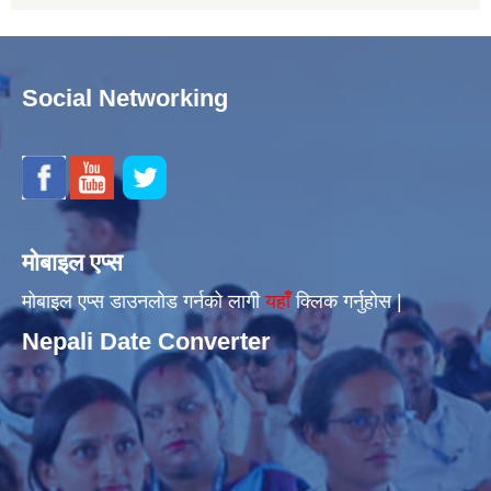
Social Networking
मोबाइल एप्स
मोबाइल एप्स डाउनलोड गर्नको लागी
यहाँँ
क्लिक गर्नुहोस |
Nepali Date Converter