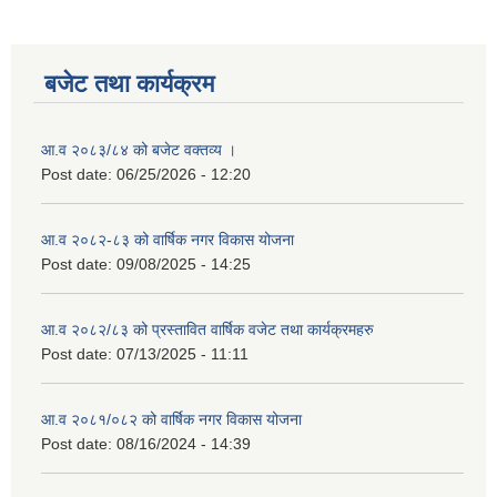
बजेट तथा कार्यक्रम
आ.व २०८३/८४ को बजेट वक्तव्य ।
Post date:
06/25/2026 - 12:20
आ.व २०८२-८३ को वार्षिक नगर विकास योजना
Post date:
09/08/2025 - 14:25
आ.व २०८२/८३ को प्रस्तावित वार्षिक वजेट तथा कार्यक्रमहरु
Post date:
07/13/2025 - 11:11
आ.व २०८१/०८२ को वार्षिक नगर विकास योजना
Post date:
08/16/2024 - 14:39