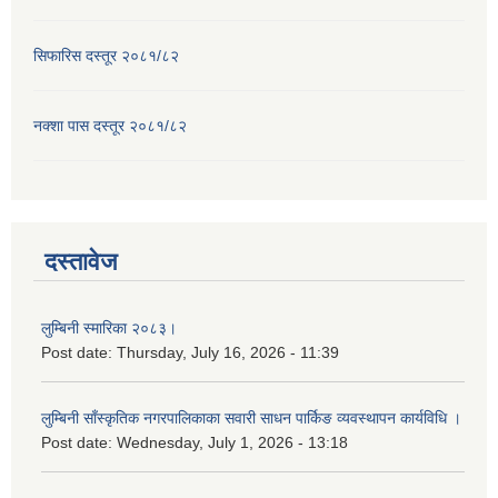
सिफारिस दस्तूर २०८१/८२
नक्शा पास दस्तूर २०८१/८२
दस्तावेज
लुम्बिनी स्मारिका २०८३।
Post date:
Thursday, July 16, 2026 - 11:39
लुम्बिनी साँस्कृतिक नगरपालिकाका सवारी साधन पार्किङ व्यवस्थापन कार्यविधि ।
Post date:
Wednesday, July 1, 2026 - 13:18