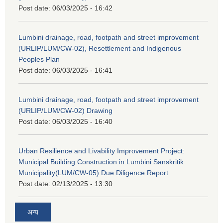
Post date:
06/03/2025 - 16:42
Lumbini drainage, road, footpath and street improvement
(URLIP/LUM/CW-02), Resettlement and Indigenous
Peoples Plan
Post date:
06/03/2025 - 16:41
Lumbini drainage, road, footpath and street improvement
(URLIP/LUM/CW-02) Drawing
Post date:
06/03/2025 - 16:40
Urban Resilience and Livability Improvement Project:
Municipal Building Construction in Lumbini Sanskritik
Municipality(LUM/CW-05) Due Diligence Report
Post date:
02/13/2025 - 13:30
अन्य