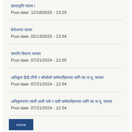
छात्रवृत्ति फारम।
Post date:
12/18/2025 - 13:29
बेरोजगार फारम
Post date:
02/13/2025 - 13:04
सम्पत्ति विवरण फाराम
Post date:
07/21/2024 - 12:05
अधिकृत छैठौ,पाँचौ र चौथोको कर्मचारीहरुका लागि का.स.मू. फाराम
Post date:
07/21/2024 - 12:04
अधिकृतस्तर सातौं आठौं नवौ र दशौ कर्मचारीहरुका लागि का.स.मू. फाराम
Post date:
07/21/2024 - 12:04
more