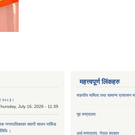
महत्त्वपूर्ण लिंकहरु
सङघीय मामिला तथा सामान्य प्रशासन मन्
िका २०८३।
hursday, July 16, 2026 - 11:39
गृह मन्त्रालय
कृतिक नगरपालिकाका सवारी साधन पार्किङ
्यविधि ।
अर्थ मन्त्रालय, नेपाल सरकार