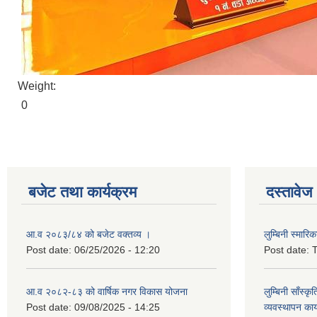
Weight:
0
बजेट तथा कार्यक्रम
दस्तावेज
आ.व २०८३/८४ को बजेट वक्तव्य ।
लुम्बिनी स्मार
Post date:
06/25/2026 - 12:20
Post date:
T
आ.व २०८२-८३ को वार्षिक नगर विकास योजना
लुम्बिनी साँस्
Post date:
09/08/2025 - 14:25
व्यवस्थापन कार