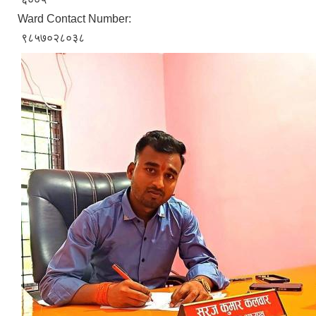
Ward Contact Number:
९८५७०२८०३८