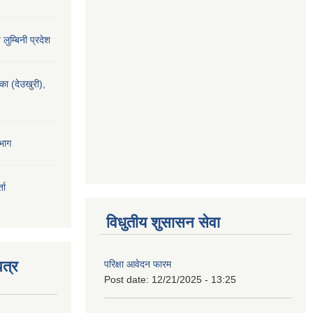
य लुम्बिनी प्रदेश
यका (देउखुरी),
भाग
ता
विधुतीय शुसासन सेवा
त्र
परिक्षा आवेदन फारम
Post date:
12/21/2025 - 13:25