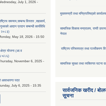
ednesday, July 1, 2026 -
मुख्यमन्त्री तथा मन्त्रिपरिषद्को कार्याल
राष्ट्रिय समन्वय,सम्बन्ध विस्तार ,सहकार्य,
ुभवको आदान प्रदान सम्बन्धी कार्यविधि
सामाजिक विकास मन्‍‍त्रालय, राप्ती उपत्
न २०८३)
नेपाल
onday, May 18, 2026 - 15:50
राष्ट्रिय परिचयपत्र तथा पञ्जीकरण वि
ा क्षेत्र योजना (आ.व
८५/८६)
hursday, November 6, 2025 -
सामाजिक सुरक्षा तथा व्यक्तिगत घटना दर्
ो आवाधारणा पत्र
unday, July 6, 2025 - 15:35
सार्वजनिक खरीद / बोलप
सूचना