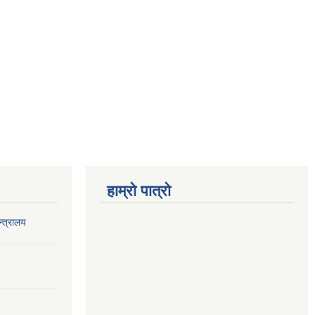
हाम्रो पात्रो
‍त्रालय