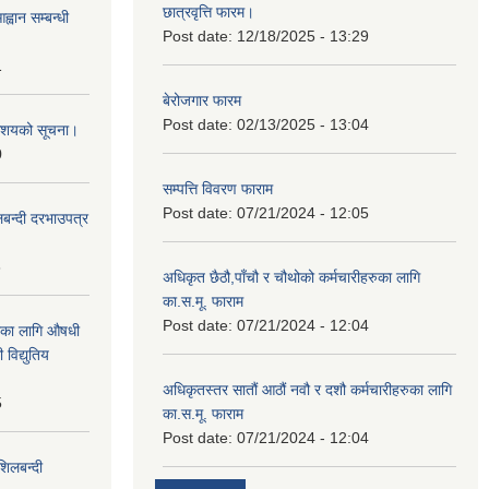
छात्रवृत्ति फारम।
्वान सम्बन्धी
Post date:
12/18/2025 - 13:29
1
बेरोजगार फारम
Post date:
02/13/2025 - 13:04
ी आशयको सूचना।
0
सम्पत्ति विवरण फाराम
Post date:
07/21/2024 - 12:05
लबन्दी दरभाउपत्र
8
अधिकृत छैठौ,पाँचौ र चौथोको कर्मचारीहरुका लागि
का.स.मू. फाराम
Post date:
07/21/2024 - 12:04
ाका लागि औषधी
विद्युतिय
अधिकृतस्तर सातौं आठौं नवौ र दशौ कर्मचारीहरुका लागि
5
का.स.मू. फाराम
Post date:
07/21/2024 - 12:04
शिलबन्दी