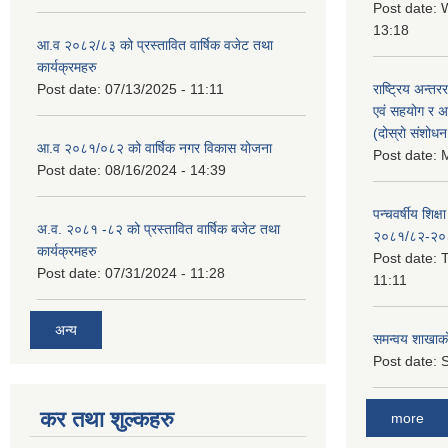
Post date:
W
13:18
आ.व २०८२/८३ को प्रस्तावित वार्षिक वजेट तथा
कार्यक्रमहरु
Post date:
07/13/2025 - 11:11
राष्ट्रिय अन्तर
एवं सहयोग र अन
(दोस्रो संशोध
आ.व २०८१/०८२ को वार्षिक नगर विकास योजना
Post date:
M
Post date:
08/16/2024 - 14:39
पन्चवर्षीय शिक्ष
अ.व. २०८१ -८२ को प्रस्तावित वार्षिक बजेट तथा
२०८१/८२-२०
कार्यक्रमहरु
Post date:
T
Post date:
07/31/2024 - 11:28
11:11
अन्य
समन्वय शाखाक
Post date:
S
कर तथा शुल्कहरु
more