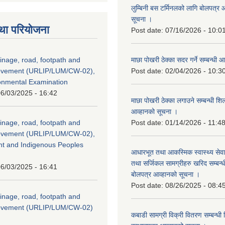
लुम्बिनी बस टर्मिनलको लागि बोलपत्र आह
सूचना ।
था परियोजना
Post date:
07/16/2026 - 10:0
inage, road, footpath and
माछा पोखरी ठेक्का सदर गर्ने सम्बन्ध
rovement (URLIP/LUM/CW-02),
Post date:
02/04/2026 - 10:3
ironmental Examination
6/03/2025 - 16:42
माछा पोखरी ठेक्का लगाउने सम्बन्धी शि
आव्हानको सूचना ।
inage, road, footpath and
Post date:
01/14/2026 - 11:4
rovement (URLIP/LUM/CW-02),
nt and Indigenous Peoples
आधारभूत तथा आकस्मिक स्वास्थ्य सेव
तथा सर्जिकल सामग्रीहरु खरिद सम्बन्धी 
6/03/2025 - 16:41
बोलपत्र आव्हानको सूचना ।
Post date:
08/26/2025 - 08:4
inage, road, footpath and
rovement (URLIP/LUM/CW-02)
कबाडी सामग्री विक्री वितरण सम्बन्धी 