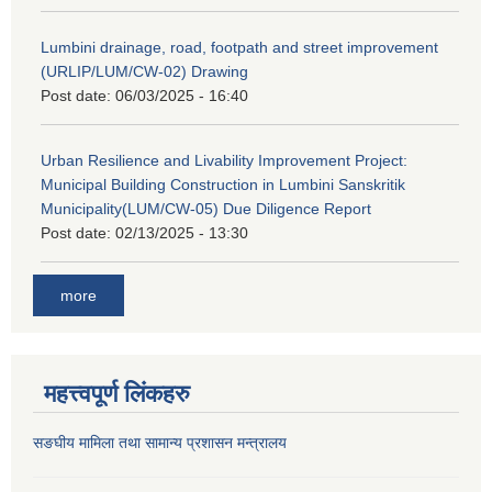
Lumbini drainage, road, footpath and street improvement
(URLIP/LUM/CW-02) Drawing
Post date:
06/03/2025 - 16:40
Urban Resilience and Livability Improvement Project:
Municipal Building Construction in Lumbini Sanskritik
Municipality(LUM/CW-05) Due Diligence Report
Post date:
02/13/2025 - 13:30
more
महत्त्वपूर्ण लिंकहरु
सङघीय मामिला तथा सामान्य प्रशासन मन्‍त्रालय