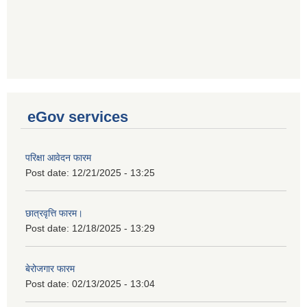
eGov services
परिक्षा आवेदन फारम
Post date:
12/21/2025 - 13:25
छात्रवृत्ति फारम।
Post date:
12/18/2025 - 13:29
बेरोजगार फारम
Post date:
02/13/2025 - 13:04