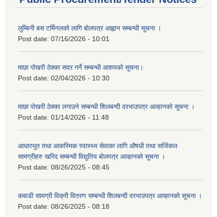
लुम्बिनी बस टर्मिनलको लागि बोलपत्र आह्वान सम्बन्धी सूचना ।
Post date:
07/16/2026 - 10:01
माछा पोखरी ठेक्का सदर गर्ने सम्बन्धी आशयको सूचना।
Post date:
02/04/2026 - 10:30
माछा पोखरी ठेक्का लगाउने सम्बन्धी शिलबन्दी दरभाउपत्र आव्हानको सूचना ।
Post date:
01/14/2026 - 11:48
आधारभूत तथा आकस्मिक स्वास्थ्य सेवाका लागि औषधी तथा सर्जिकल
सामग्रीहरु खरिद सम्बन्धी विद्युतिय बोलपत्र आव्हानको सूचना ।
Post date:
08/26/2025 - 08:45
कबाडी सामग्री विक्री वितरण सम्बन्धी शिलबन्दी दरभाउपत्र आव्हानको सूचना ।
Post date:
08/26/2025 - 08:18