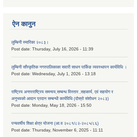
ऐन कानुन
लुम्बिनी स्मारिका २०८३।
Post date:
Thursday, July 16, 2026 - 11:39
लुम्बिनी साँस्कृतिक नगरपालिकाका सवारी साधन पार्किङ व्यवस्थापन कार्यविधि ।
Post date:
Wednesday, July 1, 2026 - 13:18
राष्ट्रिय अन्तरराष्ट्रिय समन्वय,सम्बन्ध विस्तार ,सहकार्य, एवं सहयोग र
अनुभवको आदान प्रदान सम्बन्धी कार्यविधि (दोस्रो संशोधन २०८३)
Post date:
Monday, May 18, 2026 - 15:50
पन्चवर्षीय शिक्षा क्षेत्र योजना (आ.व २०८१/८२-२०८५/८६)
Post date:
Thursday, November 6, 2025 - 11:11