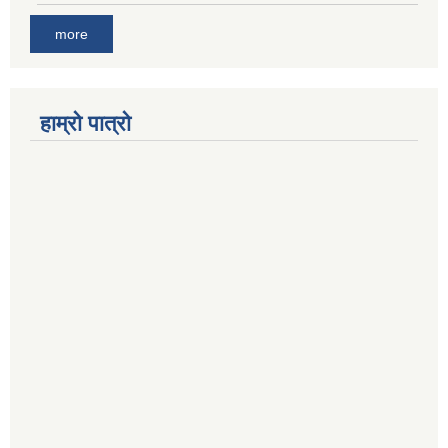
more
हाम्रो पात्रो