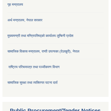
गृह मन्त्रालय
अर्थ मन्त्रालय, नेपाल सरकार
मुख्यमन्त्री तथा मन्त्रिपरिषद्को कार्यालय लुम्बिनी प्रदेश
सामाजिक विकास मन्‍‍त्रालय, राप्ती उपत्यका (देउखुरी), नेपाल
राष्ट्रिय परिचयपत्र तथा पञ्जीकरण विभाग
सामाजिक सुरक्षा तथा व्यक्तिगत घटना दर्ता
Public Procurement/Tender Notices