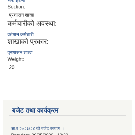
सफाईकर्मी
Section:
प्रशासन शाखा
कर्मचारीको अवस्था:
वर्तमान कर्मचारी
शाखाको प्रकार:
प्रशासन शाखा
Weight:
20
बजेट तथा कार्यक्रम
आ.व २०८३/८४ को बजेट वक्तव्य ।