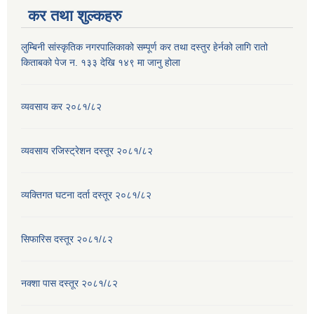
कर तथा शुल्कहरु
लुम्बिनी सांस्कृतिक नगरपालिकाको सम्पूर्ण कर तथा दस्तुर हेर्नको लागि रातो
किताबको पेज न. १३३ देखि १४९ मा जानु होला
व्यवसाय कर २०८१/८२
व्यवसाय रजिस्ट्रेशन दस्तूर २०८१/८२
व्यक्तिगत घटना दर्ता दस्तूर २०८१/८२
सिफारिस दस्तूर २०८१/८२
नक्शा पास दस्तूर २०८१/८२