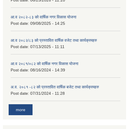
Post date:
06/25/2026 - 12:20
आ.व २०८२-८३ को वार्षिक नगर विकास योजना
Post date:
09/08/2025 - 14:25
आ.व २०८२/८३ को प्रस्तावित वार्षिक वजेट तथा कार्यक्रमहरु
Post date:
07/13/2025 - 11:11
आ.व २०८१/०८२ को वार्षिक नगर विकास योजना
Post date:
08/16/2024 - 14:39
अ.व. २०८१ -८२ को प्रस्तावित वार्षिक बजेट तथा कार्यक्रमहरु
Post date:
07/31/2024 - 11:28
more