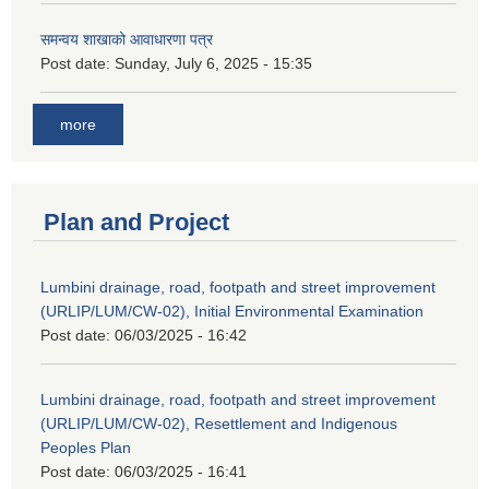
समन्वय शाखाको आवाधारणा पत्र
Post date:
Sunday, July 6, 2025 - 15:35
more
Plan and Project
Lumbini drainage, road, footpath and street improvement
(URLIP/LUM/CW-02), Initial Environmental Examination
Post date:
06/03/2025 - 16:42
Lumbini drainage, road, footpath and street improvement
(URLIP/LUM/CW-02), Resettlement and Indigenous
Peoples Plan
Post date:
06/03/2025 - 16:41