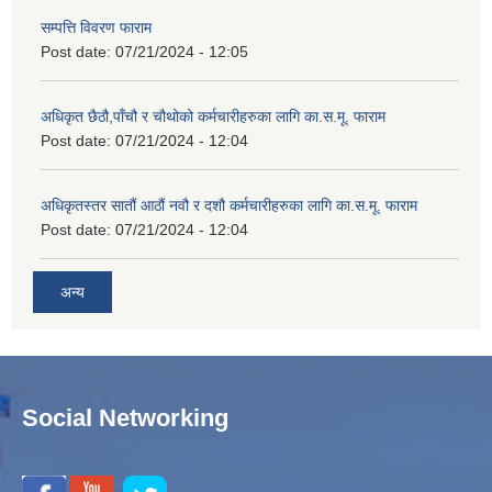
सम्पत्ति विवरण फाराम
Post date:
07/21/2024 - 12:05
अधिकृत छैठौ,पाँचौ र चौथोको कर्मचारीहरुका लागि का.स.मू. फाराम
Post date:
07/21/2024 - 12:04
अधिकृतस्तर सातौं आठौं नवौ र दशौ कर्मचारीहरुका लागि का.स.मू. फाराम
Post date:
07/21/2024 - 12:04
अन्य
Social Networking