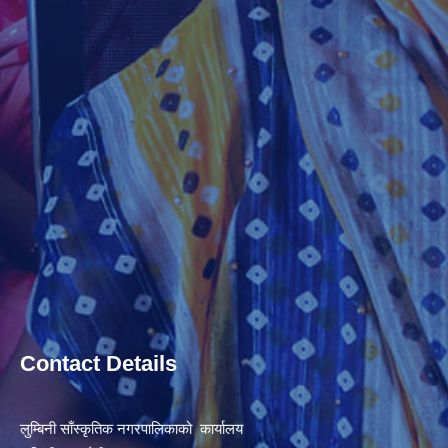
Contact Details
लुम्बिनी साँस्कृतिक नगरपालिकाको कार्यालय