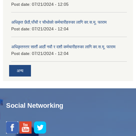
Post date:
07/21/2024 - 12:05
अधिकृत छैठौ,पाँचौ र चौथोको कर्मचारीहरुका लागि का.स.मू. फाराम
Post date:
07/21/2024 - 12:04
अधिकृतस्तर सातौं आठौं नवौ र दशौ कर्मचारीहरुका लागि का.स.मू. फाराम
Post date:
07/21/2024 - 12:04
अन्य
Social Networking