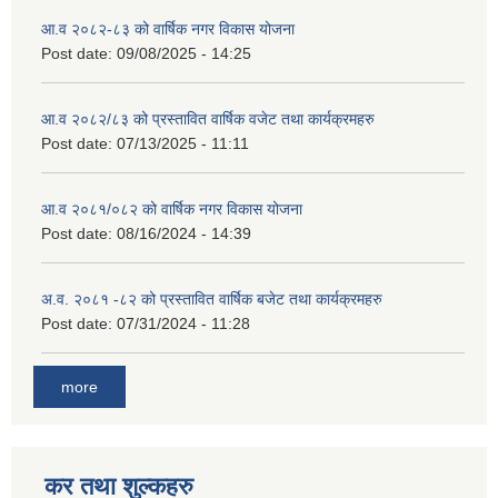
आ.व २०८२-८३ को वार्षिक नगर विकास योजना
Post date:
09/08/2025 - 14:25
आ.व २०८२/८३ को प्रस्तावित वार्षिक वजेट तथा कार्यक्रमहरु
Post date:
07/13/2025 - 11:11
आ.व २०८१/०८२ को वार्षिक नगर विकास योजना
Post date:
08/16/2024 - 14:39
अ.व. २०८१ -८२ को प्रस्तावित वार्षिक बजेट तथा कार्यक्रमहरु
Post date:
07/31/2024 - 11:28
more
कर तथा शुल्कहरु