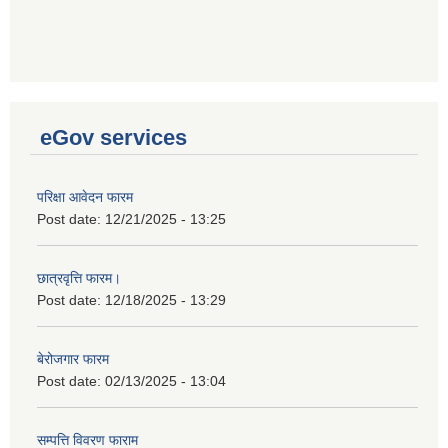
eGov services
परिक्षा आवेदन फारम
Post date:
12/21/2025 - 13:25
छात्रवृत्ति फारम।
Post date:
12/18/2025 - 13:29
बेरोजगार फारम
Post date:
02/13/2025 - 13:04
सम्पत्ति विवरण फाराम