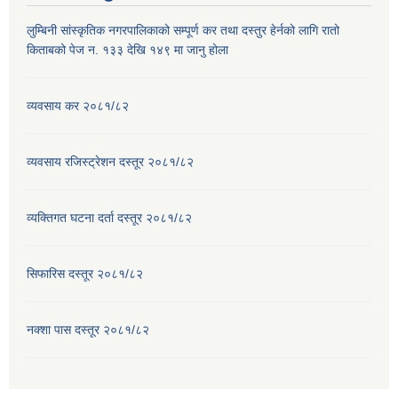
लुम्बिनी सांस्कृतिक नगरपालिकाको सम्पूर्ण कर तथा दस्तुर हेर्नको लागि रातो
किताबको पेज न. १३३ देखि १४९ मा जानु होला
व्यवसाय कर २०८१/८२
व्यवसाय रजिस्ट्रेशन दस्तूर २०८१/८२
व्यक्तिगत घटना दर्ता दस्तूर २०८१/८२
सिफारिस दस्तूर २०८१/८२
नक्शा पास दस्तूर २०८१/८२