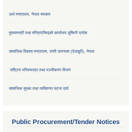
अर्थ मन्त्रालय, नेपाल सरकार
मुख्यमन्त्री तथा मन्त्रिपरिषद्को कार्यालय लुम्बिनी प्रदेश
सामाजिक विकास मन्‍‍त्रालय, राप्ती उपत्यका (देउखुरी), नेपाल
राष्ट्रिय परिचयपत्र तथा पञ्जीकरण विभाग
सामाजिक सुरक्षा तथा व्यक्तिगत घटना दर्ता
Public Procurement/Tender Notices