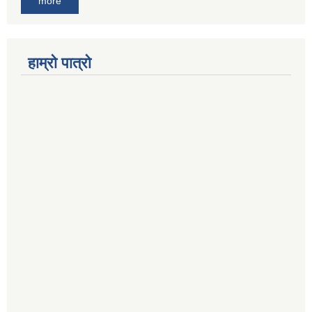
more
हाम्रो पात्रो