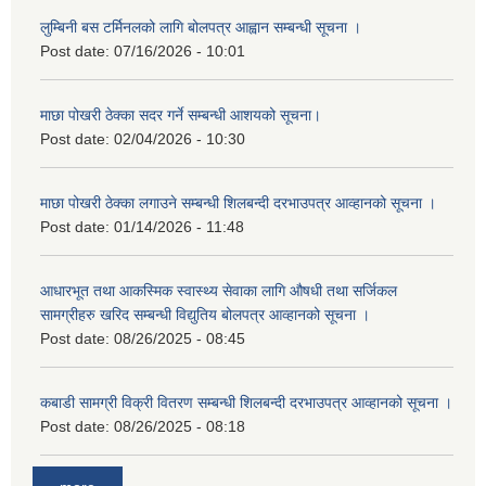
लुम्बिनी बस टर्मिनलको लागि बोलपत्र आह्वान सम्बन्धी सूचना ।
Post date:
07/16/2026 - 10:01
माछा पोखरी ठेक्का सदर गर्ने सम्बन्धी आशयको सूचना।
Post date:
02/04/2026 - 10:30
माछा पोखरी ठेक्का लगाउने सम्बन्धी शिलबन्दी दरभाउपत्र आव्हानको सूचना ।
Post date:
01/14/2026 - 11:48
आधारभूत तथा आकस्मिक स्वास्थ्य सेवाका लागि औषधी तथा सर्जिकल
सामग्रीहरु खरिद सम्बन्धी विद्युतिय बोलपत्र आव्हानको सूचना ।
Post date:
08/26/2025 - 08:45
कबाडी सामग्री विक्री वितरण सम्बन्धी शिलबन्दी दरभाउपत्र आव्हानको सूचना ।
Post date:
08/26/2025 - 08:18