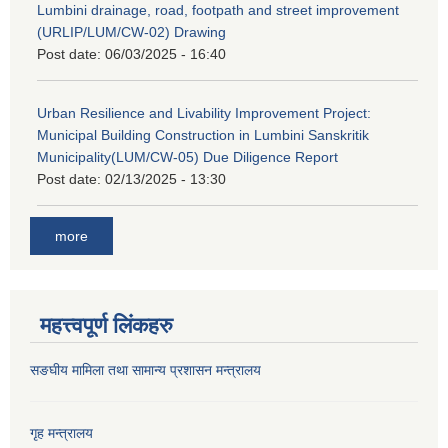
Lumbini drainage, road, footpath and street improvement
(URLIP/LUM/CW-02) Drawing
Post date:
06/03/2025 - 16:40
Urban Resilience and Livability Improvement Project:
Municipal Building Construction in Lumbini Sanskritik
Municipality(LUM/CW-05) Due Diligence Report
Post date:
02/13/2025 - 13:30
more
महत्त्वपूर्ण लिंकहरु
सङघीय मामिला तथा सामान्य प्रशासन मन्‍त्रालय
गृह मन्त्रालय