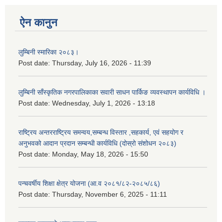
ऐन कानुन
लुम्बिनी स्मारिका २०८३।
Post date:
Thursday, July 16, 2026 - 11:39
लुम्बिनी साँस्कृतिक नगरपालिकाका सवारी साधन पार्किङ व्यवस्थापन कार्यविधि ।
Post date:
Wednesday, July 1, 2026 - 13:18
राष्ट्रिय अन्तरराष्ट्रिय समन्वय,सम्बन्ध विस्तार ,सहकार्य, एवं सहयोग र
अनुभवको आदान प्रदान सम्बन्धी कार्यविधि (दोस्रो संशोधन २०८३)
Post date:
Monday, May 18, 2026 - 15:50
पन्चवर्षीय शिक्षा क्षेत्र योजना (आ.व २०८१/८२-२०८५/८६)
Post date:
Thursday, November 6, 2025 - 11:11