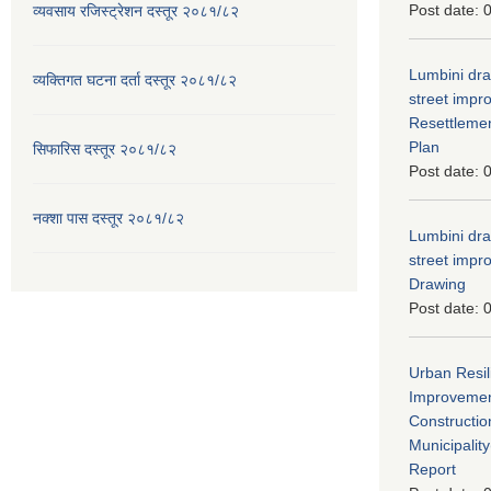
Post date:
0
व्यवसाय रजिस्ट्रेशन दस्तूर २०८१/८२
Lumbini dra
व्यक्तिगत घटना दर्ता दस्तूर २०८१/८२
street imp
Resettleme
Plan
सिफारिस दस्तूर २०८१/८२
Post date:
0
नक्शा पास दस्तूर २०८१/८२
Lumbini dra
street imp
Drawing
Post date:
0
Urban Resil
Improvement
Constructio
Municipali
Report