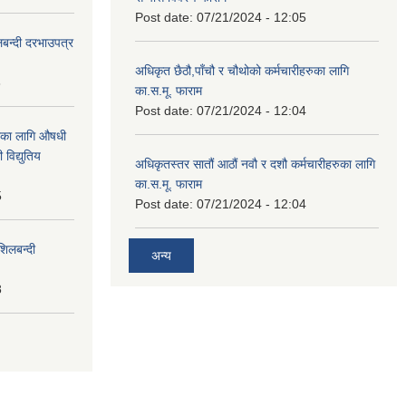
Post date:
07/21/2024 - 12:05
लबन्दी दरभाउपत्र
अधिकृत छैठौ,पाँचौ र चौथोको कर्मचारीहरुका लागि
8
का.स.मू. फाराम
Post date:
07/21/2024 - 12:04
ाका लागि औषधी
विद्युतिय
अधिकृतस्तर सातौं आठौं नवौ र दशौ कर्मचारीहरुका लागि
का.स.मू. फाराम
5
Post date:
07/21/2024 - 12:04
शिलबन्दी
अन्य
8