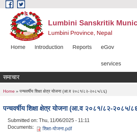
Skip to main content
Lumbini Sanskritik Munic
Lumbini Province, Nepal
Home
Introduction
Reports
eGov
services
समाचार
You are here
Home
» पन्चवर्षीय शिक्षा क्षेत्र योजना (आ.व २०८१/८२-२०८५/८६)
पन्चवर्षीय शिक्षा क्षेत्र योजना (आ.व २०८१/८२-२०८५/८
Submitted on:
Thu, 11/06/2025 - 11:11
Documents:
शिक्षा-योजना.pdf