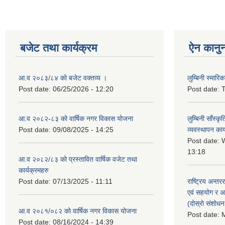
बजेट तथा कार्यक्रम
ऐन कानु
आ.व २०८३/८४ को बजेट वक्तव्य ।
लुम्बिनी स्मार
Post date:
06/25/2026 - 12:20
Post date:
T
आ.व २०८२-८३ को वार्षिक नगर विकास योजना
लुम्बिनी साँस्
Post date:
09/08/2025 - 14:25
व्यवस्थापन कार
Post date:
W
13:18
आ.व २०८२/८३ को प्रस्तावित वार्षिक वजेट तथा
कार्यक्रमहरु
Post date:
07/13/2025 - 11:11
राष्ट्रिय अन्तर
एवं सहयोग र अन
(दोस्रो संशोध
आ.व २०८१/०८२ को वार्षिक नगर विकास योजना
Post date:
M
Post date:
08/16/2024 - 14:39