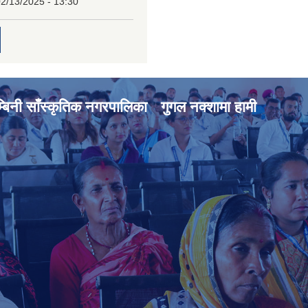
2/13/2025 - 13:30
्बिनी साँस्कृतिक नगरपालिका
गुगल नक्शामा हामी