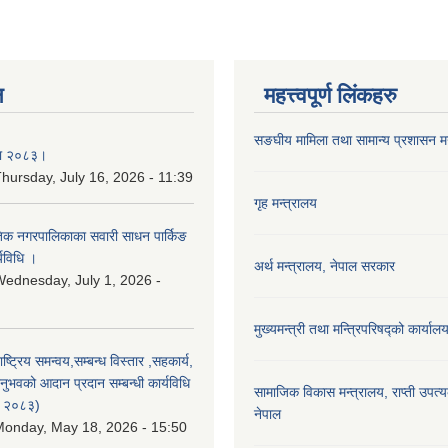
न
महत्त्वपूर्ण लिंकहरु
सङघीय मामिला तथा सामान्य प्रशासन मन्
िका २०८३।
hursday, July 16, 2026 - 11:39
गृह मन्त्रालय
कृतिक नगरपालिकाका सवारी साधन पार्किङ
्यविधि ।
अर्थ मन्त्रालय, नेपाल सरकार
ednesday, July 1, 2026 -
मुख्यमन्त्री तथा मन्त्रिपरिषद्को कार्याल
राष्ट्रिय समन्वय,सम्बन्ध विस्तार ,सहकार्य,
ुभवको आदान प्रदान सम्बन्धी कार्यविधि
सामाजिक विकास मन्‍‍त्रालय, राप्ती उपत्
न २०८३)
नेपाल
onday, May 18, 2026 - 15:50