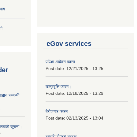
भाग
ता
eGov services
परिक्षा आवेदन फारम
der
Post date:
12/21/2025 - 13:25
छात्रवृत्ति फारम।
Post date:
12/18/2025 - 13:29
्वान सम्बन्धी
1
बेरोजगार फारम
Post date:
02/13/2025 - 13:04
ी आशयको सूचना।
0
सम्पत्ति विवरण फाराम