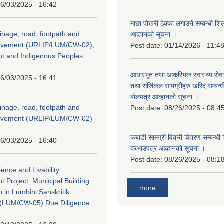
6/03/2025 - 16:42
माछा पोखरी ठेक्का लगाउने सम्बन्धी शि
inage, road, footpath and
आव्हानको सूचना ।
rovement (URLIP/LUM/CW-02),
Post date:
01/14/2026 - 11:4
nt and Indigenous Peoples
आधारभूत तथा आकस्मिक स्वास्थ्य सेव
6/03/2025 - 16:41
तथा सर्जिकल सामग्रीहरु खरिद सम्बन्धी 
बोलपत्र आव्हानको सूचना ।
inage, road, footpath and
Post date:
08/26/2025 - 08:4
rovement (URLIP/LUM/CW-02)
कबाडी सामग्री विक्री वितरण सम्बन्धी 
6/03/2025 - 16:40
दरभाउपत्र आव्हानको सूचना ।
Post date:
08/26/2025 - 08:1
ience and Livability
 Project: Municipal Building
more
n in Lumbini Sanskritik
ty(LUM/CW-05) Due Diligence