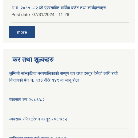
अ.व. २०८१ -८२ को प्रस्तावित वार्षिक बजेट तथा कार्यक्रमहरु
Post date:
07/31/2024 - 11:28
more
कर तथा शुल्कहरु
लुम्बिनी सांस्कृतिक नगरपालिकाको सम्पूर्ण कर तथा दस्तुर हेर्नको लागि रातो
किताबको पेज न. १३३ देखि १४९ मा जानु होला
व्यवसाय कर २०८१/८२
व्यवसाय रजिस्ट्रेशन दस्तूर २०८१/८२