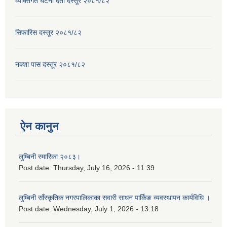
व्यक्तिगत घटना दर्ता दस्तूर २०८१/८२
सिफारिस दस्तूर २०८१/८२
नक्शा पास दस्तूर २०८१/८२
ऐन कानुन
लुम्बिनी स्मारिका २०८३।
Post date:
Thursday, July 16, 2026 - 11:39
लुम्बिनी साँस्कृतिक नगरपालिकाका सवारी साधन पार्किङ व्यवस्थापन कार्यविधि ।
Post date:
Wednesday, July 1, 2026 - 13:18