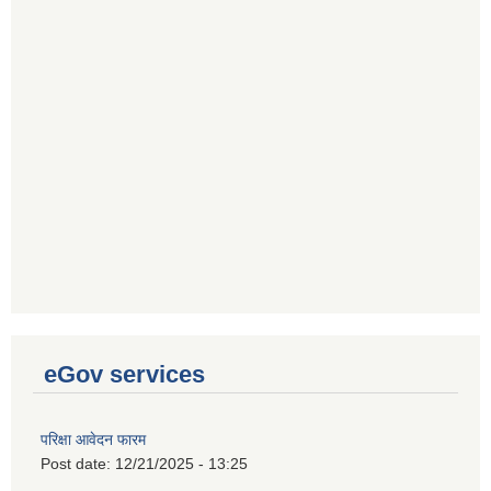
eGov services
परिक्षा आवेदन फारम
Post date:
12/21/2025 - 13:25