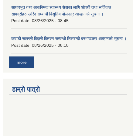
आधारभूत तथा आकस्मिक स्वास्थ्य सेवाका लागि औषधी तथा सर्जिकल
सामग्रीहरु खरिद सम्बन्धी विद्युतिय बोलपत्र आव्हानको सूचना ।
Post date:
08/26/2025 - 08:45
कबाडी सामग्री विक्री वितरण सम्बन्धी शिलबन्दी दरभाउपत्र आव्हानको सूचना ।
Post date:
08/26/2025 - 08:18
more
हाम्रो पात्रो