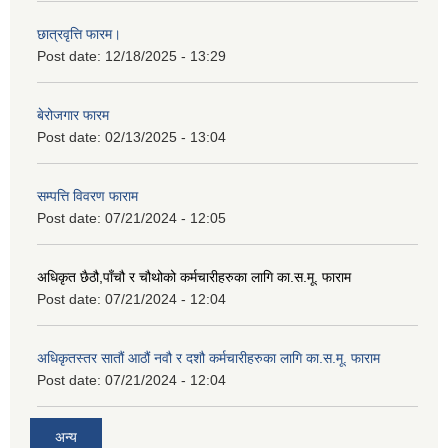
छात्रवृत्ति फारम।
Post date:
12/18/2025 - 13:29
बेरोजगार फारम
Post date:
02/13/2025 - 13:04
सम्पत्ति विवरण फाराम
Post date:
07/21/2024 - 12:05
अधिकृत छैठौ,पाँचौ र चौथोको कर्मचारीहरुका लागि का.स.मू. फाराम
Post date:
07/21/2024 - 12:04
अधिकृतस्तर सातौं आठौं नवौ र दशौ कर्मचारीहरुका लागि का.स.मू. फाराम
Post date:
07/21/2024 - 12:04
अन्य