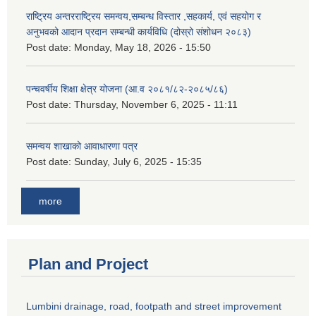
राष्ट्रिय अन्तरराष्ट्रिय समन्वय,सम्बन्ध विस्तार ,सहकार्य, एवं सहयोग र
अनुभवको आदान प्रदान सम्बन्धी कार्यविधि (दोस्रो संशोधन २०८३)
Post date:
Monday, May 18, 2026 - 15:50
पन्चवर्षीय शिक्षा क्षेत्र योजना (आ.व २०८१/८२-२०८५/८६)
Post date:
Thursday, November 6, 2025 - 11:11
समन्वय शाखाको आवाधारणा पत्र
Post date:
Sunday, July 6, 2025 - 15:35
more
Plan and Project
Lumbini drainage, road, footpath and street improvement