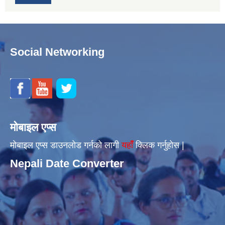
Social Networking
मोबाइल एप्स
मोबाइल एप्स डाउनलोड गर्नको लागी
यहाँँ
क्लिक गर्नुहोस |
Nepali Date Converter