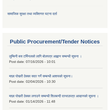
सामाजिक सुरक्षा तथा व्यक्तिगत घटना दर्ता
Public Procurement/Tender Notices
लुम्बिनी बस टर्मिनलको लागि बोलपत्र आह्वान सम्बन्धी सूचना ।
Post date:
07/16/2026 - 10:01
माछा पोखरी ठेक्का सदर गर्ने सम्बन्धी आशयको सूचना।
Post date:
02/04/2026 - 10:30
माछा पोखरी ठेक्का लगाउने सम्बन्धी शिलबन्दी दरभाउपत्र आव्हानको सूचना ।
Post date:
01/14/2026 - 11:48