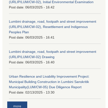
(URLIP/LUM/CW-02), Initial Environmental Examination
Post date:
06/03/2025 - 16:42
Lumbini drainage, road, footpath and street improvement
(URLIP/LUM/CW-02), Resettlement and Indigenous
Peoples Plan
Post date:
06/03/2025 - 16:41
Lumbini drainage, road, footpath and street improvement
(URLIP/LUM/CW-02) Drawing
Post date:
06/03/2025 - 16:40
Urban Resilience and Livability Improvement Project:
Municipal Building Construction in Lumbini Sanskritik
Municipality(LUM/CW-05) Due Diligence Report
Post date:
02/13/2025 - 13:30
more