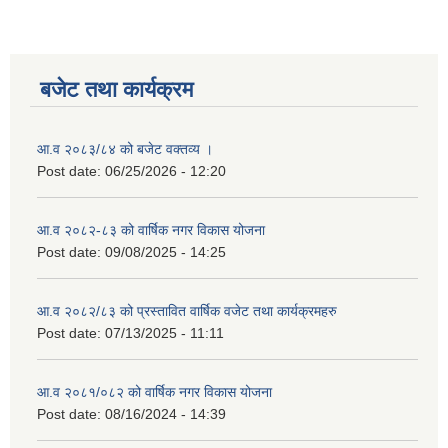
बजेट तथा कार्यक्रम
आ.व २०८३/८४ को बजेट वक्तव्य ।
Post date:
06/25/2026 - 12:20
आ.व २०८२-८३ को वार्षिक नगर विकास योजना
Post date:
09/08/2025 - 14:25
आ.व २०८२/८३ को प्रस्तावित वार्षिक वजेट तथा कार्यक्रमहरु
Post date:
07/13/2025 - 11:11
आ.व २०८१/०८२ को वार्षिक नगर विकास योजना
Post date:
08/16/2024 - 14:39