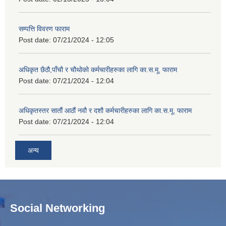
सम्पत्ति विवरण फाराम
Post date:
07/21/2024 - 12:05
अधिकृत छैठौ,पाँचौ र चौथोको कर्मचारीहरुका लागि का.स.मू. फाराम
Post date:
07/21/2024 - 12:04
अधिकृतस्तर सातौं आठौं नवौ र दशौ कर्मचारीहरुका लागि का.स.मू. फाराम
Post date:
07/21/2024 - 12:04
अन्य
Social Networking