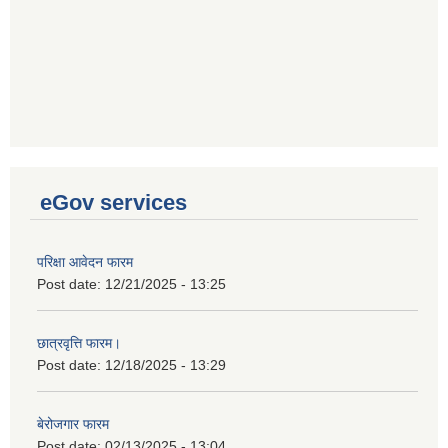
eGov services
परिक्षा आवेदन फारम
Post date:
12/21/2025 - 13:25
छात्रवृत्ति फारम।
Post date:
12/18/2025 - 13:29
बेरोजगार फारम
Post date:
02/13/2025 - 13:04