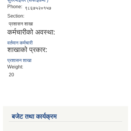
सुपरभाइजर (सफाईकर्मी )
Phone:
९८६७५२०१५७
Section:
प्रशासन शाखा
कर्मचारीको अवस्था:
वर्तमान कर्मचारी
शाखाको प्रकार:
प्रशासन शाखा
Weight:
20
बजेट तथा कार्यक्रम