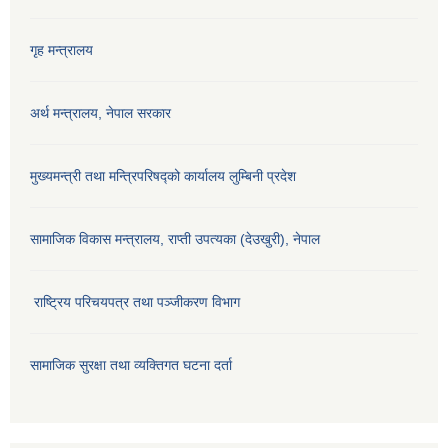
गृह मन्त्रालय
अर्थ मन्त्रालय, नेपाल सरकार
मुख्यमन्त्री तथा मन्त्रिपरिषद्को कार्यालय लुम्बिनी प्रदेश
सामाजिक विकास मन्‍‍त्रालय, राप्ती उपत्यका (देउखुरी), नेपाल
राष्ट्रिय परिचयपत्र तथा पञ्जीकरण विभाग
सामाजिक सुरक्षा तथा व्यक्तिगत घटना दर्ता