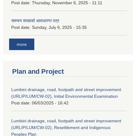
Post date:
Thursday, November 6, 2025 - 11:11
समन्वय शाखाको आवाधारणा पत्र
Post date:
Sunday, July 6, 2025 - 15:35
more
Plan and Project
Lumbini drainage, road, footpath and street improvement
(URLIP/LUM/CW-02), Initial Environmental Examination
Post date:
06/03/2025 - 16:42
Lumbini drainage, road, footpath and street improvement
(URLIP/LUM/CW-02), Resettlement and Indigenous
Peoples Plan