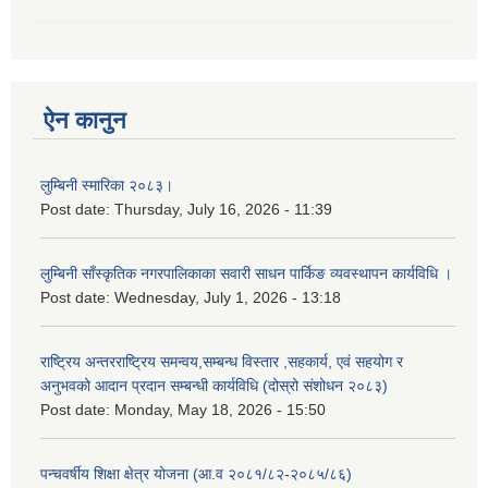
ऐन कानुन
लुम्बिनी स्मारिका २०८३।
Post date:
Thursday, July 16, 2026 - 11:39
लुम्बिनी साँस्कृतिक नगरपालिकाका सवारी साधन पार्किङ व्यवस्थापन कार्यविधि ।
Post date:
Wednesday, July 1, 2026 - 13:18
राष्ट्रिय अन्तरराष्ट्रिय समन्वय,सम्बन्ध विस्तार ,सहकार्य, एवं सहयोग र
अनुभवको आदान प्रदान सम्बन्धी कार्यविधि (दोस्रो संशोधन २०८३)
Post date:
Monday, May 18, 2026 - 15:50
पन्चवर्षीय शिक्षा क्षेत्र योजना (आ.व २०८१/८२-२०८५/८६)