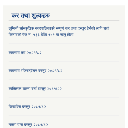
कर तथा शुल्कहरु
लुम्बिनी सांस्कृतिक नगरपालिकाको सम्पूर्ण कर तथा दस्तुर हेर्नको लागि रातो
किताबको पेज न. १३३ देखि १४९ मा जानु होला
व्यवसाय कर २०८१/८२
व्यवसाय रजिस्ट्रेशन दस्तूर २०८१/८२
व्यक्तिगत घटना दर्ता दस्तूर २०८१/८२
सिफारिस दस्तूर २०८१/८२
नक्शा पास दस्तूर २०८१/८२