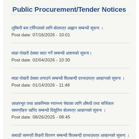
Public Procurement/Tender Notices
लुम्बिनी बस टर्मिनलको लागि बोलपत्र आह्वान सम्बन्धी सूचना ।
Post date:
07/16/2026 - 10:01
माछा पोखरी ठेक्का सदर गर्ने सम्बन्धी आशयको सूचना।
Post date:
02/04/2026 - 10:30
माछा पोखरी ठेक्का लगाउने सम्बन्धी शिलबन्दी दरभाउपत्र आव्हानको सूचना ।
Post date:
01/14/2026 - 11:48
आधारभूत तथा आकस्मिक स्वास्थ्य सेवाका लागि औषधी तथा सर्जिकल
सामग्रीहरु खरिद सम्बन्धी विद्युतिय बोलपत्र आव्हानको सूचना ।
Post date:
08/26/2025 - 08:45
कबाडी सामग्री विक्री वितरण सम्बन्धी शिलबन्दी दरभाउपत्र आव्हानको सूचना ।