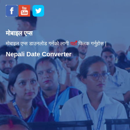
मोबाइल एप्स
मोबाइल एप्स डाउनलोड गर्नको लागी
यहाँँ
क्लिक गर्नुहोस |
Nepali Date Converter