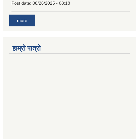
Post date:
08/26/2025 - 08:18
more
हाम्रो पात्रो