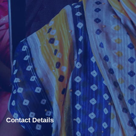
Contact Details