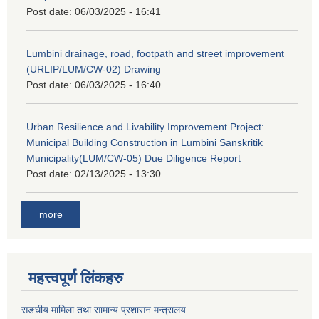
Post date:
06/03/2025 - 16:41
Lumbini drainage, road, footpath and street improvement
(URLIP/LUM/CW-02) Drawing
Post date:
06/03/2025 - 16:40
Urban Resilience and Livability Improvement Project:
Municipal Building Construction in Lumbini Sanskritik
Municipality(LUM/CW-05) Due Diligence Report
Post date:
02/13/2025 - 13:30
more
महत्त्वपूर्ण लिंकहरु
सङघीय मामिला तथा सामान्य प्रशासन मन्‍त्रालय