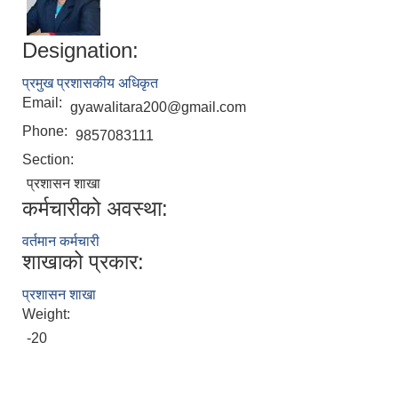
Designation:
प्रमुख प्रशासकीय अधिकृत
Email:
gyawalitara200@gmail.com
Phone:
9857083111
Section:
प्रशासन शाखा
कर्मचारीको अवस्था:
वर्तमान कर्मचारी
शाखाको प्रकार:
प्रशासन शाखा
Weight:
-20