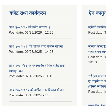
बजेट तथा कार्यक्रम
ऐन कानु
आ.व २०८३/८४ को बजेट वक्तव्य ।
लुम्बिनी स्मार
Post date:
06/25/2026 - 12:20
Post date:
T
आ.व २०८२-८३ को वार्षिक नगर विकास योजना
लुम्बिनी साँस्
Post date:
09/08/2025 - 14:25
व्यवस्थापन कार
Post date:
W
13:18
आ.व २०८२/८३ को प्रस्तावित वार्षिक वजेट तथा
कार्यक्रमहरु
Post date:
07/13/2025 - 11:11
राष्ट्रिय अन्तर
एवं सहयोग र अन
(दोस्रो संशोध
आ.व २०८१/०८२ को वार्षिक नगर विकास योजना
Post date:
M
Post date:
08/16/2024 - 14:39
पन्चवर्षीय शिक्ष