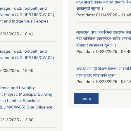
माछा पोखरी ठेक्का लगाउने सम्बन्धी शि
inage, road, footpath and
आव्हानको सूचना ।
rovement (URLIP/LUM/CW-02),
Post date:
01/14/2026 - 11:4
nt and Indigenous Peoples
आधारभूत तथा आकस्मिक स्वास्थ्य सेव
6/03/2025 - 16:41
तथा सर्जिकल सामग्रीहरु खरिद सम्बन्धी 
बोलपत्र आव्हानको सूचना ।
inage, road, footpath and
Post date:
08/26/2025 - 08:4
rovement (URLIP/LUM/CW-02)
कबाडी सामग्री विक्री वितरण सम्बन्धी 
6/03/2025 - 16:40
दरभाउपत्र आव्हानको सूचना ।
Post date:
08/26/2025 - 08:1
ience and Livability
 Project: Municipal Building
more
n in Lumbini Sanskritik
ty(LUM/CW-05) Due Diligence
2/13/2025 - 13:30