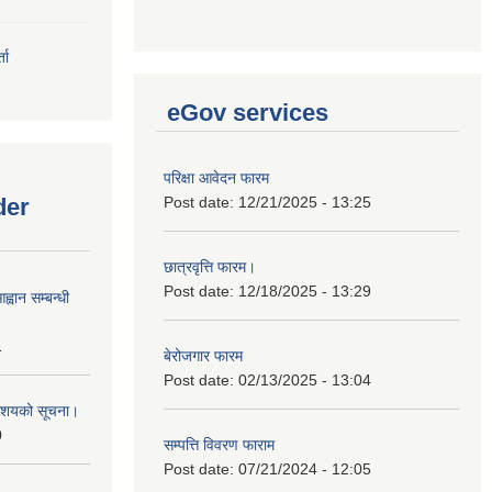
ता
eGov services
परिक्षा आवेदन फारम
der
Post date:
12/21/2025 - 13:25
छात्रवृत्ति फारम।
Post date:
12/18/2025 - 13:29
्वान सम्बन्धी
1
बेरोजगार फारम
Post date:
02/13/2025 - 13:04
ी आशयको सूचना।
0
सम्पत्ति विवरण फाराम
Post date:
07/21/2024 - 12:05