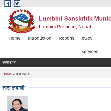
Skip to main content
Lumbini Sanskritik Munic
Lumbini Province, Nepal
Home
Introduction
Reports
eGov
services
समाचार
You are here
Home
» तारा ज्ञवाली
तारा ज्ञवाली