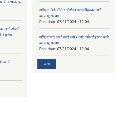
लबन्दी दरभाउपत्र
अधिकृत छैठौ,पाँचौ र चौथोको कर्मचारीहरुका लागि
8
का.स.मू. फाराम
Post date:
07/21/2024 - 12:04
ाका लागि औषधी
विद्युतिय
अधिकृतस्तर सातौं आठौं नवौ र दशौ कर्मचारीहरुका लागि
का.स.मू. फाराम
5
Post date:
07/21/2024 - 12:04
शिलबन्दी
अन्य
8