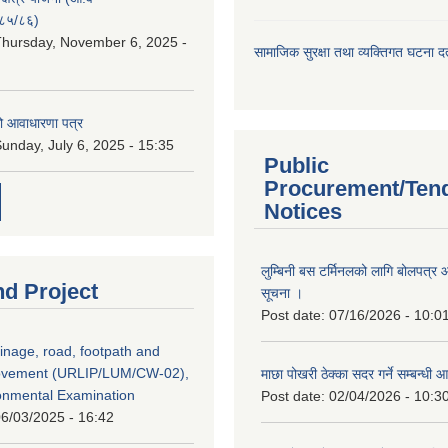
८५/८६)
hursday, November 6, 2025 -
सामाजिक सुरक्षा तथा व्यक्तिगत घटना दर्
ो आवाधारणा पत्र
unday, July 6, 2025 - 15:35
Public
Procurement/Ten
Notices
लुम्बिनी बस टर्मिनलको लागि बोलपत्र आह
nd Project
सूचना ।
Post date:
07/16/2026 - 10:0
inage, road, footpath and
rovement (URLIP/LUM/CW-02),
माछा पोखरी ठेक्का सदर गर्ने सम्बन्ध
ironmental Examination
Post date:
02/04/2026 - 10:3
6/03/2025 - 16:42