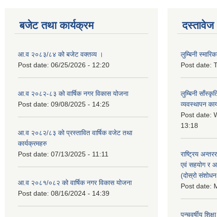
बजेट तथा कार्यक्रम
दस्तावेज
आ.व २०८३/८४ को बजेट वक्तव्य ।
लुम्बिनी स्मार
Post date:
06/25/2026 - 12:20
Post date:
T
आ.व २०८२-८३ को वार्षिक नगर विकास योजना
लुम्बिनी साँस्
Post date:
09/08/2025 - 14:25
व्यवस्थापन कार
Post date:
W
13:18
आ.व २०८२/८३ को प्रस्तावित वार्षिक वजेट तथा
कार्यक्रमहरु
Post date:
07/13/2025 - 11:11
राष्ट्रिय अन्तर
एवं सहयोग र अन
(दोस्रो संशोध
आ.व २०८१/०८२ को वार्षिक नगर विकास योजना
Post date:
M
Post date:
08/16/2024 - 14:39
पन्चवर्षीय शिक्ष