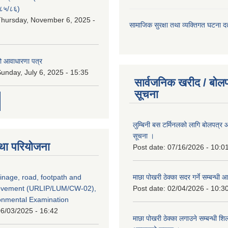
८५/८६)
hursday, November 6, 2025 -
सामाजिक सुरक्षा तथा व्यक्तिगत घटना दर्
ो आवाधारणा पत्र
unday, July 6, 2025 - 15:35
सार्वजनिक खरीद / बोलप
सूचना
लुम्बिनी बस टर्मिनलको लागि बोलपत्र आह
सूचना ।
था परियोजना
Post date:
07/16/2026 - 10:0
inage, road, footpath and
माछा पोखरी ठेक्का सदर गर्ने सम्बन्ध
rovement (URLIP/LUM/CW-02),
Post date:
02/04/2026 - 10:3
ironmental Examination
6/03/2025 - 16:42
माछा पोखरी ठेक्का लगाउने सम्बन्धी शि