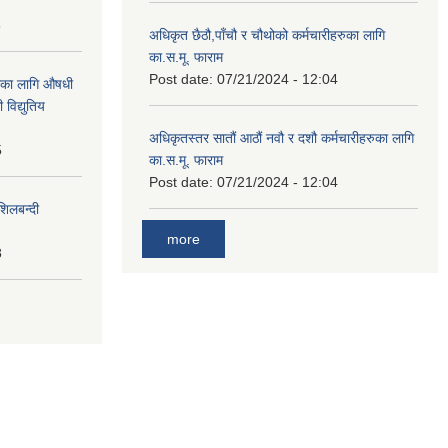
8
अधिकृत छैठौ,पाँचौ र चौथोको कर्मचारीहरुका लागि
का.स.मू. फाराम
Post date:
07/21/2024 - 12:04
ाका लागि औषधी
विद्युतिय
अधिकृतस्तर सातौं आठौं नवौ र दशौ कर्मचारीहरुका लागि
5
का.स.मू. फाराम
Post date:
07/21/2024 - 12:04
शिलबन्दी
more
8