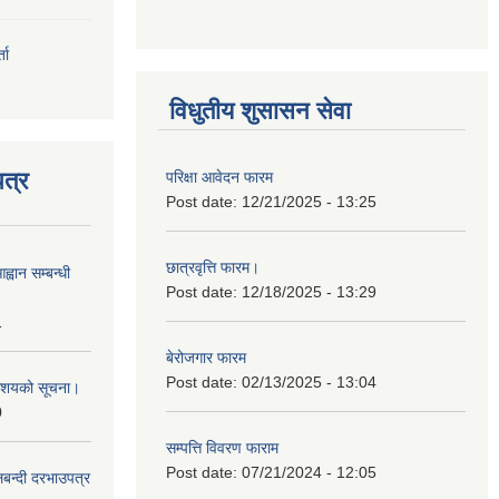
ता
विधुतीय शुसासन सेवा
त्र
परिक्षा आवेदन फारम
Post date:
12/21/2025 - 13:25
छात्रवृत्ति फारम।
्वान सम्बन्धी
Post date:
12/18/2025 - 13:29
1
बेरोजगार फारम
Post date:
02/13/2025 - 13:04
ी आशयको सूचना।
0
सम्पत्ति विवरण फाराम
Post date:
07/21/2024 - 12:05
लबन्दी दरभाउपत्र