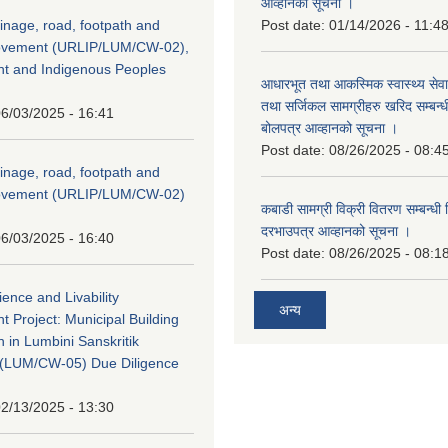
आव्हानको सूचना ।
inage, road, footpath and
Post date:
01/14/2026 - 11:4
rovement (URLIP/LUM/CW-02),
nt and Indigenous Peoples
आधारभूत तथा आकस्मिक स्वास्थ्य सेव
तथा सर्जिकल सामग्रीहरु खरिद सम्बन्धी 
6/03/2025 - 16:41
बोलपत्र आव्हानको सूचना ।
Post date:
08/26/2025 - 08:4
inage, road, footpath and
rovement (URLIP/LUM/CW-02)
कबाडी सामग्री विक्री वितरण सम्बन्धी 
दरभाउपत्र आव्हानको सूचना ।
6/03/2025 - 16:40
Post date:
08/26/2025 - 08:1
ience and Livability
अन्य
 Project: Municipal Building
n in Lumbini Sanskritik
ty(LUM/CW-05) Due Diligence
2/13/2025 - 13:30