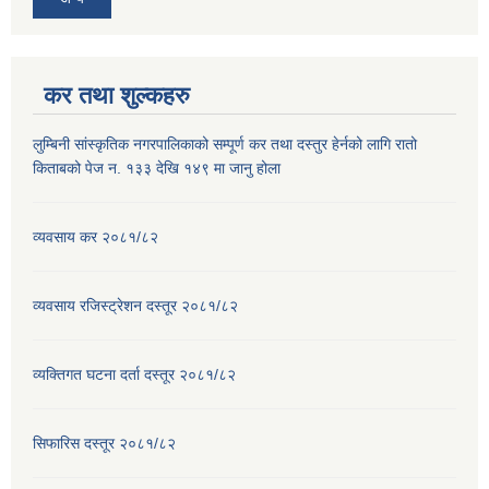
कर तथा शुल्कहरु
लुम्बिनी सांस्कृतिक नगरपालिकाको सम्पूर्ण कर तथा दस्तुर हेर्नको लागि रातो
किताबको पेज न. १३३ देखि १४९ मा जानु होला
व्यवसाय कर २०८१/८२
व्यवसाय रजिस्ट्रेशन दस्तूर २०८१/८२
व्यक्तिगत घटना दर्ता दस्तूर २०८१/८२
सिफारिस दस्तूर २०८१/८२