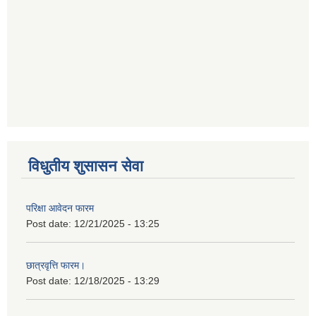
विधुतीय शुसासन सेवा
परिक्षा आवेदन फारम
Post date:
12/21/2025 - 13:25
छात्रवृत्ति फारम।
Post date:
12/18/2025 - 13:29