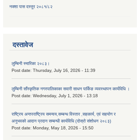
नक्शा पास दस्तूर २०८१/८२
दस्तावेज
लुम्बिनी स्मारिका २०८३।
Post date:
Thursday, July 16, 2026 - 11:39
लुम्बिनी साँस्कृतिक नगरपालिकाका सवारी साधन पार्किङ व्यवस्थापन कार्यविधि ।
Post date:
Wednesday, July 1, 2026 - 13:18
राष्ट्रिय अन्तरराष्ट्रिय समन्वय,सम्बन्ध विस्तार ,सहकार्य, एवं सहयोग र
अनुभवको आदान प्रदान सम्बन्धी कार्यविधि (दोस्रो संशोधन २०८३)
Post date:
Monday, May 18, 2026 - 15:50