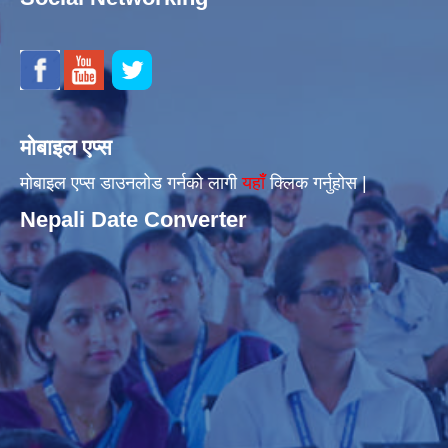
मोबाइल एप्स
मोबाइल एप्स डाउनलोड गर्नको लागी
यहाँँ
क्लिक गर्नुहोस |
Nepali Date Converter