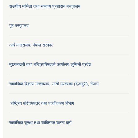
सङघीय मामिला तथा सामान्य प्रशासन मन्‍त्रालय
गृह मन्त्रालय
अर्थ मन्त्रालय, नेपाल सरकार
मुख्यमन्त्री तथा मन्त्रिपरिषद्को कार्यालय लुम्बिनी प्रदेश
सामाजिक विकास मन्‍‍त्रालय, राप्ती उपत्यका (देउखुरी), नेपाल
राष्ट्रिय परिचयपत्र तथा पञ्जीकरण विभाग
सामाजिक सुरक्षा तथा व्यक्तिगत घटना दर्ता