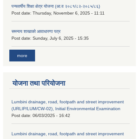
पन्चवर्षीय शिक्षा क्षेत्र योजना (आ.व २०८१/८२-२०८५/८६)
Post date:
Thursday, November 6, 2025 - 11:11
समन्वय शाखाको आवाधारणा पत्र
Post date:
Sunday, July 6, 2025 - 15:35
more
योजना तथा परियोजना
Lumbini drainage, road, footpath and street improvement
(URLIP/LUM/CW-02), Initial Environmental Examination
Post date:
06/03/2025 - 16:42
Lumbini drainage, road, footpath and street improvement