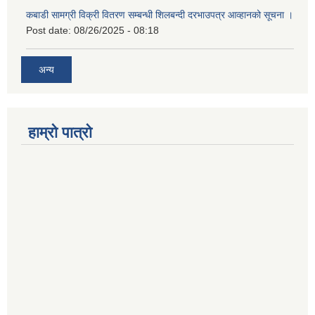
कबाडी सामग्री विक्री वितरण सम्बन्धी शिलबन्दी दरभाउपत्र आव्हानको सूचना ।
Post date:
08/26/2025 - 08:18
अन्य
हाम्रो पात्रो