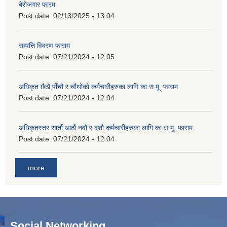
बेरोजगार फारम
Post date:
02/13/2025 - 13:04
सम्पत्ति विवरण फाराम
Post date:
07/21/2024 - 12:05
अधिकृत छैठौ,पाँचौ र चौथोको कर्मचारीहरुका लागि का.स.मू. फाराम
Post date:
07/21/2024 - 12:04
अधिकृतस्तर सातौं आठौं नवौ र दशौ कर्मचारीहरुका लागि का.स.मू. फाराम
Post date:
07/21/2024 - 12:04
more
Social Networking