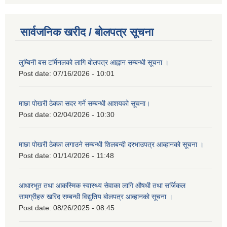
सार्वजनिक खरीद / बोलपत्र सूचना
लुम्बिनी बस टर्मिनलको लागि बोलपत्र आह्वान सम्बन्धी सूचना ।
Post date:
07/16/2026 - 10:01
माछा पोखरी ठेक्का सदर गर्ने सम्बन्धी आशयको सूचना।
Post date:
02/04/2026 - 10:30
माछा पोखरी ठेक्का लगाउने सम्बन्धी शिलबन्दी दरभाउपत्र आव्हानको सूचना ।
Post date:
01/14/2026 - 11:48
आधारभूत तथा आकस्मिक स्वास्थ्य सेवाका लागि औषधी तथा सर्जिकल
सामग्रीहरु खरिद सम्बन्धी विद्युतिय बोलपत्र आव्हानको सूचना ।
Post date:
08/26/2025 - 08:45