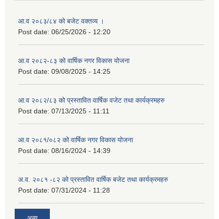
आ.व २०८३/८४ को बजेट वक्तव्य ।
Post date:
06/25/2026 - 12:20
आ.व २०८२-८३ को वार्षिक नगर विकास योजना
Post date:
09/08/2025 - 14:25
आ.व २०८२/८३ को प्रस्तावित वार्षिक वजेट तथा कार्यक्रमहरु
Post date:
07/13/2025 - 11:11
आ.व २०८१/०८२ को वार्षिक नगर विकास योजना
Post date:
08/16/2024 - 14:39
अ.व. २०८१ -८२ को प्रस्तावित वार्षिक बजेट तथा कार्यक्रमहरु
Post date:
07/31/2024 - 11:28
अन्य