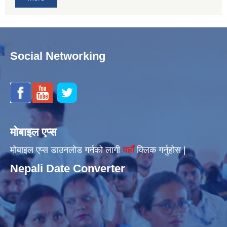
Social Networking
मोबाइल एप्स
मोबाइल एप्स डाउनलोड गर्नको लागी
यहाँँ
क्लिक गर्नुहोस |
Nepali Date Converter