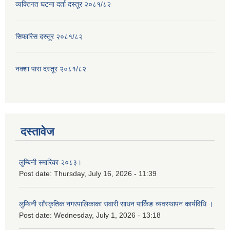
व्यक्तिगत घटना दर्ता दस्तूर २०८१/८२
सिफारिस दस्तूर २०८१/८२
नक्शा पास दस्तूर २०८१/८२
दस्तावेज
लुम्बिनी स्मारिका २०८३।
Post date:
Thursday, July 16, 2026 - 11:39
लुम्बिनी साँस्कृतिक नगरपालिकाका सवारी साधन पार्किङ व्यवस्थापन कार्यविधि ।
Post date:
Wednesday, July 1, 2026 - 13:18