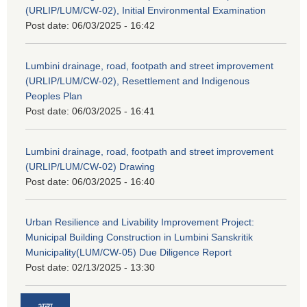
(URLIP/LUM/CW-02), Initial Environmental Examination
Post date:
06/03/2025 - 16:42
Lumbini drainage, road, footpath and street improvement
(URLIP/LUM/CW-02), Resettlement and Indigenous
Peoples Plan
Post date:
06/03/2025 - 16:41
Lumbini drainage, road, footpath and street improvement
(URLIP/LUM/CW-02) Drawing
Post date:
06/03/2025 - 16:40
Urban Resilience and Livability Improvement Project:
Municipal Building Construction in Lumbini Sanskritik
Municipality(LUM/CW-05) Due Diligence Report
Post date:
02/13/2025 - 13:30
अन्य