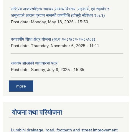
राष्ट्रिय अन्तरराष्ट्रिय समन्वय,सम्बन्ध विस्तार ,सहकार्य, एवं सहयोग र
अनुभवको आदान प्रदान सम्बन्धी कार्यविधि (दोस्रो संशोधन २०८३)
Post date:
Monday, May 18, 2026 - 15:50
पन्चवर्षीय शिक्षा क्षेत्र योजना (आ.व २०८१/८२-२०८५/८६)
Post date:
Thursday, November 6, 2025 - 11:11
समन्वय शाखाको आवाधारणा पत्र
Post date:
Sunday, July 6, 2025 - 15:35
more
योजना तथा परियोजना
Lumbini drainage, road, footpath and street improvement