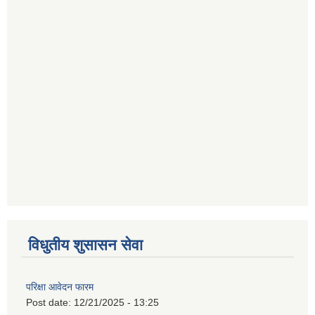
विधुतीय शुसासन सेवा
परिक्षा आवेदन फारम
Post date:
12/21/2025 - 13:25