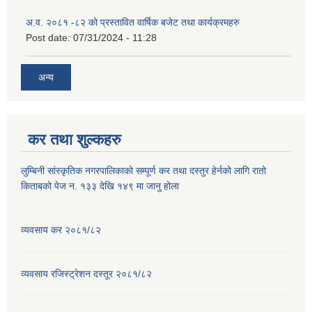
अ.व. २०८१ -८२ को प्रस्तावित वार्षिक बजेट तथा कार्यक्रमहरु
Post date:
07/31/2024 - 11:28
अन्य
कर तथा शुल्कहरु
लुम्बिनी सांस्कृतिक नगरपालिकाको सम्पूर्ण कर तथा दस्तुर हेर्नको लागि रातो
किताबको पेज न. १३३ देखि १४९ मा जानु होला
व्यवसाय कर २०८१/८२
व्यवसाय रजिस्ट्रेशन दस्तूर २०८१/८२