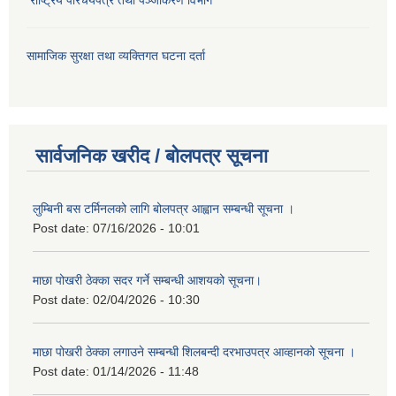
सामाजिक सुरक्षा तथा व्यक्तिगत घटना दर्ता
सार्वजनिक खरीद / बोलपत्र सूचना
लुम्बिनी बस टर्मिनलको लागि बोलपत्र आह्वान सम्बन्धी सूचना ।
Post date:
07/16/2026 - 10:01
माछा पोखरी ठेक्का सदर गर्ने सम्बन्धी आशयको सूचना।
Post date:
02/04/2026 - 10:30
माछा पोखरी ठेक्का लगाउने सम्बन्धी शिलबन्दी दरभाउपत्र आव्हानको सूचना ।
Post date:
01/14/2026 - 11:48