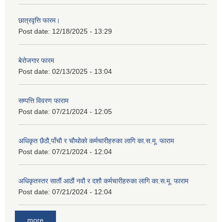
छात्रवृत्ति फारम।
Post date:
12/18/2025 - 13:29
बेरोजगार फारम
Post date:
02/13/2025 - 13:04
सम्पत्ति विवरण फाराम
Post date:
07/21/2024 - 12:05
अधिकृत छैठौ,पाँचौ र चौथोको कर्मचारीहरुका लागि का.स.मू. फाराम
Post date:
07/21/2024 - 12:04
अधिकृतस्तर सातौं आठौं नवौ र दशौ कर्मचारीहरुका लागि का.स.मू. फाराम
Post date:
07/21/2024 - 12:04
more