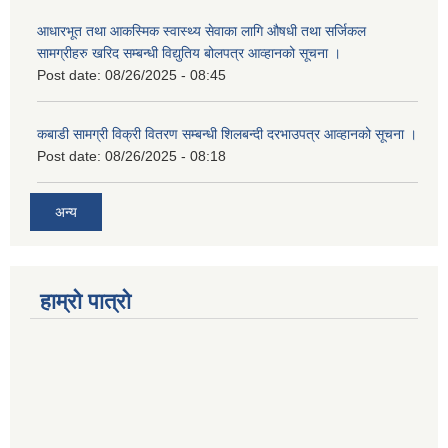
आधारभूत तथा आकस्मिक स्वास्थ्य सेवाका लागि औषधी तथा सर्जिकल
सामग्रीहरु खरिद सम्बन्धी विद्युतिय बोलपत्र आव्हानको सूचना ।
Post date:
08/26/2025 - 08:45
कबाडी सामग्री विक्री वितरण सम्बन्धी शिलबन्दी दरभाउपत्र आव्हानको सूचना ।
Post date:
08/26/2025 - 08:18
अन्य
हाम्रो पात्रो