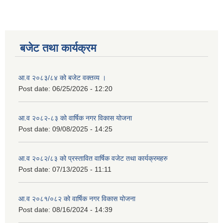
बजेट तथा कार्यक्रम
आ.व २०८३/८४ को बजेट वक्तव्य ।
Post date:
06/25/2026 - 12:20
आ.व २०८२-८३ को वार्षिक नगर विकास योजना
Post date:
09/08/2025 - 14:25
आ.व २०८२/८३ को प्रस्तावित वार्षिक वजेट तथा कार्यक्रमहरु
Post date:
07/13/2025 - 11:11
आ.व २०८१/०८२ को वार्षिक नगर विकास योजना
Post date:
08/16/2024 - 14:39