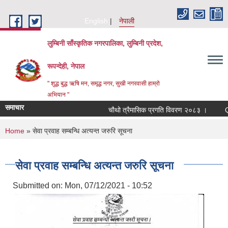
Skip to main content
English
नेपाली
लुम्बिनी साँस्कृतिक नगरपालिका, लुम्बिनी प्रदेश,
रूपन्देही, नेपाल
" शुद्ध बुद्ध ऋषि मन, समृद्ध नगर, सुखी नगरवासी हाम्रो
अभियान "
समाचार
चौथो त्रैमासिक प्रगति विवरण २०८३ ।
Qualifi
You are here
Home
» सेवा प्रवाह सम्बन्धि अत्यन्त जरुरि सूचना
सेवा प्रवाह सम्बन्धि अत्यन्त जरुरि सूचना
Submitted on:
Mon, 07/12/2021 - 10:52