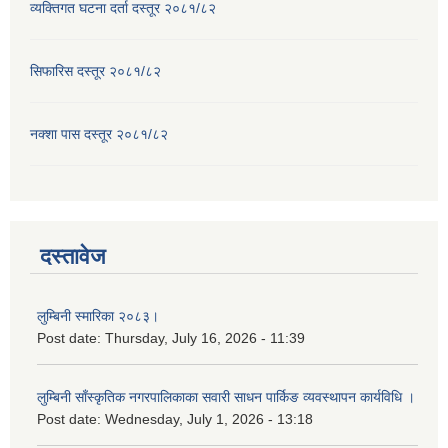
व्यक्तिगत घटना दर्ता दस्तूर २०८१/८२
सिफारिस दस्तूर २०८१/८२
नक्शा पास दस्तूर २०८१/८२
दस्तावेज
लुम्बिनी स्मारिका २०८३।
Post date:
Thursday, July 16, 2026 - 11:39
लुम्बिनी साँस्कृतिक नगरपालिकाका सवारी साधन पार्किङ व्यवस्थापन कार्यविधि ।
Post date:
Wednesday, July 1, 2026 - 13:18