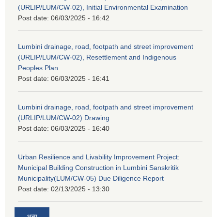
(URLIP/LUM/CW-02), Initial Environmental Examination
Post date:
06/03/2025 - 16:42
Lumbini drainage, road, footpath and street improvement
(URLIP/LUM/CW-02), Resettlement and Indigenous
Peoples Plan
Post date:
06/03/2025 - 16:41
Lumbini drainage, road, footpath and street improvement
(URLIP/LUM/CW-02) Drawing
Post date:
06/03/2025 - 16:40
Urban Resilience and Livability Improvement Project:
Municipal Building Construction in Lumbini Sanskritik
Municipality(LUM/CW-05) Due Diligence Report
Post date:
02/13/2025 - 13:30
अन्य