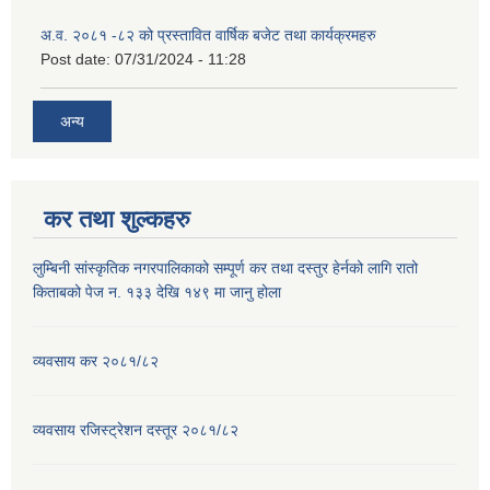
अ.व. २०८१ -८२ को प्रस्तावित वार्षिक बजेट तथा कार्यक्रमहरु
Post date:
07/31/2024 - 11:28
अन्य
कर तथा शुल्कहरु
लुम्बिनी सांस्कृतिक नगरपालिकाको सम्पूर्ण कर तथा दस्तुर हेर्नको लागि रातो
किताबको पेज न. १३३ देखि १४९ मा जानु होला
व्यवसाय कर २०८१/८२
व्यवसाय रजिस्ट्रेशन दस्तूर २०८१/८२