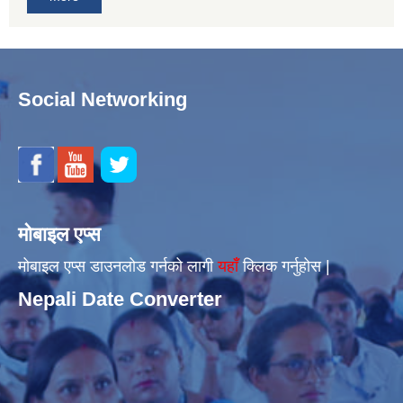
Social Networking
मोबाइल एप्स
मोबाइल एप्स डाउनलोड गर्नको लागी
यहाँँ
क्लिक गर्नुहोस |
Nepali Date Converter