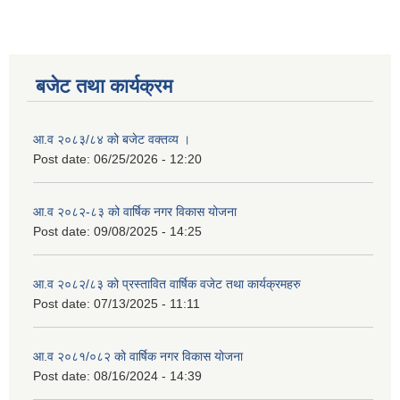
बजेट तथा कार्यक्रम
आ.व २०८३/८४ को बजेट वक्तव्य ।
Post date:
06/25/2026 - 12:20
आ.व २०८२-८३ को वार्षिक नगर विकास योजना
Post date:
09/08/2025 - 14:25
आ.व २०८२/८३ को प्रस्तावित वार्षिक वजेट तथा कार्यक्रमहरु
Post date:
07/13/2025 - 11:11
आ.व २०८१/०८२ को वार्षिक नगर विकास योजना
Post date:
08/16/2024 - 14:39