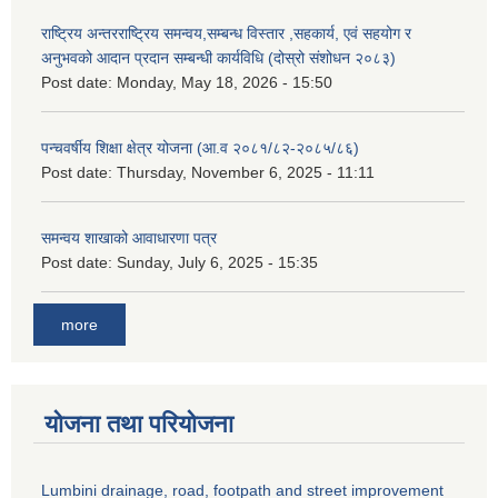
राष्ट्रिय अन्तरराष्ट्रिय समन्वय,सम्बन्ध विस्तार ,सहकार्य, एवं सहयोग र
अनुभवको आदान प्रदान सम्बन्धी कार्यविधि (दोस्रो संशोधन २०८३)
Post date:
Monday, May 18, 2026 - 15:50
पन्चवर्षीय शिक्षा क्षेत्र योजना (आ.व २०८१/८२-२०८५/८६)
Post date:
Thursday, November 6, 2025 - 11:11
समन्वय शाखाको आवाधारणा पत्र
Post date:
Sunday, July 6, 2025 - 15:35
more
योजना तथा परियोजना
Lumbini drainage, road, footpath and street improvement