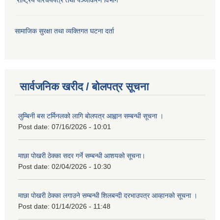
सामाजिक सुरक्षा तथा व्यक्तिगत घटना दर्ता
सार्वजनिक खरीद / बोलपत्र सूचना
लुम्बिनी बस टर्मिनलको लागि बोलपत्र आह्वान सम्बन्धी सूचना ।
Post date:
07/16/2026 - 10:01
माछा पोखरी ठेक्का सदर गर्ने सम्बन्धी आशयको सूचना।
Post date:
02/04/2026 - 10:30
माछा पोखरी ठेक्का लगाउने सम्बन्धी शिलबन्दी दरभाउपत्र आव्हानको सूचना ।
Post date:
01/14/2026 - 11:48