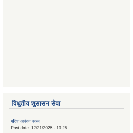
विधुतीय शुसासन सेवा
परिक्षा आवेदन फारम
Post date:
12/21/2025 - 13:25