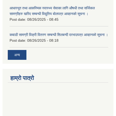
आधारभूत तथा आकस्मिक स्वास्थ्य सेवाका लागि औषधी तथा सर्जिकल
सामग्रीहरु खरिद सम्बन्धी विद्युतिय बोलपत्र आव्हानको सूचना ।
Post date:
08/26/2025 - 08:45
कबाडी सामग्री विक्री वितरण सम्बन्धी शिलबन्दी दरभाउपत्र आव्हानको सूचना ।
Post date:
08/26/2025 - 08:18
अन्य
हाम्रो पात्रो