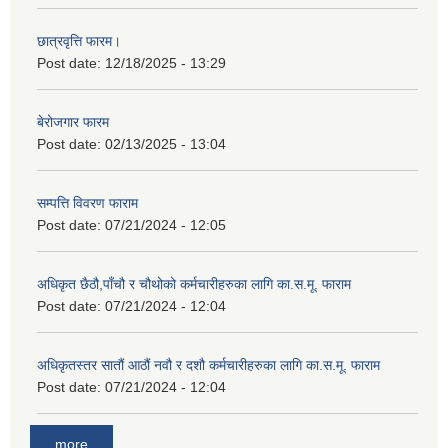
छात्रवृत्ति फारम।
Post date:
12/18/2025 - 13:29
बेरोजगार फारम
Post date:
02/13/2025 - 13:04
सम्पत्ति विवरण फाराम
Post date:
07/21/2024 - 12:05
अधिकृत छैठौ,पाँचौ र चौथोको कर्मचारीहरुका लागि का.स.मू. फाराम
Post date:
07/21/2024 - 12:04
अधिकृतस्तर सातौं आठौं नवौ र दशौ कर्मचारीहरुका लागि का.स.मू. फाराम
Post date:
07/21/2024 - 12:04
more