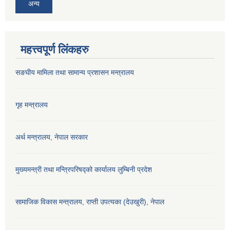
अन्य
महत्त्वपूर्ण लिंकहरु
सङघीय मामिला तथा सामान्य प्रशासन मन्‍त्रालय
गृह मन्त्रालय
अर्थ मन्त्रालय, नेपाल सरकार
मुख्यमन्त्री तथा मन्त्रिपरिषद्को कार्यालय लुम्बिनी प्रदेश
सामाजिक विकास मन्‍‍त्रालय, राप्ती उपत्यका (देउखुरी), नेपाल