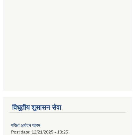
विधुतीय शुसासन सेवा
परिक्षा आवेदन फारम
Post date:
12/21/2025 - 13:25