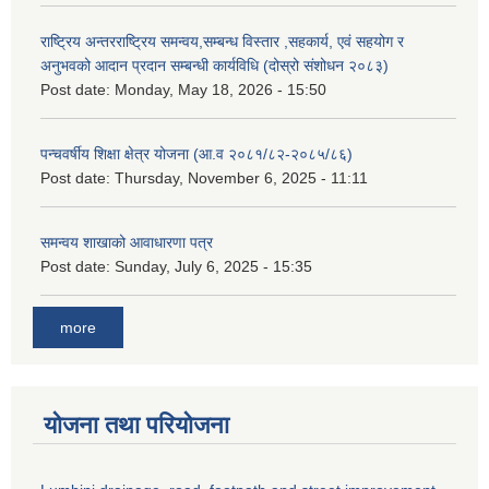
राष्ट्रिय अन्तरराष्ट्रिय समन्वय,सम्बन्ध विस्तार ,सहकार्य, एवं सहयोग र
अनुभवको आदान प्रदान सम्बन्धी कार्यविधि (दोस्रो संशोधन २०८३)
Post date:
Monday, May 18, 2026 - 15:50
पन्चवर्षीय शिक्षा क्षेत्र योजना (आ.व २०८१/८२-२०८५/८६)
Post date:
Thursday, November 6, 2025 - 11:11
समन्वय शाखाको आवाधारणा पत्र
Post date:
Sunday, July 6, 2025 - 15:35
more
योजना तथा परियोजना