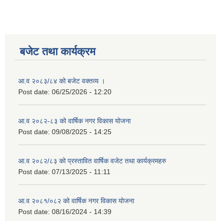
बजेट तथा कार्यक्रम
आ.व २०८३/८४ को बजेट वक्तव्य ।
Post date:
06/25/2026 - 12:20
आ.व २०८२-८३ को वार्षिक नगर विकास योजना
Post date:
09/08/2025 - 14:25
आ.व २०८२/८३ को प्रस्तावित वार्षिक वजेट तथा कार्यक्रमहरु
Post date:
07/13/2025 - 11:11
आ.व २०८१/०८२ को वार्षिक नगर विकास योजना
Post date:
08/16/2024 - 14:39