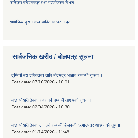
राष्ट्रिय परिचयपत्र तथा पञ्जीकरण विभाग
सामाजिक सुरक्षा तथा व्यक्तिगत घटना दर्ता
सार्वजनिक खरीद / बोलपत्र सूचना
लुम्बिनी बस टर्मिनलको लागि बोलपत्र आह्वान सम्बन्धी सूचना ।
Post date:
07/16/2026 - 10:01
माछा पोखरी ठेक्का सदर गर्ने सम्बन्धी आशयको सूचना।
Post date:
02/04/2026 - 10:30
माछा पोखरी ठेक्का लगाउने सम्बन्धी शिलबन्दी दरभाउपत्र आव्हानको सूचना ।
Post date:
01/14/2026 - 11:48