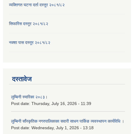
व्यक्तिगत घटना दर्ता दस्तूर २०८१/८२
सिफारिस दस्तूर २०८१/८२
नक्शा पास दस्तूर २०८१/८२
दस्तावेज
लुम्बिनी स्मारिका २०८३।
Post date:
Thursday, July 16, 2026 - 11:39
लुम्बिनी साँस्कृतिक नगरपालिकाका सवारी साधन पार्किङ व्यवस्थापन कार्यविधि ।
Post date:
Wednesday, July 1, 2026 - 13:18