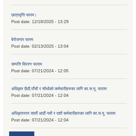
छात्रवृत्ति फारम।
Post date:
12/18/2025 - 13:29
बेरोजगार फारम
Post date:
02/13/2025 - 13:04
सम्पत्ति विवरण फाराम
Post date:
07/21/2024 - 12:05
अधिकृत छैठौ,पाँचौ र चौथोको कर्मचारीहरुका लागि का.स.मू. फाराम
Post date:
07/21/2024 - 12:04
अधिकृतस्तर सातौं आठौं नवौ र दशौ कर्मचारीहरुका लागि का.स.मू. फाराम
Post date:
07/21/2024 - 12:04