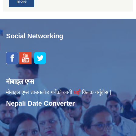
more
Social Networking
मोबाइल एप्स
मोबाइल एप्स डाउनलोड गर्नको लागी
यहाँँ
क्लिक गर्नुहोस |
Nepali Date Converter