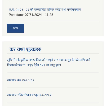
अ.व. २०८१ -८२ को प्रस्तावित वार्षिक बजेट तथा कार्यक्रमहरु
Post date:
07/31/2024 - 11:28
अन्य
कर तथा शुल्कहरु
लुम्बिनी सांस्कृतिक नगरपालिकाको सम्पूर्ण कर तथा दस्तुर हेर्नको लागि रातो
किताबको पेज न. १३३ देखि १४९ मा जानु होला
व्यवसाय कर २०८१/८२
व्यवसाय रजिस्ट्रेशन दस्तूर २०८१/८२