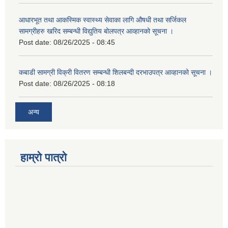
आधारभूत तथा आकस्मिक स्वास्थ्य सेवाका लागि औषधी तथा सर्जिकल
सामग्रीहरु खरिद सम्बन्धी विद्युतिय बोलपत्र आव्हानको सूचना ।
Post date:
08/26/2025 - 08:45
कबाडी सामग्री विक्री वितरण सम्बन्धी शिलबन्दी दरभाउपत्र आव्हानको सूचना ।
Post date:
08/26/2025 - 08:18
अन्य
हाम्रो पात्रो