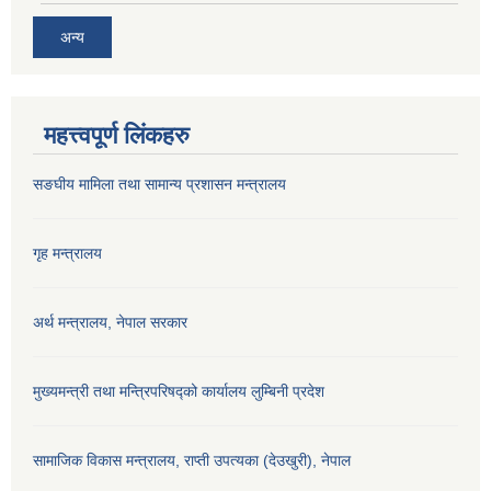
अन्य
महत्त्वपूर्ण लिंकहरु
सङघीय मामिला तथा सामान्य प्रशासन मन्‍त्रालय
गृह मन्त्रालय
अर्थ मन्त्रालय, नेपाल सरकार
मुख्यमन्त्री तथा मन्त्रिपरिषद्को कार्यालय लुम्बिनी प्रदेश
सामाजिक विकास मन्‍‍त्रालय, राप्ती उपत्यका (देउखुरी), नेपाल