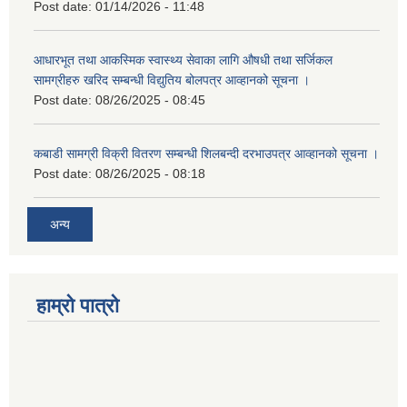
Post date:
01/14/2026 - 11:48
आधारभूत तथा आकस्मिक स्वास्थ्य सेवाका लागि औषधी तथा सर्जिकल
सामग्रीहरु खरिद सम्बन्धी विद्युतिय बोलपत्र आव्हानको सूचना ।
Post date:
08/26/2025 - 08:45
कबाडी सामग्री विक्री वितरण सम्बन्धी शिलबन्दी दरभाउपत्र आव्हानको सूचना ।
Post date:
08/26/2025 - 08:18
अन्य
हाम्रो पात्रो