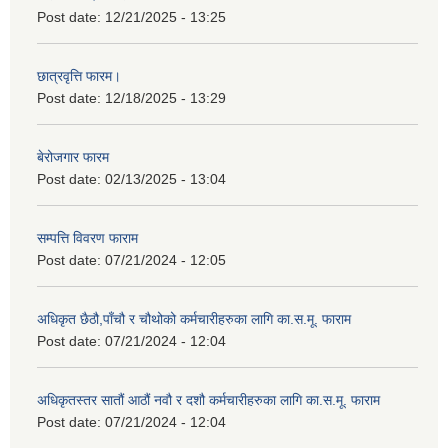
Post date:
12/21/2025 - 13:25
छात्रवृत्ति फारम।
Post date:
12/18/2025 - 13:29
बेरोजगार फारम
Post date:
02/13/2025 - 13:04
सम्पत्ति विवरण फाराम
Post date:
07/21/2024 - 12:05
अधिकृत छैठौ,पाँचौ र चौथोको कर्मचारीहरुका लागि का.स.मू. फाराम
Post date:
07/21/2024 - 12:04
अधिकृतस्तर सातौं आठौं नवौ र दशौ कर्मचारीहरुका लागि का.स.मू. फाराम
Post date:
07/21/2024 - 12:04