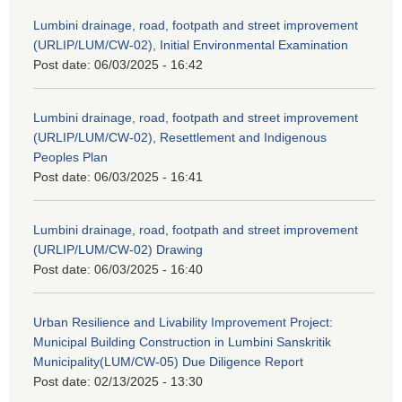
Lumbini drainage, road, footpath and street improvement
(URLIP/LUM/CW-02), Initial Environmental Examination
Post date:
06/03/2025 - 16:42
Lumbini drainage, road, footpath and street improvement
(URLIP/LUM/CW-02), Resettlement and Indigenous
Peoples Plan
Post date:
06/03/2025 - 16:41
Lumbini drainage, road, footpath and street improvement
(URLIP/LUM/CW-02) Drawing
Post date:
06/03/2025 - 16:40
Urban Resilience and Livability Improvement Project:
Municipal Building Construction in Lumbini Sanskritik
Municipality(LUM/CW-05) Due Diligence Report
Post date:
02/13/2025 - 13:30