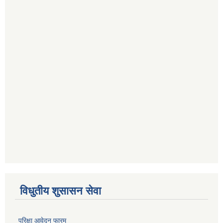
विधुतीय शुसासन सेवा
परिक्षा आवेदन फारम