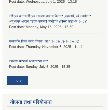
Post date:
Wednesday, July 1, 2026 - 13:18
राष्ट्रिय अन्तरराष्ट्रिय समन्वय,सम्बन्ध विस्तार ,सहकार्य, एवं सहयोग र
अनुभवको आदान प्रदान सम्बन्धी कार्यविधि (दोस्रो संशोधन २०८३)
Post date:
Monday, May 18, 2026 - 15:50
पन्चवर्षीय शिक्षा क्षेत्र योजना (आ.व २०८१/८२-२०८५/८६)
Post date:
Thursday, November 6, 2025 - 11:11
समन्वय शाखाको आवाधारणा पत्र
Post date:
Sunday, July 6, 2025 - 15:35
more
योजना तथा परियोजना