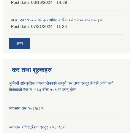
Post date:
08/16/2024 - 14:39
अ.व. २०८१ -८२ को प्रस्तावित वार्षिक बजेट तथा कार्यक्रमहरु
Post date:
07/31/2024 - 11:28
अन्य
कर तथा शुल्कहरु
लुम्बिनी सांस्कृतिक नगरपालिकाको सम्पूर्ण कर तथा दस्तुर हेर्नको लागि रातो
किताबको पेज न. १३३ देखि १४९ मा जानु होला
व्यवसाय कर २०८१/८२
व्यवसाय रजिस्ट्रेशन दस्तूर २०८१/८२