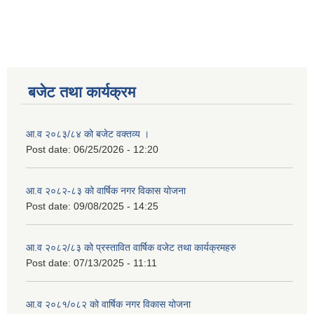
बजेट तथा कार्यक्रम
आ.व २०८३/८४ को बजेट वक्तव्य ।
Post date:
06/25/2026 - 12:20
आ.व २०८२-८३ को वार्षिक नगर विकास योजना
Post date:
09/08/2025 - 14:25
आ.व २०८२/८३ को प्रस्तावित वार्षिक वजेट तथा कार्यक्रमहरु
Post date:
07/13/2025 - 11:11
आ.व २०८१/०८२ को वार्षिक नगर विकास योजना