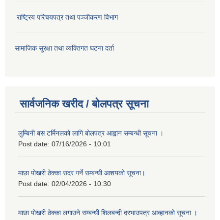
राष्ट्रिय परिचयपत्र तथा पञ्जीकरण विभाग
सामाजिक सुरक्षा तथा व्यक्तिगत घटना दर्ता
सार्वजनिक खरीद / बोलपत्र सूचना
लुम्बिनी बस टर्मिनलको लागि बोलपत्र आह्वान सम्बन्धी सूचना ।
Post date:
07/16/2026 - 10:01
माछा पोखरी ठेक्का सदर गर्ने सम्बन्धी आशयको सूचना।
Post date:
02/04/2026 - 10:30
माछा पोखरी ठेक्का लगाउने सम्बन्धी शिलबन्दी दरभाउपत्र आव्हानको सूचना ।