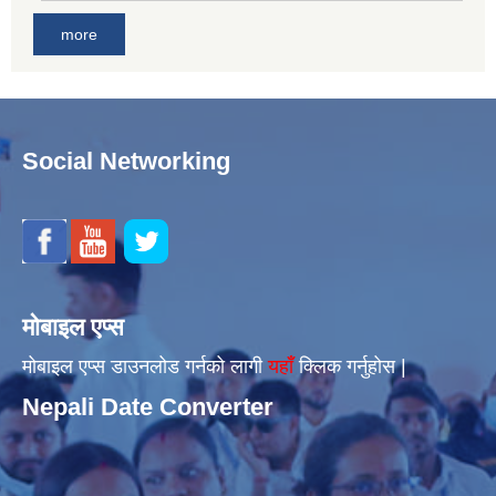
more
Social Networking
मोबाइल एप्स
मोबाइल एप्स डाउनलोड गर्नको लागी
यहाँँ
क्लिक गर्नुहोस |
Nepali Date Converter