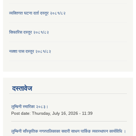
व्यक्तिगत घटना दर्ता दस्तूर २०८१/८२
सिफारिस दस्तूर २०८१/८२
नक्शा पास दस्तूर २०८१/८२
दस्तावेज
लुम्बिनी स्मारिका २०८३।
Post date:
Thursday, July 16, 2026 - 11:39
लुम्बिनी साँस्कृतिक नगरपालिकाका सवारी साधन पार्किङ व्यवस्थापन कार्यविधि ।