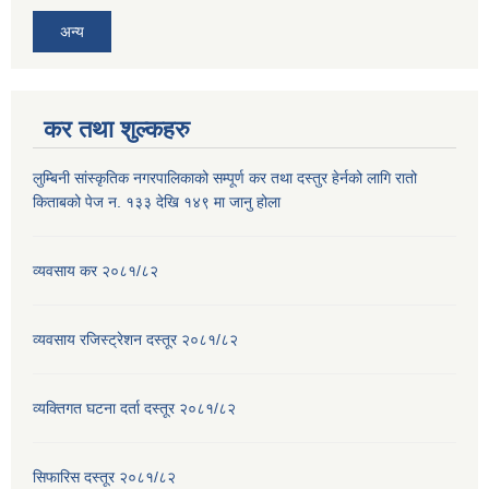
अन्य
कर तथा शुल्कहरु
लुम्बिनी सांस्कृतिक नगरपालिकाको सम्पूर्ण कर तथा दस्तुर हेर्नको लागि रातो
किताबको पेज न. १३३ देखि १४९ मा जानु होला
व्यवसाय कर २०८१/८२
व्यवसाय रजिस्ट्रेशन दस्तूर २०८१/८२
व्यक्तिगत घटना दर्ता दस्तूर २०८१/८२
सिफारिस दस्तूर २०८१/८२