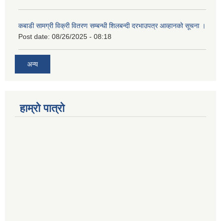
कबाडी सामग्री विक्री वितरण सम्बन्धी शिलबन्दी दरभाउपत्र आव्हानको सूचना ।
Post date:
08/26/2025 - 08:18
अन्य
हाम्रो पात्रो