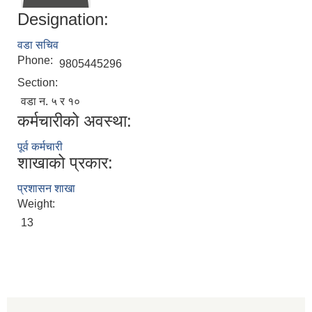
Designation:
वडा सचिव
Phone:
9805445296
Section:
वडा न. ५ र १०
कर्मचारीको अवस्था:
पूर्व कर्मचारी
शाखाको प्रकार:
प्रशासन शाखा
Weight:
13