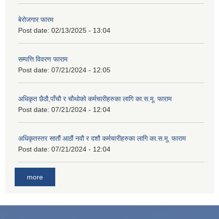
बेरोजगार फारम
Post date:
02/13/2025 - 13:04
सम्पत्ति विवरण फाराम
Post date:
07/21/2024 - 12:05
अधिकृत छैठौ,पाँचौ र चौथोको कर्मचारीहरुका लागि का.स.मू. फाराम
Post date:
07/21/2024 - 12:04
अधिकृतस्तर सातौं आठौं नवौ र दशौ कर्मचारीहरुका लागि का.स.मू. फाराम
Post date:
07/21/2024 - 12:04
more