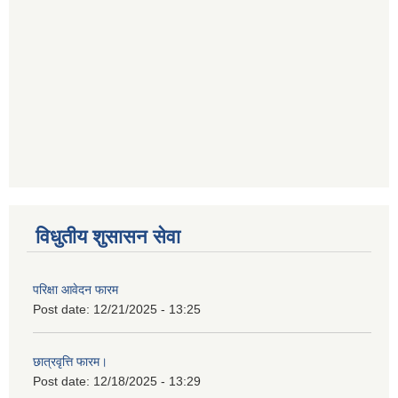
विधुतीय शुसासन सेवा
परिक्षा आवेदन फारम
Post date:
12/21/2025 - 13:25
छात्रवृत्ति फारम।
Post date:
12/18/2025 - 13:29