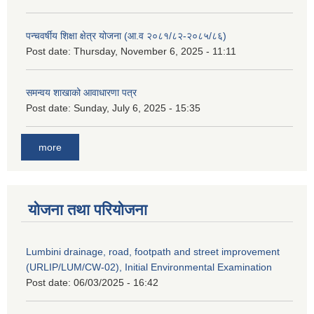
पन्चवर्षीय शिक्षा क्षेत्र योजना (आ.व २०८१/८२-२०८५/८६)
Post date:
Thursday, November 6, 2025 - 11:11
समन्वय शाखाको आवाधारणा पत्र
Post date:
Sunday, July 6, 2025 - 15:35
more
योजना तथा परियोजना
Lumbini drainage, road, footpath and street improvement
(URLIP/LUM/CW-02), Initial Environmental Examination
Post date:
06/03/2025 - 16:42