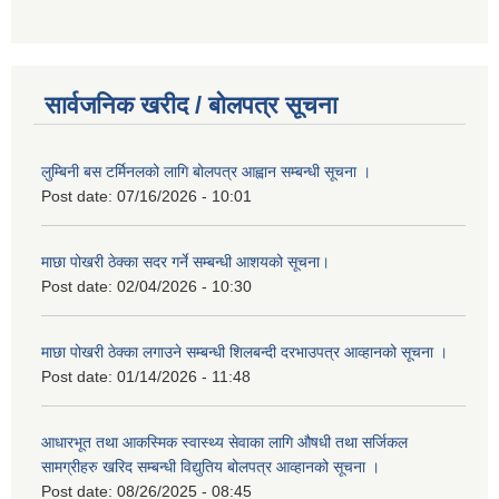
सार्वजनिक खरीद / बोलपत्र सूचना
लुम्बिनी बस टर्मिनलको लागि बोलपत्र आह्वान सम्बन्धी सूचना ।
Post date:
07/16/2026 - 10:01
माछा पोखरी ठेक्का सदर गर्ने सम्बन्धी आशयको सूचना।
Post date:
02/04/2026 - 10:30
माछा पोखरी ठेक्का लगाउने सम्बन्धी शिलबन्दी दरभाउपत्र आव्हानको सूचना ।
Post date:
01/14/2026 - 11:48
आधारभूत तथा आकस्मिक स्वास्थ्य सेवाका लागि औषधी तथा सर्जिकल
सामग्रीहरु खरिद सम्बन्धी विद्युतिय बोलपत्र आव्हानको सूचना ।
Post date:
08/26/2025 - 08:45