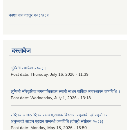
नक्शा पास दस्तूर २०८१/८२
दस्तावेज
लुम्बिनी स्मारिका २०८३।
Post date:
Thursday, July 16, 2026 - 11:39
लुम्बिनी साँस्कृतिक नगरपालिकाका सवारी साधन पार्किङ व्यवस्थापन कार्यविधि ।
Post date:
Wednesday, July 1, 2026 - 13:18
राष्ट्रिय अन्तरराष्ट्रिय समन्वय,सम्बन्ध विस्तार ,सहकार्य, एवं सहयोग र
अनुभवको आदान प्रदान सम्बन्धी कार्यविधि (दोस्रो संशोधन २०८३)
Post date:
Monday, May 18, 2026 - 15:50