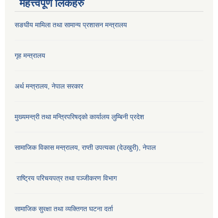
महत्त्वपूर्ण लिंकहरु
सङघीय मामिला तथा सामान्य प्रशासन मन्‍त्रालय
गृह मन्त्रालय
अर्थ मन्त्रालय, नेपाल सरकार
मुख्यमन्त्री तथा मन्त्रिपरिषद्को कार्यालय लुम्बिनी प्रदेश
सामाजिक विकास मन्‍‍त्रालय, राप्ती उपत्यका (देउखुरी), नेपाल
राष्ट्रिय परिचयपत्र तथा पञ्जीकरण विभाग
सामाजिक सुरक्षा तथा व्यक्तिगत घटना दर्ता