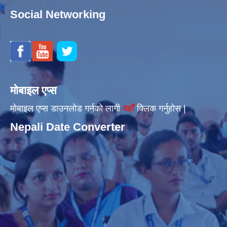
Social Networking
मोबाइल एप्स
मोबाइल एप्स डाउनलोड गर्नको लागी
यहाँँ
क्लिक गर्नुहोस |
Nepali Date Converter