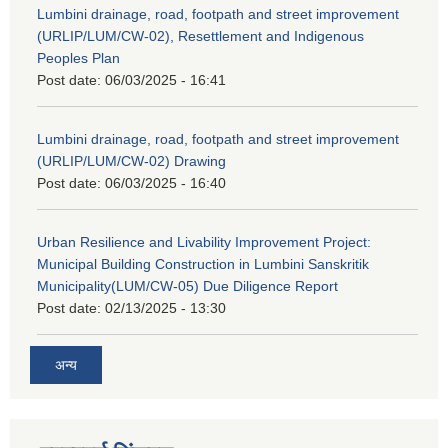
Lumbini drainage, road, footpath and street improvement
(URLIP/LUM/CW-02), Resettlement and Indigenous
Peoples Plan
Post date:
06/03/2025 - 16:41
Lumbini drainage, road, footpath and street improvement
(URLIP/LUM/CW-02) Drawing
Post date:
06/03/2025 - 16:40
Urban Resilience and Livability Improvement Project:
Municipal Building Construction in Lumbini Sanskritik
Municipality(LUM/CW-05) Due Diligence Report
Post date:
02/13/2025 - 13:30
अन्य