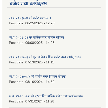
बजेट तथा कार्यक्रम
आ.व २०८३/८४ को बजेट वक्तव्य ।
Post date:
06/25/2026 - 12:20
आ.व २०८२-८३ को वार्षिक नगर विकास योजना
Post date:
09/08/2025 - 14:25
आ.व २०८२/८३ को प्रस्तावित वार्षिक वजेट तथा कार्यक्रमहरु
Post date:
07/13/2025 - 11:11
आ.व २०८१/०८२ को वार्षिक नगर विकास योजना
Post date:
08/16/2024 - 14:39
अ.व. २०८१ -८२ को प्रस्तावित वार्षिक बजेट तथा कार्यक्रमहरु
Post date:
07/31/2024 - 11:28