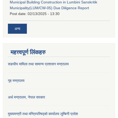
Municipal Building Construction in Lumbini Sanskritik
Municipality(LUM/CW-05) Due Diligence Report
Post date:
02/13/2025 - 13:30
अन्य
महत्त्वपूर्ण लिंकहरु
सङघीय मामिला तथा सामान्य प्रशासन मन्‍त्रालय
गृह मन्त्रालय
अर्थ मन्त्रालय, नेपाल सरकार
मुख्यमन्त्री तथा मन्त्रिपरिषद्को कार्यालय लुम्बिनी प्रदेश