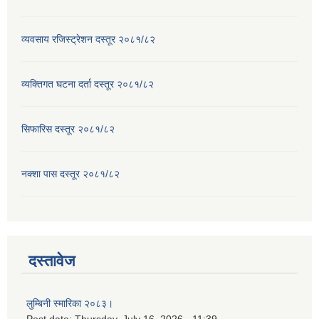
व्यवसाय रजिस्ट्रेशन दस्तूर २०८१/८२
व्यक्तिगत घटना दर्ता दस्तूर २०८१/८२
सिफारिस दस्तूर २०८१/८२
नक्शा पास दस्तूर २०८१/८२
दस्तावेज
लुम्बिनी स्मारिका २०८३।
Post date:
Thursday, July 16, 2026 - 11:39