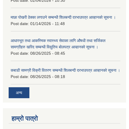
Post date:
02/04/2026 - 10:30
माछा पोखरी ठेक्का लगाउने सम्बन्धी शिलबन्दी दरभाउपत्र आव्हानको सूचना ।
Post date:
01/14/2026 - 11:48
आधारभूत तथा आकस्मिक स्वास्थ्य सेवाका लागि औषधी तथा सर्जिकल
सामग्रीहरु खरिद सम्बन्धी विद्युतिय बोलपत्र आव्हानको सूचना ।
Post date:
08/26/2025 - 08:45
कबाडी सामग्री विक्री वितरण सम्बन्धी शिलबन्दी दरभाउपत्र आव्हानको सूचना ।
Post date:
08/26/2025 - 08:18
अन्य
हाम्रो पात्रो