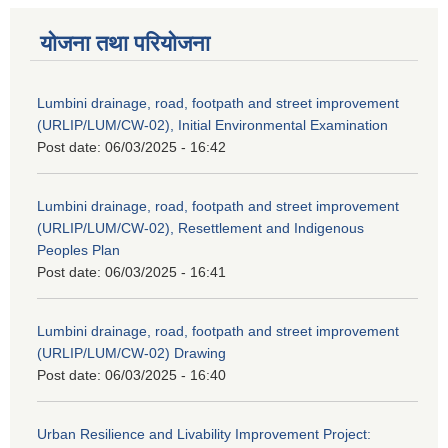
योजना तथा परियोजना
Lumbini drainage, road, footpath and street improvement
(URLIP/LUM/CW-02), Initial Environmental Examination
Post date:
06/03/2025 - 16:42
Lumbini drainage, road, footpath and street improvement
(URLIP/LUM/CW-02), Resettlement and Indigenous
Peoples Plan
Post date:
06/03/2025 - 16:41
Lumbini drainage, road, footpath and street improvement
(URLIP/LUM/CW-02) Drawing
Post date:
06/03/2025 - 16:40
Urban Resilience and Livability Improvement Project: