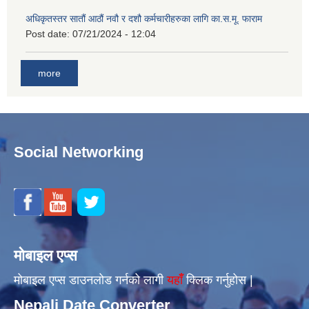
अधिकृतस्तर सातौं आठौं नवौ र दशौ कर्मचारीहरुका लागि का.स.मू. फाराम
Post date:
07/21/2024 - 12:04
more
Social Networking
मोबाइल एप्स
मोबाइल एप्स डाउनलोड गर्नको लागी
यहाँँ
क्लिक गर्नुहोस |
Nepali Date Converter