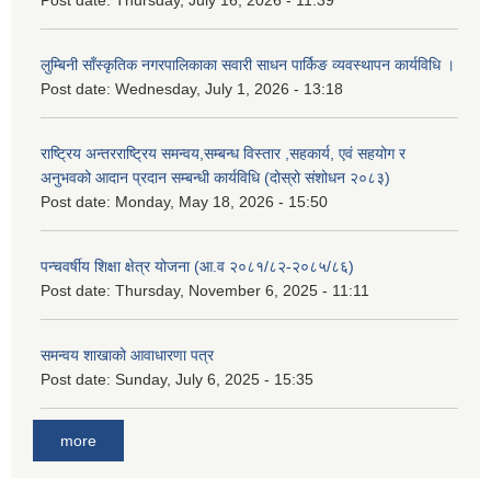
लुम्बिनी साँस्कृतिक नगरपालिकाका सवारी साधन पार्किङ व्यवस्थापन कार्यविधि ।
Post date:
Wednesday, July 1, 2026 - 13:18
राष्ट्रिय अन्तरराष्ट्रिय समन्वय,सम्बन्ध विस्तार ,सहकार्य, एवं सहयोग र
अनुभवको आदान प्रदान सम्बन्धी कार्यविधि (दोस्रो संशोधन २०८३)
Post date:
Monday, May 18, 2026 - 15:50
पन्चवर्षीय शिक्षा क्षेत्र योजना (आ.व २०८१/८२-२०८५/८६)
Post date:
Thursday, November 6, 2025 - 11:11
समन्वय शाखाको आवाधारणा पत्र
Post date:
Sunday, July 6, 2025 - 15:35
more