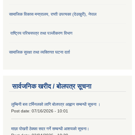
सामाजिक विकास मन्‍‍त्रालय, राप्ती उपत्यका (देउखुरी), नेपाल
राष्ट्रिय परिचयपत्र तथा पञ्जीकरण विभाग
सामाजिक सुरक्षा तथा व्यक्तिगत घटना दर्ता
सार्वजनिक खरीद / बोलपत्र सूचना
लुम्बिनी बस टर्मिनलको लागि बोलपत्र आह्वान सम्बन्धी सूचना ।
Post date:
07/16/2026 - 10:01
माछा पोखरी ठेक्का सदर गर्ने सम्बन्धी आशयको सूचना।