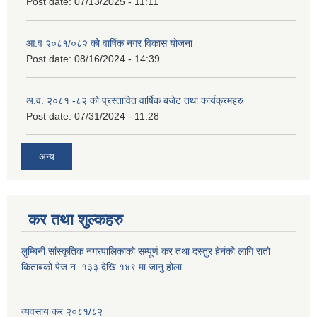
Post date:
07/13/2025 - 11:11
आ.व २०८१/०८२ को वार्षिक नगर विकास योजना
Post date:
08/16/2024 - 14:39
अ.व. २०८१ -८२ को प्रस्तावित वार्षिक बजेट तथा कार्यक्रमहरु
Post date:
07/31/2024 - 11:28
अन्य
कर तथा शुल्कहरु
लुम्बिनी सांस्कृतिक नगरपालिकाको सम्पूर्ण कर तथा दस्तुर हेर्नको लागि रातो
किताबको पेज न. १३३ देखि १४९ मा जानु होला
व्यवसाय कर २०८१/८२