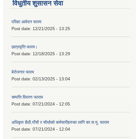
विधुतीय शुसासन सेवा
परिक्षा आवेदन फारम
Post date:
12/21/2025 - 13:25
छात्रवृत्ति फारम।
Post date:
12/18/2025 - 13:29
बेरोजगार फारम
Post date:
02/13/2025 - 13:04
सम्पत्ति विवरण फाराम
Post date:
07/21/2024 - 12:05
अधिकृत छैठौ,पाँचौ र चौथोको कर्मचारीहरुका लागि का.स.मू. फाराम
Post date:
07/21/2024 - 12:04