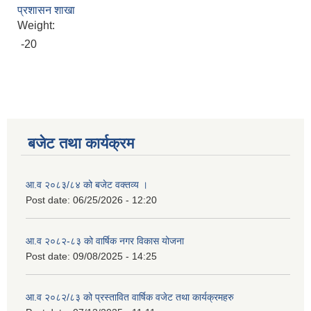
प्रशासन शाखा
Weight:
-20
बजेट तथा कार्यक्रम
आ.व २०८३/८४ को बजेट वक्तव्य ।
Post date:
06/25/2026 - 12:20
आ.व २०८२-८३ को वार्षिक नगर विकास योजना
Post date:
09/08/2025 - 14:25
आ.व २०८२/८३ को प्रस्तावित वार्षिक वजेट तथा कार्यक्रमहरु