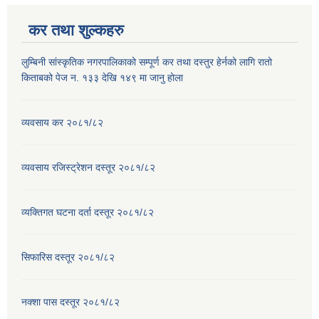
कर तथा शुल्कहरु
लुम्बिनी सांस्कृतिक नगरपालिकाको सम्पूर्ण कर तथा दस्तुर हेर्नको लागि रातो
किताबको पेज न. १३३ देखि १४९ मा जानु होला
व्यवसाय कर २०८१/८२
व्यवसाय रजिस्ट्रेशन दस्तूर २०८१/८२
व्यक्तिगत घटना दर्ता दस्तूर २०८१/८२
सिफारिस दस्तूर २०८१/८२
नक्शा पास दस्तूर २०८१/८२