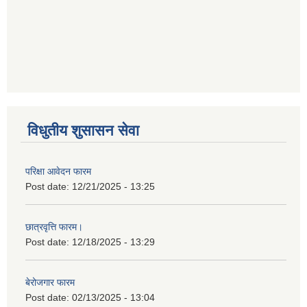
विधुतीय शुसासन सेवा
परिक्षा आवेदन फारम
Post date:
12/21/2025 - 13:25
छात्रवृत्ति फारम।
Post date:
12/18/2025 - 13:29
बेरोजगार फारम
Post date:
02/13/2025 - 13:04