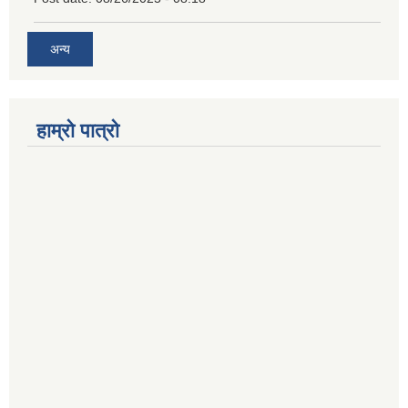
अन्य
हाम्रो पात्रो