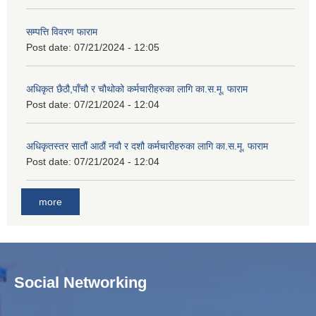
सम्पत्ति विवरण फाराम
Post date:
07/21/2024 - 12:05
अधिकृत छैठौ,पाँचौ र चौथोको कर्मचारीहरुका लागि का.स.मू. फाराम
Post date:
07/21/2024 - 12:04
अधिकृतस्तर सातौं आठौं नवौ र दशौ कर्मचारीहरुका लागि का.स.मू. फाराम
Post date:
07/21/2024 - 12:04
more
Social Networking