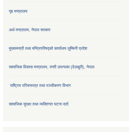
गृह मन्त्रालय
अर्थ मन्त्रालय, नेपाल सरकार
मुख्यमन्त्री तथा मन्त्रिपरिषद्को कार्यालय लुम्बिनी प्रदेश
सामाजिक विकास मन्‍‍त्रालय, राप्ती उपत्यका (देउखुरी), नेपाल
राष्ट्रिय परिचयपत्र तथा पञ्जीकरण विभाग
सामाजिक सुरक्षा तथा व्यक्तिगत घटना दर्ता