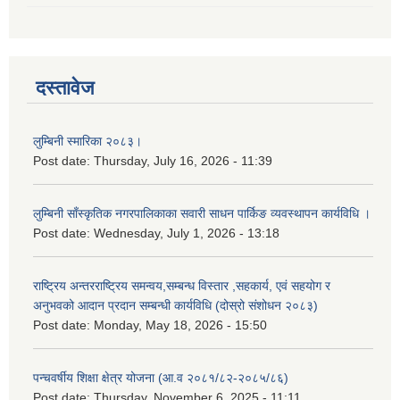
दस्तावेज
लुम्बिनी स्मारिका २०८३।
Post date:
Thursday, July 16, 2026 - 11:39
लुम्बिनी साँस्कृतिक नगरपालिकाका सवारी साधन पार्किङ व्यवस्थापन कार्यविधि ।
Post date:
Wednesday, July 1, 2026 - 13:18
राष्ट्रिय अन्तरराष्ट्रिय समन्वय,सम्बन्ध विस्तार ,सहकार्य, एवं सहयोग र
अनुभवको आदान प्रदान सम्बन्धी कार्यविधि (दोस्रो संशोधन २०८३)
Post date:
Monday, May 18, 2026 - 15:50
पन्चवर्षीय शिक्षा क्षेत्र योजना (आ.व २०८१/८२-२०८५/८६)
Post date:
Thursday, November 6, 2025 - 11:11