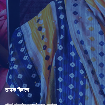
सम्पर्क विवरण