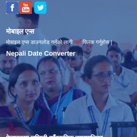
मोबाइल एप्स
मोबाइल एप्स डाउनलोड गर्नको लागी
यहाँँ
क्लिक गर्नुहोस |
Nepali Date Converter