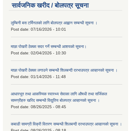
सार्वजनिक खरीद / बोलपत्र सूचना
लुम्बिनी बस टर्मिनलको लागि बोलपत्र आह्वान सम्बन्धी सूचना ।
Post date:
07/16/2026 - 10:01
माछा पोखरी ठेक्का सदर गर्ने सम्बन्धी आशयको सूचना।
Post date:
02/04/2026 - 10:30
माछा पोखरी ठेक्का लगाउने सम्बन्धी शिलबन्दी दरभाउपत्र आव्हानको सूचना ।
Post date:
01/14/2026 - 11:48
आधारभूत तथा आकस्मिक स्वास्थ्य सेवाका लागि औषधी तथा सर्जिकल
सामग्रीहरु खरिद सम्बन्धी विद्युतिय बोलपत्र आव्हानको सूचना ।
Post date:
08/26/2025 - 08:45
कबाडी सामग्री विक्री वितरण सम्बन्धी शिलबन्दी दरभाउपत्र आव्हानको सूचना ।
Post date:
08/26/2025 - 08:18