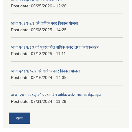
Post date:
06/25/2026 - 12:20
आ.व २०८२-८३ को वार्षिक नगर विकास योजना
Post date:
09/08/2025 - 14:25
आ.व २०८२/८३ को प्रस्तावित वार्षिक वजेट तथा कार्यक्रमहरु
Post date:
07/13/2025 - 11:11
आ.व २०८१/०८२ को वार्षिक नगर विकास योजना
Post date:
08/16/2024 - 14:39
अ.व. २०८१ -८२ को प्रस्तावित वार्षिक बजेट तथा कार्यक्रमहरु
Post date:
07/31/2024 - 11:28
अन्य