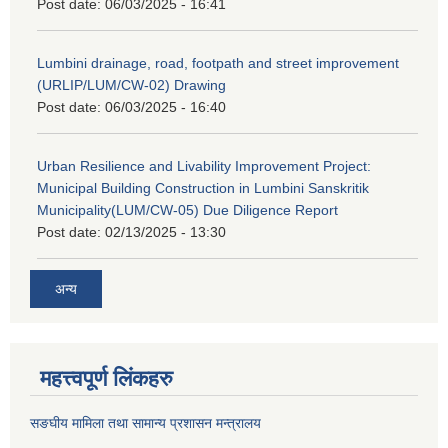
Post date:
06/03/2025 - 16:41
Lumbini drainage, road, footpath and street improvement
(URLIP/LUM/CW-02) Drawing
Post date:
06/03/2025 - 16:40
Urban Resilience and Livability Improvement Project:
Municipal Building Construction in Lumbini Sanskritik
Municipality(LUM/CW-05) Due Diligence Report
Post date:
02/13/2025 - 13:30
अन्य
महत्त्वपूर्ण लिंकहरु
सङघीय मामिला तथा सामान्य प्रशासन मन्‍त्रालय