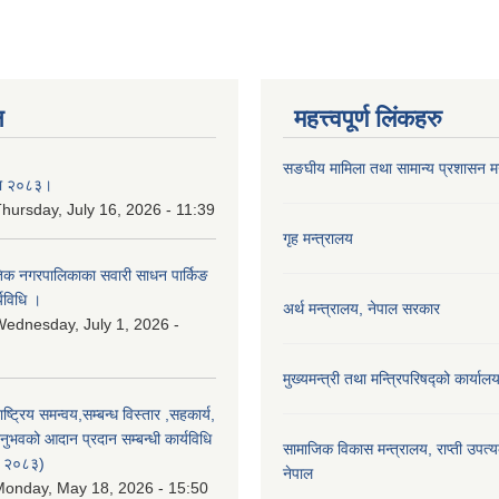
न
महत्त्वपूर्ण लिंकहरु
सङघीय मामिला तथा सामान्य प्रशासन मन्
िका २०८३।
hursday, July 16, 2026 - 11:39
गृह मन्त्रालय
कृतिक नगरपालिकाका सवारी साधन पार्किङ
्यविधि ।
अर्थ मन्त्रालय, नेपाल सरकार
ednesday, July 1, 2026 -
मुख्यमन्त्री तथा मन्त्रिपरिषद्को कार्याल
राष्ट्रिय समन्वय,सम्बन्ध विस्तार ,सहकार्य,
ुभवको आदान प्रदान सम्बन्धी कार्यविधि
सामाजिक विकास मन्‍‍त्रालय, राप्ती उपत्
न २०८३)
नेपाल
onday, May 18, 2026 - 15:50