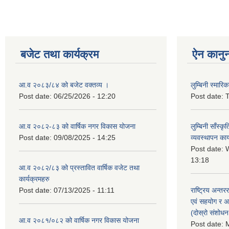
बजेट तथा कार्यक्रम
ऐन कानु
आ.व २०८३/८४ को बजेट वक्तव्य ।
लुम्बिनी स्मार
Post date:
06/25/2026 - 12:20
Post date:
T
आ.व २०८२-८३ को वार्षिक नगर विकास योजना
लुम्बिनी साँस्
Post date:
09/08/2025 - 14:25
व्यवस्थापन कार
Post date:
W
13:18
आ.व २०८२/८३ को प्रस्तावित वार्षिक वजेट तथा
कार्यक्रमहरु
Post date:
07/13/2025 - 11:11
राष्ट्रिय अन्तर
एवं सहयोग र अन
(दोस्रो संशोध
आ.व २०८१/०८२ को वार्षिक नगर विकास योजना
Post date:
M