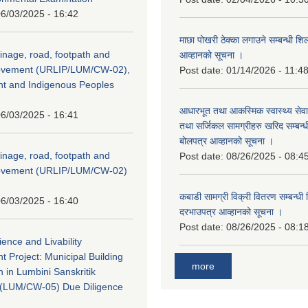
6/03/2025 - 16:42
माछा पोखरी ठेक्का लगाउने सम्बन्धी शि
inage, road, footpath and
आव्हानको सूचना ।
rovement (URLIP/LUM/CW-02),
Post date:
01/14/2026 - 11:4
nt and Indigenous Peoples
आधारभूत तथा आकस्मिक स्वास्थ्य सेव
6/03/2025 - 16:41
तथा सर्जिकल सामग्रीहरु खरिद सम्बन्धी 
बोलपत्र आव्हानको सूचना ।
inage, road, footpath and
Post date:
08/26/2025 - 08:4
rovement (URLIP/LUM/CW-02)
कबाडी सामग्री विक्री वितरण सम्बन्धी 
6/03/2025 - 16:40
दरभाउपत्र आव्हानको सूचना ।
Post date:
08/26/2025 - 08:1
ience and Livability
 Project: Municipal Building
more
n in Lumbini Sanskritik
ty(LUM/CW-05) Due Diligence