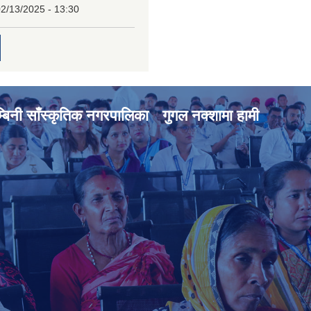
2/13/2025 - 13:30
्बिनी साँस्कृतिक नगरपालिका
गुगल नक्शामा हामी