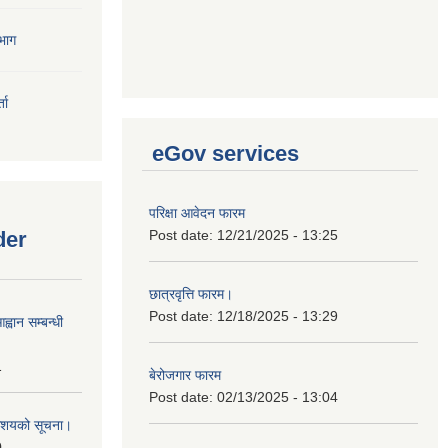
भाग
ता
eGov services
परिक्षा आवेदन फारम
der
Post date:
12/21/2025 - 13:25
छात्रवृत्ति फारम।
Post date:
12/18/2025 - 13:29
्वान सम्बन्धी
1
बेरोजगार फारम
Post date:
02/13/2025 - 13:04
ी आशयको सूचना।
0