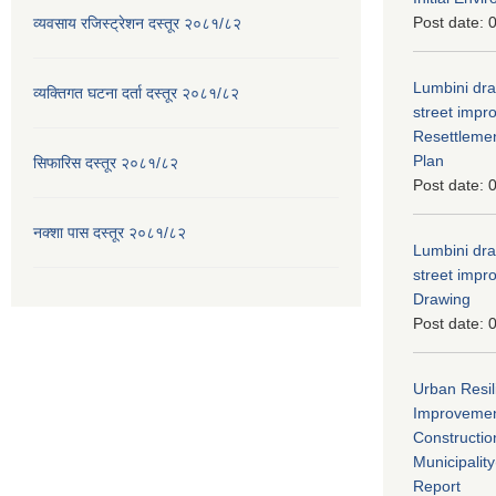
Post date:
0
व्यवसाय रजिस्ट्रेशन दस्तूर २०८१/८२
Lumbini dra
व्यक्तिगत घटना दर्ता दस्तूर २०८१/८२
street imp
Resettleme
Plan
सिफारिस दस्तूर २०८१/८२
Post date:
0
नक्शा पास दस्तूर २०८१/८२
Lumbini dra
street imp
Drawing
Post date:
0
Urban Resil
Improvement
Constructio
Municipali
Report