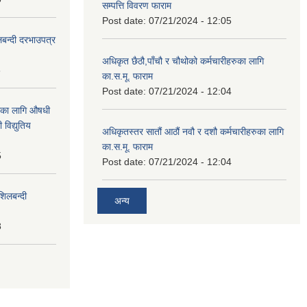
सम्पत्ति विवरण फाराम
Post date:
07/21/2024 - 12:05
लबन्दी दरभाउपत्र
अधिकृत छैठौ,पाँचौ र चौथोको कर्मचारीहरुका लागि
8
का.स.मू. फाराम
Post date:
07/21/2024 - 12:04
ाका लागि औषधी
विद्युतिय
अधिकृतस्तर सातौं आठौं नवौ र दशौ कर्मचारीहरुका लागि
का.स.मू. फाराम
5
Post date:
07/21/2024 - 12:04
शिलबन्दी
अन्य
8