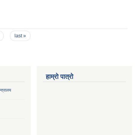
last »
हाम्रो पात्रो
‍त्रालय