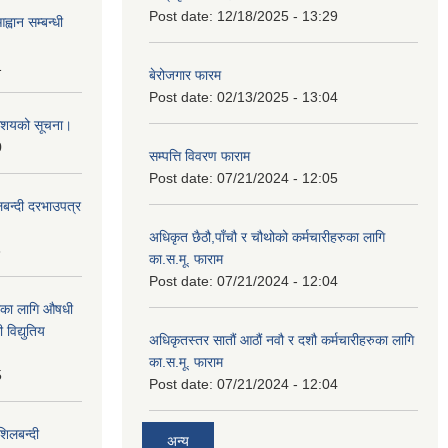
Post date:
12/18/2025 - 13:29
्वान सम्बन्धी
1
बेरोजगार फारम
Post date:
02/13/2025 - 13:04
ी आशयको सूचना।
0
सम्पत्ति विवरण फाराम
Post date:
07/21/2024 - 12:05
लबन्दी दरभाउपत्र
अधिकृत छैठौ,पाँचौ र चौथोको कर्मचारीहरुका लागि
8
का.स.मू. फाराम
Post date:
07/21/2024 - 12:04
ाका लागि औषधी
विद्युतिय
अधिकृतस्तर सातौं आठौं नवौ र दशौ कर्मचारीहरुका लागि
का.स.मू. फाराम
5
Post date:
07/21/2024 - 12:04
शिलबन्दी
अन्य