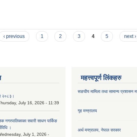
‹ previous
1
2
3
4
5
next ›
न
महत्त्वपूर्ण लिंकहरु
सङघीय मामिला तथा सामान्य प्रशासन मन्
िका २०८३।
hursday, July 16, 2026 - 11:39
गृह मन्त्रालय
कृतिक नगरपालिकाका सवारी साधन पार्किङ
्यविधि ।
अर्थ मन्त्रालय, नेपाल सरकार
ednesday, July 1, 2026 -