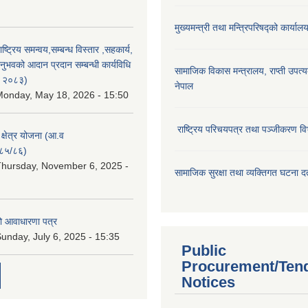
मुख्यमन्त्री तथा मन्त्रिपरिषद्को कार्याल
राष्ट्रिय समन्वय,सम्बन्ध विस्तार ,सहकार्य,
ुभवको आदान प्रदान सम्बन्धी कार्यविधि
सामाजिक विकास मन्‍‍त्रालय, राप्ती उपत्
न २०८३)
नेपाल
onday, May 18, 2026 - 15:50
राष्ट्रिय परिचयपत्र तथा पञ्जीकरण वि
ा क्षेत्र योजना (आ.व
८५/८६)
hursday, November 6, 2025 -
सामाजिक सुरक्षा तथा व्यक्तिगत घटना दर्
ो आवाधारणा पत्र
unday, July 6, 2025 - 15:35
Public
Procurement/Ten
Notices