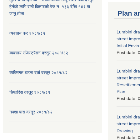
हेर्नको लागि रातो किताबको पेज न. १३३ देखि १४९ मा
Plan a
जानु होला
Lumbini dra
व्यवसाय कर २०८१/८२
street imp
Initial Env
Post date:
0
व्यवसाय रजिस्ट्रेशन दस्तूर २०८१/८२
Lumbini dra
व्यक्तिगत घटना दर्ता दस्तूर २०८१/८२
street imp
Resettleme
Plan
सिफारिस दस्तूर २०८१/८२
Post date:
0
नक्शा पास दस्तूर २०८१/८२
Lumbini dra
street imp
Drawing
Post date:
0