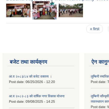
,
,
Pages
« first
बजेट तथा कार्यक्रम
ऐन कानु
आ.व २०८३/८४ को बजेट वक्तव्य ।
लुम्बिनी स्मार
Post date:
06/25/2026 - 12:20
Post date:
T
आ.व २०८२-८३ को वार्षिक नगर विकास योजना
लुम्बिनी साँस्
Post date:
09/08/2025 - 14:25
व्यवस्थापन कार
Post date:
W