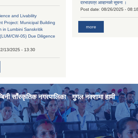
दरभाउपत्र आव्हानको सूचना ।
Post date:
08/26/2025 - 08:1
ience and Livability
 Project: Municipal Building
more
n in Lumbini Sanskritik
ty(LUM/CW-05) Due Diligence
2/13/2025 - 13:30
्बिनी साँस्कृतिक नगरपालिका
गुगल नक्शामा हामी