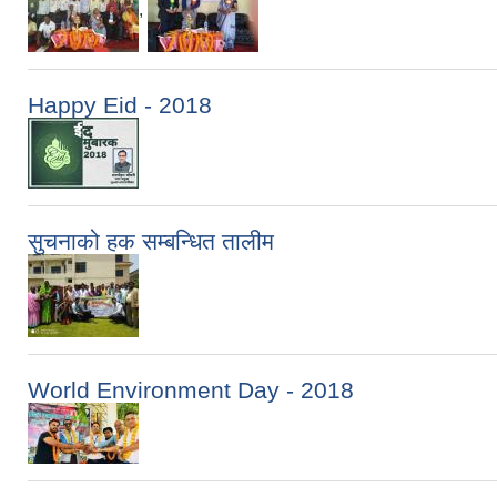
,
Happy Eid - 2018
सुचनाको हक सम्बन्धित तालीम
World Environment Day - 2018