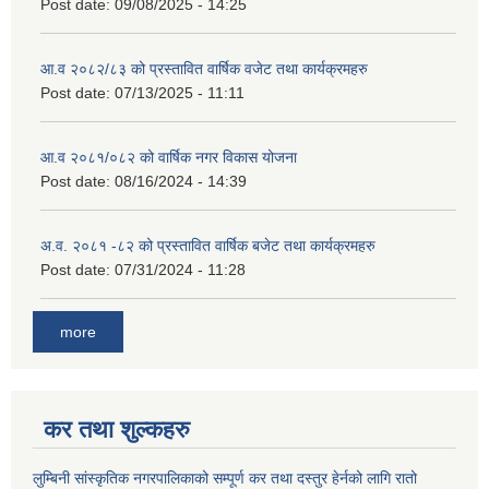
Post date:
09/08/2025 - 14:25
आ.व २०८२/८३ को प्रस्तावित वार्षिक वजेट तथा कार्यक्रमहरु
Post date:
07/13/2025 - 11:11
आ.व २०८१/०८२ को वार्षिक नगर विकास योजना
Post date:
08/16/2024 - 14:39
अ.व. २०८१ -८२ को प्रस्तावित वार्षिक बजेट तथा कार्यक्रमहरु
Post date:
07/31/2024 - 11:28
more
कर तथा शुल्कहरु
लुम्बिनी सांस्कृतिक नगरपालिकाको सम्पूर्ण कर तथा दस्तुर हेर्नको लागि रातो