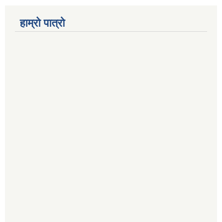
हाम्रो पात्रो