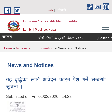
Skip to main content
English
नेपाली
Lumbini Sanskritik Municipality
Lumbini Province, Nepal
समाचार
चौथो त्रैमासिक प्रगति विवरण २०८३ ।
Qualified bidders
You are here
Home
»
Notices and Information
» News and Notices
News and Notices
तह वृद्धिका लागि आवेदन फारम पेश गर्ने सम्बन्धी
सूचना ।
Submitted on:
Fri, 01/02/2026 - 14:22