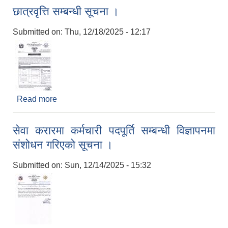
छात्रवृत्ति सम्बन्धी सूचना ।
Submitted on:
Thu, 12/18/2025 - 12:17
Read more
about छात्रवृत्ति सम्बन्धी सूचना ।
सेवा करारमा कर्मचारी पदपूर्ति सम्बन्धी विज्ञापनमा
संशोधन गरिएको सूचना ।
Submitted on:
Sun, 12/14/2025 - 15:32