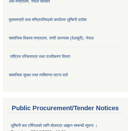
अर्थ मन्त्रालय, नेपाल सरकार
मुख्यमन्त्री तथा मन्त्रिपरिषद्को कार्यालय लुम्बिनी प्रदेश
सामाजिक विकास मन्‍‍त्रालय, राप्ती उपत्यका (देउखुरी), नेपाल
राष्ट्रिय परिचयपत्र तथा पञ्जीकरण विभाग
सामाजिक सुरक्षा तथा व्यक्तिगत घटना दर्ता
Public Procurement/Tender Notices
लुम्बिनी बस टर्मिनलको लागि बोलपत्र आह्वान सम्बन्धी सूचना ।