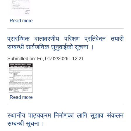
Read more
about तह वृद्धिका लागि आवेदन फारम पेश गर्ने सम्बन्धी
सूचना ।
प्रारम्भिक वातावरणीय परिक्षण प्रतिवेदन तयारी
सम्बन्धी सार्वजनिक सुनुवाईको सूचना ।
Submitted on:
Fri, 01/02/2026 - 12:21
Read more
about प्रारम्भिक वातावरणीय परिक्षण प्रतिवेदन तयारी
सम्बन्धी सार्वजनिक सुनुवाईको सूचना ।
स्थानीय पाठ्यक्रम निर्माणका लागि सुझाव संकलन
सम्बन्धी सूचना।