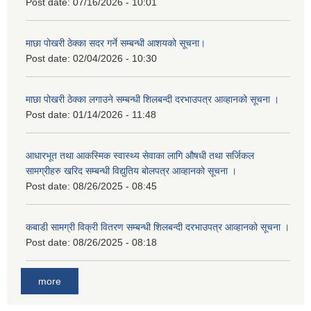
Post date:
07/16/2026 - 10:01
माछा पोखरी ठेक्का सदर गर्ने सम्बन्धी आशयको सूचना।
Post date:
02/04/2026 - 10:30
माछा पोखरी ठेक्का लगाउने सम्बन्धी शिलबन्दी दरभाउपत्र आव्हानको सूचना ।
Post date:
01/14/2026 - 11:48
आधारभूत तथा आकस्मिक स्वास्थ्य सेवाका लागि औषधी तथा सर्जिकल
सामग्रीहरु खरिद सम्बन्धी विद्युतिय बोलपत्र आव्हानको सूचना ।
Post date:
08/26/2025 - 08:45
कबाडी सामग्री विक्री वितरण सम्बन्धी शिलबन्दी दरभाउपत्र आव्हानको सूचना ।
Post date:
08/26/2025 - 08:18
more