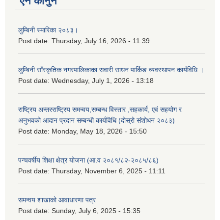
ऐन कानुन
लुम्बिनी स्मारिका २०८३।
Post date:
Thursday, July 16, 2026 - 11:39
लुम्बिनी साँस्कृतिक नगरपालिकाका सवारी साधन पार्किङ व्यवस्थापन कार्यविधि ।
Post date:
Wednesday, July 1, 2026 - 13:18
राष्ट्रिय अन्तरराष्ट्रिय समन्वय,सम्बन्ध विस्तार ,सहकार्य, एवं सहयोग र
अनुभवको आदान प्रदान सम्बन्धी कार्यविधि (दोस्रो संशोधन २०८३)
Post date:
Monday, May 18, 2026 - 15:50
पन्चवर्षीय शिक्षा क्षेत्र योजना (आ.व २०८१/८२-२०८५/८६)
Post date:
Thursday, November 6, 2025 - 11:11
समन्वय शाखाको आवाधारणा पत्र
Post date:
Sunday, July 6, 2025 - 15:35