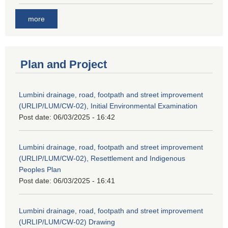
more
Plan and Project
Lumbini drainage, road, footpath and street improvement
(URLIP/LUM/CW-02), Initial Environmental Examination
Post date:
06/03/2025 - 16:42
Lumbini drainage, road, footpath and street improvement
(URLIP/LUM/CW-02), Resettlement and Indigenous
Peoples Plan
Post date:
06/03/2025 - 16:41
Lumbini drainage, road, footpath and street improvement
(URLIP/LUM/CW-02) Drawing