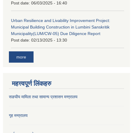
Post date:
06/03/2025 - 16:40
Urban Resilience and Livability Improvement Project:
Municipal Building Construction in Lumbini Sanskritik
Municipality(LUM/CW-05) Due Diligence Report
Post date:
02/13/2025 - 13:30
more
महत्त्वपूर्ण लिंकहरु
सङघीय मामिला तथा सामान्य प्रशासन मन्‍त्रालय
गृह मन्त्रालय