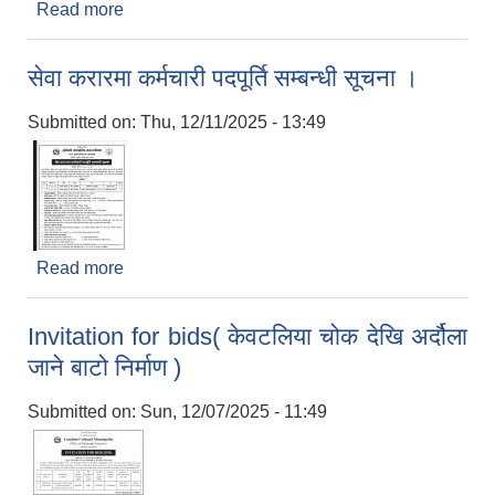
Read more
about सेवा करारमा कर्मचारी पदपूर्ति सम्बन्धी विज्ञापनमा
संशोधन गरिएको सूचना ।
सेवा करारमा कर्मचारी पदपूर्ति सम्बन्धी सूचना ।
Submitted on:
Thu, 12/11/2025 - 13:49
Read more
about सेवा करारमा कर्मचारी पदपूर्ति सम्बन्धी सूचना ।
Invitation for bids( केवटलिया चोक देखि अर्दौला
जाने बाटो निर्माण )
Submitted on:
Sun, 12/07/2025 - 11:49