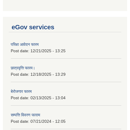
eGov services
परिक्षा आवेदन फारम
Post date:
12/21/2025 - 13:25
छात्रवृत्ति फारम।
Post date:
12/18/2025 - 13:29
बेरोजगार फारम
Post date:
02/13/2025 - 13:04
सम्पत्ति विवरण फाराम
Post date:
07/21/2024 - 12:05