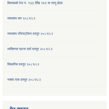
किताबको पेज न. १३३ देखि १४९ मा जानु होला
व्यवसाय कर २०८१/८२
व्यवसाय रजिस्ट्रेशन दस्तूर २०८१/८२
व्यक्तिगत घटना दर्ता दस्तूर २०८१/८२
सिफारिस दस्तूर २०८१/८२
नक्शा पास दस्तूर २०८१/८२