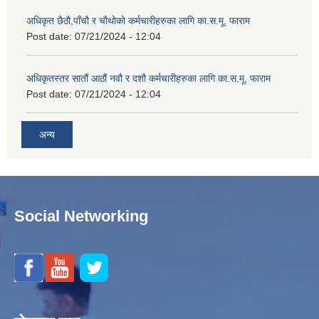
अधिकृत छैठौ,पाँचौ र चौथोको कर्मचारीहरुका लागि का.स.मू. फाराम
Post date:
07/21/2024 - 12:04
अधिकृतस्तर सातौं आठौं नवौ र दशौ कर्मचारीहरुका लागि का.स.मू. फाराम
Post date:
07/21/2024 - 12:04
अन्य
Social Networking