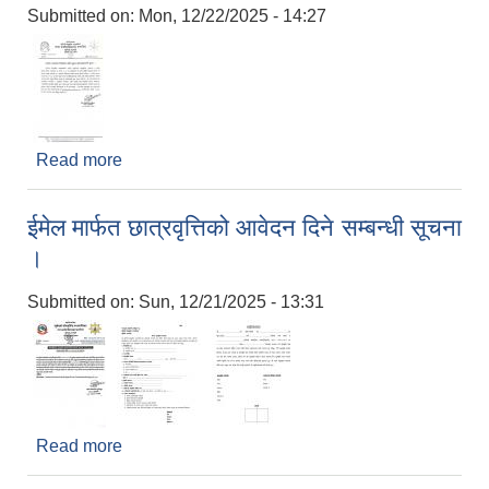
Submitted on:
Mon, 12/22/2025 - 14:27
Read more
about स्थानीय पाठ्यक्रम निर्माणका लागि सुझाव संकलन
सम्बन्धी सूचना।
ईमेल मार्फत छात्रवृत्तिको आवेदन दिने सम्बन्धी सूचना
।
Submitted on:
Sun, 12/21/2025 - 13:31
Read more
about ईमेल मार्फत छात्रवृत्तिको आवेदन दिने सम्बन्धी सूचना
।