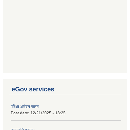
eGov services
परिक्षा आवेदन फारम
Post date:
12/21/2025 - 13:25