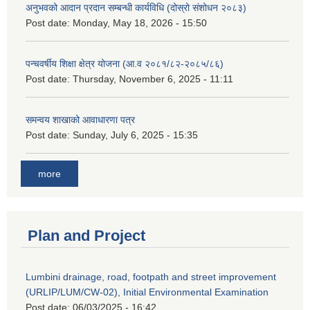
अनुभवको आदान प्रदान सम्बन्धी कार्यविधि (दोस्रो संशोधन २०८३)
Post date:
Monday, May 18, 2026 - 15:50
पन्चवर्षीय शिक्षा क्षेत्र योजना (आ.व २०८१/८२-२०८५/८६)
Post date:
Thursday, November 6, 2025 - 11:11
समन्वय शाखाको आवाधारणा पत्र
Post date:
Sunday, July 6, 2025 - 15:35
more
Plan and Project
Lumbini drainage, road, footpath and street improvement
(URLIP/LUM/CW-02), Initial Environmental Examination
Post date:
06/03/2025 - 16:42