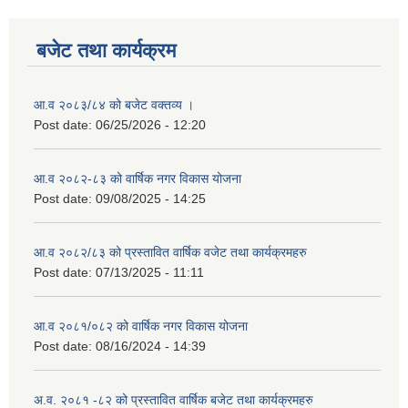
बजेट तथा कार्यक्रम
आ.व २०८३/८४ को बजेट वक्तव्य ।
Post date:
06/25/2026 - 12:20
आ.व २०८२-८३ को वार्षिक नगर विकास योजना
Post date:
09/08/2025 - 14:25
आ.व २०८२/८३ को प्रस्तावित वार्षिक वजेट तथा कार्यक्रमहरु
Post date:
07/13/2025 - 11:11
आ.व २०८१/०८२ को वार्षिक नगर विकास योजना
Post date:
08/16/2024 - 14:39
अ.व. २०८१ -८२ को प्रस्तावित वार्षिक बजेट तथा कार्यक्रमहरु