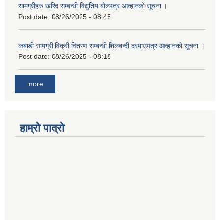
सामग्रीहरु खरिद सम्बन्धी विद्युतिय बोलपत्र आव्हानको सूचना ।
Post date:
08/26/2025 - 08:45
कबाडी सामग्री विक्री वितरण सम्बन्धी शिलबन्दी दरभाउपत्र आव्हानको सूचना ।
Post date:
08/26/2025 - 08:18
more
हाम्रो पात्रो