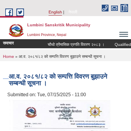
Skip to main content
English
नेपाली
Lumbini Sanskritik Municipality
Lumbini Province, Nepal
समाचार
चौथो त्रैमासिक प्रगति विवरण २०८३ ।
Qualified bidd
You are here
Home
» आ.व. २०८१/८२ को सम्पत्ति विवरण बुझाउने सम्बन्धी सूचना ।
आ.व. २०८१/८२ को सम्पत्ति विवरण बुझाउने
सम्बन्धी सूचना ।
Submitted on:
Tue, 07/15/2025 - 11:00