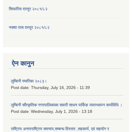
सिफारिस दस्तूर २०८१/८२
नक्शा पास दस्तूर २०८१/८२
ऐन कानुन
लुम्बिनी स्मारिका २०८३।
Post date:
Thursday, July 16, 2026 - 11:39
लुम्बिनी साँस्कृतिक नगरपालिकाका सवारी साधन पार्किङ व्यवस्थापन कार्यविधि ।
Post date:
Wednesday, July 1, 2026 - 13:18
राष्ट्रिय अन्तरराष्ट्रिय समन्वय,सम्बन्ध विस्तार ,सहकार्य, एवं सहयोग र