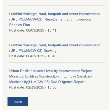
Lumbini drainage, road, footpath and street improvement
(URLIP/LUM/CW-02), Resettlement and Indigenous
Peoples Plan
Post date:
06/03/2025 - 16:41
Lumbini drainage, road, footpath and street improvement
(URLIP/LUM/CW-02) Drawing
Post date:
06/03/2025 - 16:40
Urban Resilience and Livability Improvement Project:
Municipal Building Construction in Lumbini Sanskritik
Municipality(LUM/CW-05) Due Diligence Report
Post date:
02/13/2025 - 13:30
more