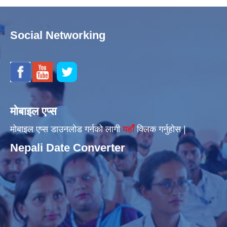
Social Networking
मोबाइल एप्स
मोबाइल एप्स डाउनलोड गर्नको लागी
यहाँँ
क्लिक गर्नुहोस |
Nepali Date Converter