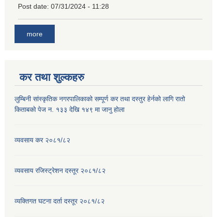
Post date:
07/31/2024 - 11:28
more
कर तथा शुल्कहरु
लुम्बिनी सांस्कृतिक नगरपालिकाको सम्पूर्ण कर तथा दस्तुर हेर्नको लागि रातो
किताबको पेज न. १३३ देखि १४९ मा जानु होला
व्यवसाय कर २०८१/८२
व्यवसाय रजिस्ट्रेशन दस्तूर २०८१/८२
व्यक्तिगत घटना दर्ता दस्तूर २०८१/८२