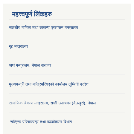
महत्त्वपूर्ण लिंकहरु
सङघीय मामिला तथा सामान्य प्रशासन मन्‍त्रालय
गृह मन्त्रालय
अर्थ मन्त्रालय, नेपाल सरकार
मुख्यमन्त्री तथा मन्त्रिपरिषद्को कार्यालय लुम्बिनी प्रदेश
सामाजिक विकास मन्‍‍त्रालय, राप्ती उपत्यका (देउखुरी), नेपाल
राष्ट्रिय परिचयपत्र तथा पञ्जीकरण विभाग