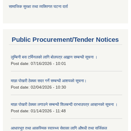
सामाजिक सुरक्षा तथा व्यक्तिगत घटना दर्ता
Public Procurement/Tender Notices
लुम्बिनी बस टर्मिनलको लागि बोलपत्र आह्वान सम्बन्धी सूचना ।
Post date:
07/16/2026 - 10:01
माछा पोखरी ठेक्का सदर गर्ने सम्बन्धी आशयको सूचना।
Post date:
02/04/2026 - 10:30
माछा पोखरी ठेक्का लगाउने सम्बन्धी शिलबन्दी दरभाउपत्र आव्हानको सूचना ।
Post date:
01/14/2026 - 11:48
आधारभूत तथा आकस्मिक स्वास्थ्य सेवाका लागि औषधी तथा सर्जिकल