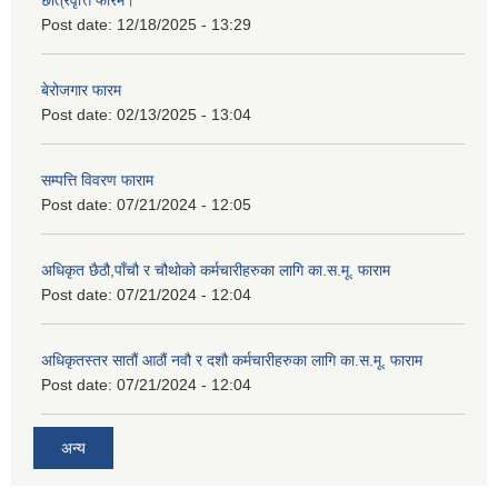
छात्रवृत्ति फारम।
Post date:
12/18/2025 - 13:29
बेरोजगार फारम
Post date:
02/13/2025 - 13:04
सम्पत्ति विवरण फाराम
Post date:
07/21/2024 - 12:05
अधिकृत छैठौ,पाँचौ र चौथोको कर्मचारीहरुका लागि का.स.मू. फाराम
Post date:
07/21/2024 - 12:04
अधिकृतस्तर सातौं आठौं नवौ र दशौ कर्मचारीहरुका लागि का.स.मू. फाराम
Post date:
07/21/2024 - 12:04
अन्य