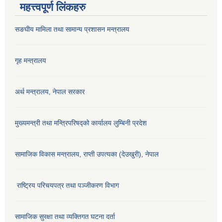
महत्त्वपूर्ण लिंकहरु
सङघीय मामिला तथा सामान्य प्रशासन मन्‍त्रालय
गृह मन्त्रालय
अर्थ मन्त्रालय, नेपाल सरकार
मुख्यमन्त्री तथा मन्त्रिपरिषद्को कार्यालय लुम्बिनी प्रदेश
सामाजिक विकास मन्‍‍त्रालय, राप्ती उपत्यका (देउखुरी), नेपाल
राष्ट्रिय परिचयपत्र तथा पञ्जीकरण विभाग
सामाजिक सुरक्षा तथा व्यक्तिगत घटना दर्ता