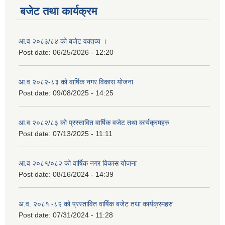
बजेट तथा कार्यक्रम
आ.व २०८३/८४ को बजेट वक्तव्य ।
Post date:
06/25/2026 - 12:20
आ.व २०८२-८३ को वार्षिक नगर विकास योजना
Post date:
09/08/2025 - 14:25
आ.व २०८२/८३ को प्रस्तावित वार्षिक वजेट तथा कार्यक्रमहरु
Post date:
07/13/2025 - 11:11
आ.व २०८१/०८२ को वार्षिक नगर विकास योजना
Post date:
08/16/2024 - 14:39
अ.व. २०८१ -८२ को प्रस्तावित वार्षिक बजेट तथा कार्यक्रमहरु
Post date:
07/31/2024 - 11:28