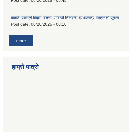
Post date:
08/26/2025 - 08:45
कबाडी सामग्री विक्री वितरण सम्बन्धी शिलबन्दी दरभाउपत्र आव्हानको सूचना ।
Post date:
08/26/2025 - 08:18
more
हाम्रो पात्रो