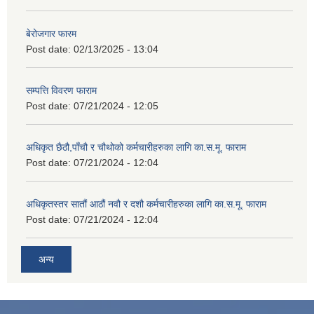
बेरोजगार फारम
Post date:
02/13/2025 - 13:04
सम्पत्ति विवरण फाराम
Post date:
07/21/2024 - 12:05
अधिकृत छैठौ,पाँचौ र चौथोको कर्मचारीहरुका लागि का.स.मू. फाराम
Post date:
07/21/2024 - 12:04
अधिकृतस्तर सातौं आठौं नवौ र दशौ कर्मचारीहरुका लागि का.स.मू. फाराम
Post date:
07/21/2024 - 12:04
अन्य