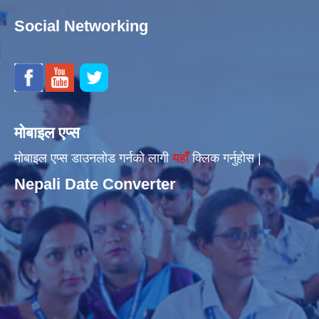
Social Networking
मोबाइल एप्स
मोबाइल एप्स डाउनलोड गर्नको लागी
यहाँँ
क्लिक गर्नुहोस |
Nepali Date Converter