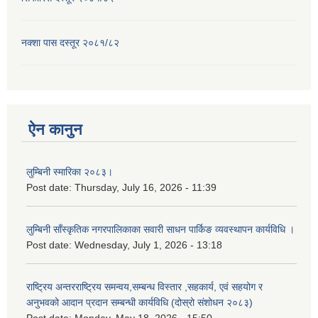
नक्शा पास दस्तूर २०८१/८२
ऐन कानुन
लुम्बिनी स्मारिका २०८३।
Post date:
Thursday, July 16, 2026 - 11:39
लुम्बिनी साँस्कृतिक नगरपालिकाका सवारी साधन पार्किङ व्यवस्थापन कार्यविधि ।
Post date:
Wednesday, July 1, 2026 - 13:18
राष्ट्रिय अन्तरराष्ट्रिय समन्वय,सम्बन्ध विस्तार ,सहकार्य, एवं सहयोग र
अनुभवको आदान प्रदान सम्बन्धी कार्यविधि (दोस्रो संशोधन २०८३)
Post date:
Monday, May 18, 2026 - 15:50