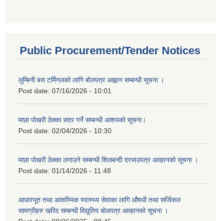
Public Procurement/Tender Notices
लुम्बिनी बस टर्मिनलको लागि बोलपत्र आह्वान सम्बन्धी सूचना ।
Post date:
07/16/2026 - 10:01
माछा पोखरी ठेक्का सदर गर्ने सम्बन्धी आशयको सूचना।
Post date:
02/04/2026 - 10:30
माछा पोखरी ठेक्का लगाउने सम्बन्धी शिलबन्दी दरभाउपत्र आव्हानको सूचना ।
Post date:
01/14/2026 - 11:48
आधारभूत तथा आकस्मिक स्वास्थ्य सेवाका लागि औषधी तथा सर्जिकल
सामग्रीहरु खरिद सम्बन्धी विद्युतिय बोलपत्र आव्हानको सूचना ।