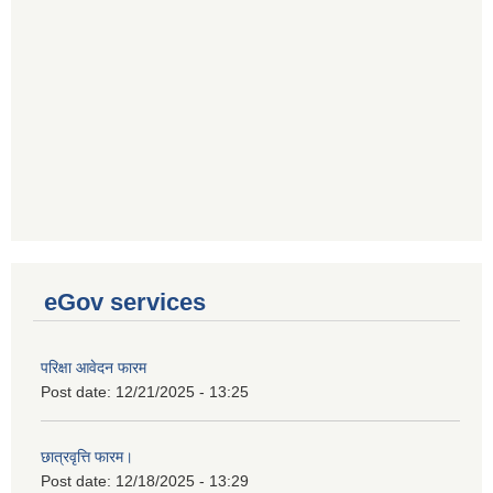
eGov services
परिक्षा आवेदन फारम
Post date:
12/21/2025 - 13:25
छात्रवृत्ति फारम।
Post date:
12/18/2025 - 13:29