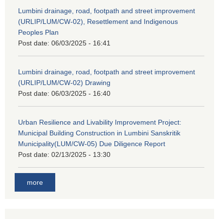
Lumbini drainage, road, footpath and street improvement
(URLIP/LUM/CW-02), Resettlement and Indigenous
Peoples Plan
Post date:
06/03/2025 - 16:41
Lumbini drainage, road, footpath and street improvement
(URLIP/LUM/CW-02) Drawing
Post date:
06/03/2025 - 16:40
Urban Resilience and Livability Improvement Project:
Municipal Building Construction in Lumbini Sanskritik
Municipality(LUM/CW-05) Due Diligence Report
Post date:
02/13/2025 - 13:30
more