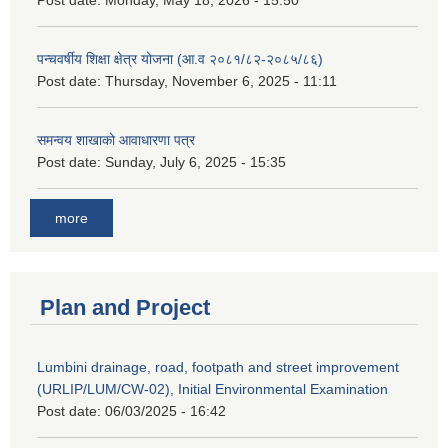
पन्चवर्षीय शिक्षा क्षेत्र योजना (आ.व २०८१/८२-२०८५/८६)
Post date:
Thursday, November 6, 2025 - 11:11
समन्वय शाखाको आवाधारणा पत्र
Post date:
Sunday, July 6, 2025 - 15:35
more
Plan and Project
Lumbini drainage, road, footpath and street improvement
(URLIP/LUM/CW-02), Initial Environmental Examination
Post date:
06/03/2025 - 16:42