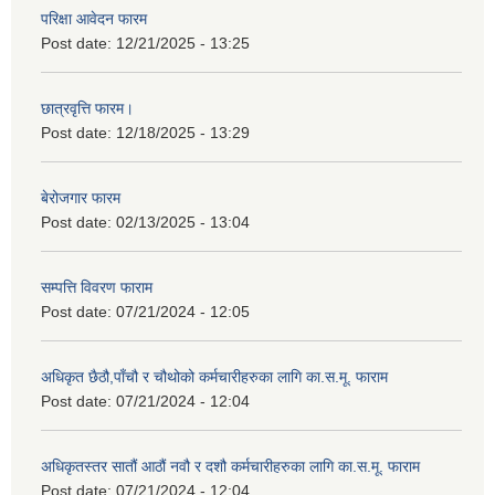
परिक्षा आवेदन फारम
Post date:
12/21/2025 - 13:25
छात्रवृत्ति फारम।
Post date:
12/18/2025 - 13:29
बेरोजगार फारम
Post date:
02/13/2025 - 13:04
सम्पत्ति विवरण फाराम
Post date:
07/21/2024 - 12:05
अधिकृत छैठौ,पाँचौ र चौथोको कर्मचारीहरुका लागि का.स.मू. फाराम
Post date:
07/21/2024 - 12:04
अधिकृतस्तर सातौं आठौं नवौ र दशौ कर्मचारीहरुका लागि का.स.मू. फाराम
Post date:
07/21/2024 - 12:04