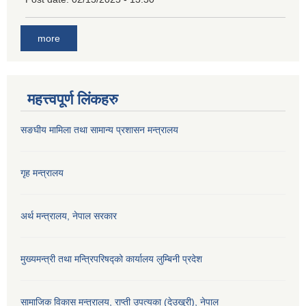
more
महत्त्वपूर्ण लिंकहरु
सङघीय मामिला तथा सामान्य प्रशासन मन्‍त्रालय
गृह मन्त्रालय
अर्थ मन्त्रालय, नेपाल सरकार
मुख्यमन्त्री तथा मन्त्रिपरिषद्को कार्यालय लुम्बिनी प्रदेश
सामाजिक विकास मन्‍‍त्रालय, राप्ती उपत्यका (देउखुरी), नेपाल