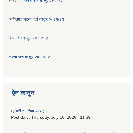
व्यवसाय रजिस्ट्रेशन दस्तूर २०८१/८२
व्यक्तिगत घटना दर्ता दस्तूर २०८१/८२
सिफारिस दस्तूर २०८१/८२
नक्शा पास दस्तूर २०८१/८२
ऐन कानुन
लुम्बिनी स्मारिका २०८३।
Post date:
Thursday, July 16, 2026 - 11:39