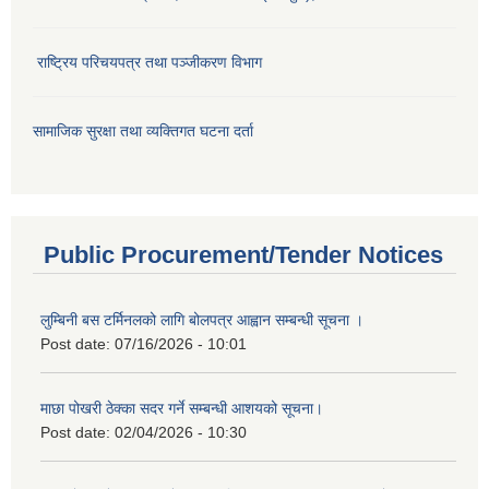
राष्ट्रिय परिचयपत्र तथा पञ्जीकरण विभाग
सामाजिक सुरक्षा तथा व्यक्तिगत घटना दर्ता
Public Procurement/Tender Notices
लुम्बिनी बस टर्मिनलको लागि बोलपत्र आह्वान सम्बन्धी सूचना ।
Post date:
07/16/2026 - 10:01
माछा पोखरी ठेक्का सदर गर्ने सम्बन्धी आशयको सूचना।
Post date:
02/04/2026 - 10:30