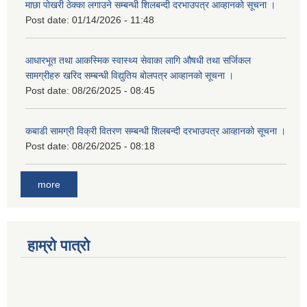
माछा पोखरी ठेक्का लगाउने सम्बन्धी शिलबन्दी दरभाउपत्र आव्हानको सूचना ।
Post date:
01/14/2026 - 11:48
आधारभूत तथा आकस्मिक स्वास्थ्य सेवाका लागि औषधी तथा सर्जिकल
सामग्रीहरु खरिद सम्बन्धी विद्युतिय बोलपत्र आव्हानको सूचना ।
Post date:
08/26/2025 - 08:45
कबाडी सामग्री विक्री वितरण सम्बन्धी शिलबन्दी दरभाउपत्र आव्हानको सूचना ।
Post date:
08/26/2025 - 08:18
more
हाम्रो पात्रो