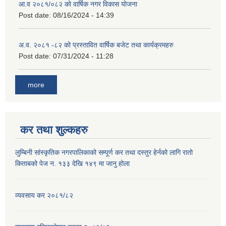
आ.व २०८१/०८२ को वार्षिक नगर विकास योजना
Post date:
08/16/2024 - 14:39
अ.व. २०८१ -८२ को प्रस्तावित वार्षिक बजेट तथा कार्यक्रमहरु
Post date:
07/31/2024 - 11:28
more
कर तथा शुल्कहरु
लुम्बिनी सांस्कृतिक नगरपालिकाको सम्पूर्ण कर तथा दस्तुर हेर्नको लागि रातो
किताबको पेज न. १३३ देखि १४९ मा जानु होला
व्यवसाय कर २०८१/८२