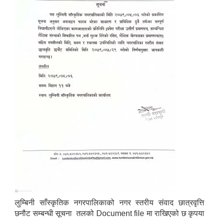
लुम्बिनी साँस्कृतिक नगरपालिकाको नगर स्तरीय संवाद छात्रवृत्ति
छनौट सम्बन्धी सूचना तलको Document file मा राखिएको छ कृपया