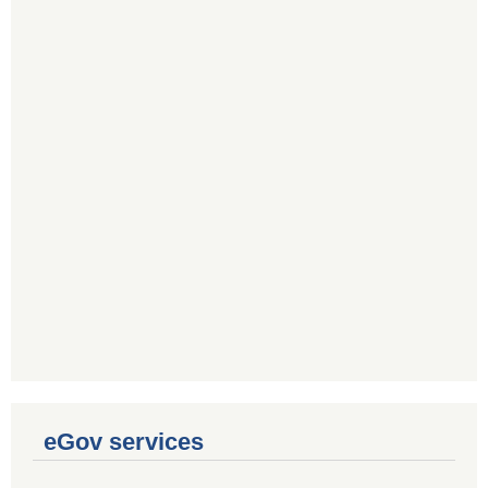
eGov services