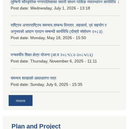
लुम्बिनी साँस्कृतिक नगरपालिकाका सवारी साधन पार्किङ व्यवस्थापन कार्यविधि ।
Post date:
Wednesday, July 1, 2026 - 13:18
राष्ट्रिय अन्तरराष्ट्रिय समन्वय,सम्बन्ध विस्तार ,सहकार्य, एवं सहयोग र
अनुभवको आदान प्रदान सम्बन्धी कार्यविधि (दोस्रो संशोधन २०८३)
Post date:
Monday, May 18, 2026 - 15:50
पन्चवर्षीय शिक्षा क्षेत्र योजना (आ.व २०८१/८२-२०८५/८६)
Post date:
Thursday, November 6, 2025 - 11:11
समन्वय शाखाको आवाधारणा पत्र
Post date:
Sunday, July 6, 2025 - 15:35
more
Plan and Project