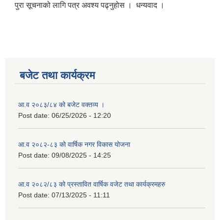
पुरा सूचनाको लागि पत्र अवश्य पढ्नुहोस । धन्यवाद ।
बजेट तथा कार्यक्रम
आ.व २०८३/८४ को बजेट वक्तव्य ।
Post date:
06/25/2026 - 12:20
आ.व २०८२-८३ को वार्षिक नगर विकास योजना
Post date:
09/08/2025 - 14:25
आ.व २०८२/८३ को प्रस्तावित वार्षिक वजेट तथा कार्यक्रमहरु
Post date:
07/13/2025 - 11:11