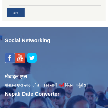
अन्य
Social Networking
मोबाइल एप्स
मोबाइल एप्स डाउनलोड गर्नको लागी
यहाँँ
क्लिक गर्नुहोस |
Nepali Date Converter