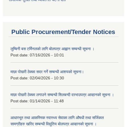
Public Procurement/Tender Notices
लुम्बिनी बस टर्मिनलको लागि बोलपत्र आह्वान सम्बन्धी सूचना ।
Post date:
07/16/2026 - 10:01
माछा पोखरी ठेक्का सदर गर्ने सम्बन्धी आशयको सूचना।
Post date:
02/04/2026 - 10:30
माछा पोखरी ठेक्का लगाउने सम्बन्धी शिलबन्दी दरभाउपत्र आव्हानको सूचना ।
Post date:
01/14/2026 - 11:48
आधारभूत तथा आकस्मिक स्वास्थ्य सेवाका लागि औषधी तथा सर्जिकल
सामग्रीहरु खरिद सम्बन्धी विद्युतिय बोलपत्र आव्हानको सूचना ।