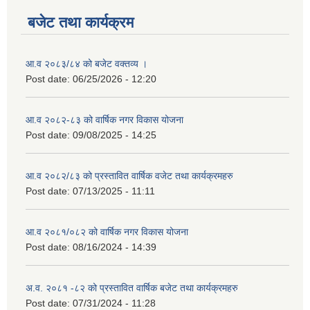
बजेट तथा कार्यक्रम
आ.व २०८३/८४ को बजेट वक्तव्य ।
Post date:
06/25/2026 - 12:20
आ.व २०८२-८३ को वार्षिक नगर विकास योजना
Post date:
09/08/2025 - 14:25
आ.व २०८२/८३ को प्रस्तावित वार्षिक वजेट तथा कार्यक्रमहरु
Post date:
07/13/2025 - 11:11
आ.व २०८१/०८२ को वार्षिक नगर विकास योजना
Post date:
08/16/2024 - 14:39
अ.व. २०८१ -८२ को प्रस्तावित वार्षिक बजेट तथा कार्यक्रमहरु
Post date:
07/31/2024 - 11:28