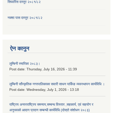
सिफारिस दस्तूर २०८१/८२
नक्शा पास दस्तूर २०८१/८२
ऐन कानुन
लुम्बिनी स्मारिका २०८३।
Post date:
Thursday, July 16, 2026 - 11:39
लुम्बिनी साँस्कृतिक नगरपालिकाका सवारी साधन पार्किङ व्यवस्थापन कार्यविधि ।
Post date:
Wednesday, July 1, 2026 - 13:18
राष्ट्रिय अन्तरराष्ट्रिय समन्वय,सम्बन्ध विस्तार ,सहकार्य, एवं सहयोग र
अनुभवको आदान प्रदान सम्बन्धी कार्यविधि (दोस्रो संशोधन २०८३)