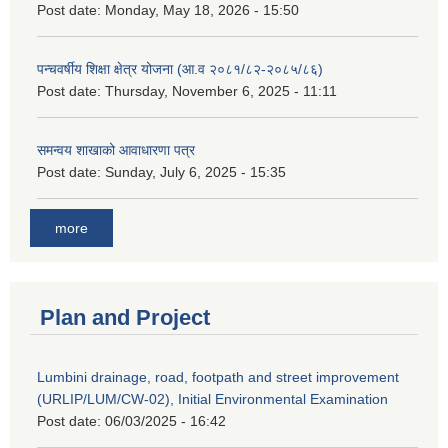
Post date:
Monday, May 18, 2026 - 15:50
पन्चवर्षीय शिक्षा क्षेत्र योजना (आ.व २०८१/८२-२०८५/८६)
Post date:
Thursday, November 6, 2025 - 11:11
समन्वय शाखाको आवाधारणा पत्र
Post date:
Sunday, July 6, 2025 - 15:35
more
Plan and Project
Lumbini drainage, road, footpath and street improvement
(URLIP/LUM/CW-02), Initial Environmental Examination
Post date:
06/03/2025 - 16:42