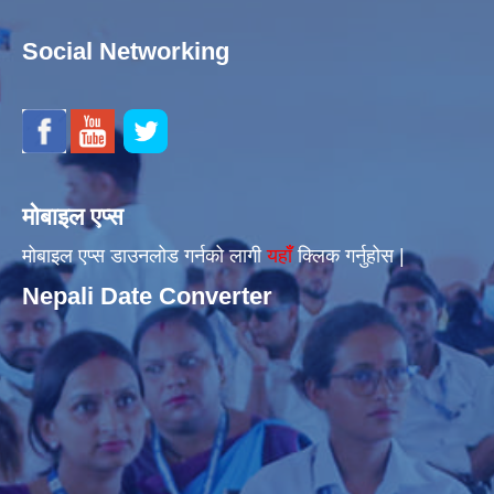
Social Networking
मोबाइल एप्स
मोबाइल एप्स डाउनलोड गर्नको लागी
यहाँँ
क्लिक गर्नुहोस |
Nepali Date Converter