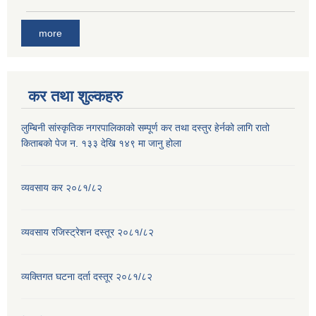
more
कर तथा शुल्कहरु
लुम्बिनी सांस्कृतिक नगरपालिकाको सम्पूर्ण कर तथा दस्तुर हेर्नको लागि रातो
किताबको पेज न. १३३ देखि १४९ मा जानु होला
व्यवसाय कर २०८१/८२
व्यवसाय रजिस्ट्रेशन दस्तूर २०८१/८२
व्यक्तिगत घटना दर्ता दस्तूर २०८१/८२