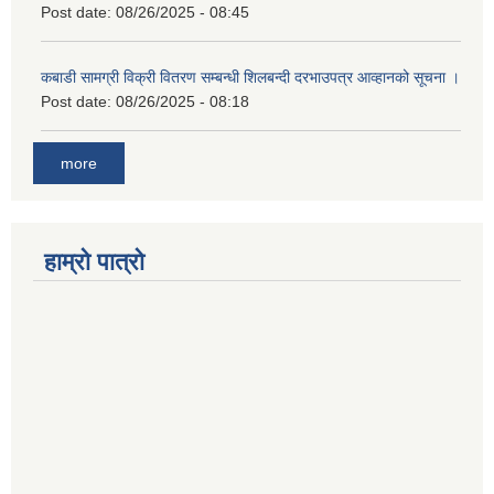
Post date:
08/26/2025 - 08:45
कबाडी सामग्री विक्री वितरण सम्बन्धी शिलबन्दी दरभाउपत्र आव्हानको सूचना ।
Post date:
08/26/2025 - 08:18
more
हाम्रो पात्रो