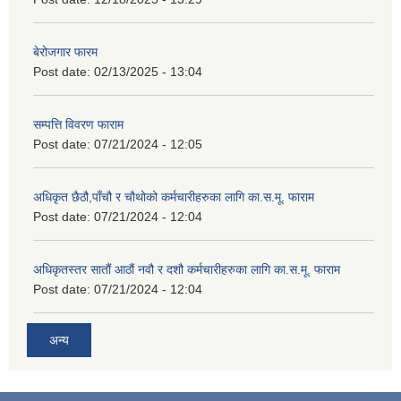
बेरोजगार फारम
Post date:
02/13/2025 - 13:04
सम्पत्ति विवरण फाराम
Post date:
07/21/2024 - 12:05
अधिकृत छैठौ,पाँचौ र चौथोको कर्मचारीहरुका लागि का.स.मू. फाराम
Post date:
07/21/2024 - 12:04
अधिकृतस्तर सातौं आठौं नवौ र दशौ कर्मचारीहरुका लागि का.स.मू. फाराम
Post date:
07/21/2024 - 12:04
अन्य