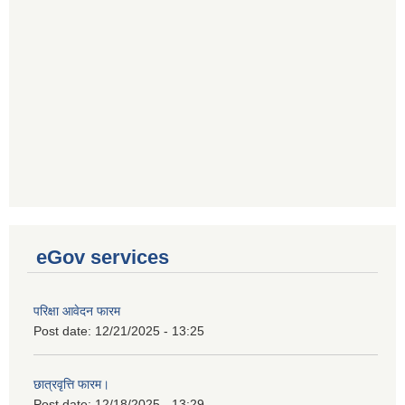
eGov services
परिक्षा आवेदन फारम
Post date:
12/21/2025 - 13:25
छात्रवृत्ति फारम।
Post date:
12/18/2025 - 13:29