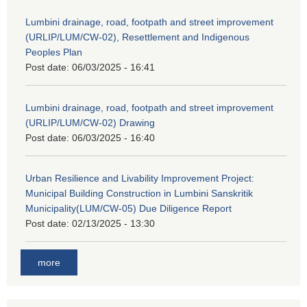
Lumbini drainage, road, footpath and street improvement
(URLIP/LUM/CW-02), Resettlement and Indigenous
Peoples Plan
Post date:
06/03/2025 - 16:41
Lumbini drainage, road, footpath and street improvement
(URLIP/LUM/CW-02) Drawing
Post date:
06/03/2025 - 16:40
Urban Resilience and Livability Improvement Project:
Municipal Building Construction in Lumbini Sanskritik
Municipality(LUM/CW-05) Due Diligence Report
Post date:
02/13/2025 - 13:30
more