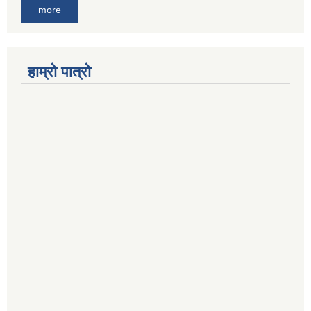
more
हाम्रो पात्रो