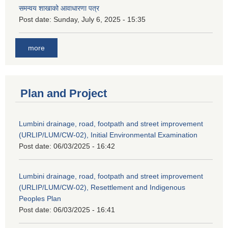
समन्वय शाखाको आवाधारणा पत्र
Post date:
Sunday, July 6, 2025 - 15:35
more
Plan and Project
Lumbini drainage, road, footpath and street improvement
(URLIP/LUM/CW-02), Initial Environmental Examination
Post date:
06/03/2025 - 16:42
Lumbini drainage, road, footpath and street improvement
(URLIP/LUM/CW-02), Resettlement and Indigenous
Peoples Plan
Post date:
06/03/2025 - 16:41