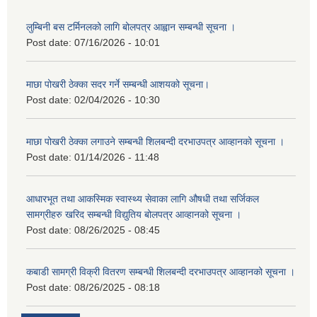
लुम्बिनी बस टर्मिनलको लागि बोलपत्र आह्वान सम्बन्धी सूचना ।
Post date:
07/16/2026 - 10:01
माछा पोखरी ठेक्का सदर गर्ने सम्बन्धी आशयको सूचना।
Post date:
02/04/2026 - 10:30
माछा पोखरी ठेक्का लगाउने सम्बन्धी शिलबन्दी दरभाउपत्र आव्हानको सूचना ।
Post date:
01/14/2026 - 11:48
आधारभूत तथा आकस्मिक स्वास्थ्य सेवाका लागि औषधी तथा सर्जिकल
सामग्रीहरु खरिद सम्बन्धी विद्युतिय बोलपत्र आव्हानको सूचना ।
Post date:
08/26/2025 - 08:45
कबाडी सामग्री विक्री वितरण सम्बन्धी शिलबन्दी दरभाउपत्र आव्हानको सूचना ।
Post date:
08/26/2025 - 08:18