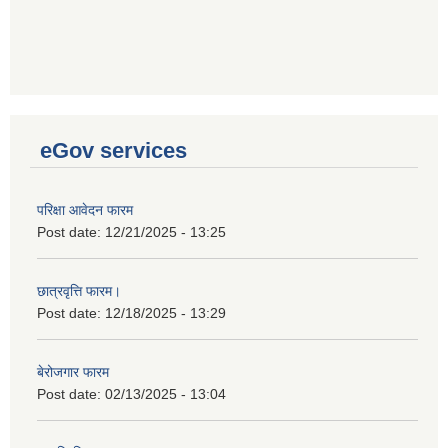
eGov services
परिक्षा आवेदन फारम
Post date:
12/21/2025 - 13:25
छात्रवृत्ति फारम।
Post date:
12/18/2025 - 13:29
बेरोजगार फारम
Post date:
02/13/2025 - 13:04