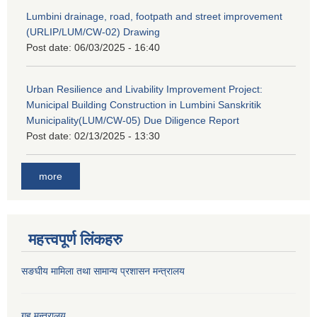
Lumbini drainage, road, footpath and street improvement
(URLIP/LUM/CW-02) Drawing
Post date:
06/03/2025 - 16:40
Urban Resilience and Livability Improvement Project:
Municipal Building Construction in Lumbini Sanskritik
Municipality(LUM/CW-05) Due Diligence Report
Post date:
02/13/2025 - 13:30
more
महत्त्वपूर्ण लिंकहरु
सङघीय मामिला तथा सामान्य प्रशासन मन्‍त्रालय
गृह मन्त्रालय