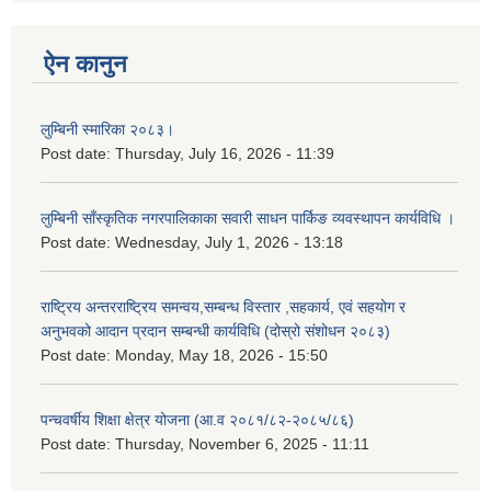
ऐन कानुन
लुम्बिनी स्मारिका २०८३।
Post date:
Thursday, July 16, 2026 - 11:39
लुम्बिनी साँस्कृतिक नगरपालिकाका सवारी साधन पार्किङ व्यवस्थापन कार्यविधि ।
Post date:
Wednesday, July 1, 2026 - 13:18
राष्ट्रिय अन्तरराष्ट्रिय समन्वय,सम्बन्ध विस्तार ,सहकार्य, एवं सहयोग र
अनुभवको आदान प्रदान सम्बन्धी कार्यविधि (दोस्रो संशोधन २०८३)
Post date:
Monday, May 18, 2026 - 15:50
पन्चवर्षीय शिक्षा क्षेत्र योजना (आ.व २०८१/८२-२०८५/८६)
Post date:
Thursday, November 6, 2025 - 11:11