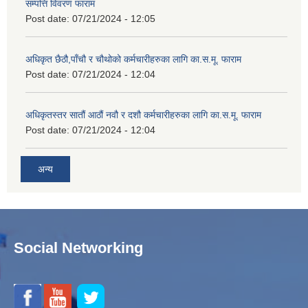
सम्पत्ति विवरण फाराम
Post date:
07/21/2024 - 12:05
अधिकृत छैठौ,पाँचौ र चौथोको कर्मचारीहरुका लागि का.स.मू. फाराम
Post date:
07/21/2024 - 12:04
अधिकृतस्तर सातौं आठौं नवौ र दशौ कर्मचारीहरुका लागि का.स.मू. फाराम
Post date:
07/21/2024 - 12:04
अन्य
Social Networking