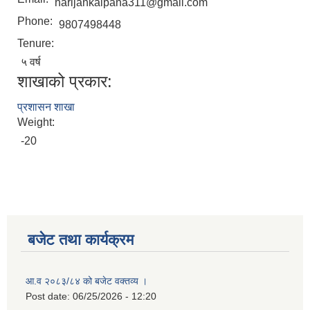
harijankalpana311@gmail.com
Phone:
9807498448
Tenure:
५ वर्ष
शाखाको प्रकार:
प्रशासन शाखा
Weight:
-20
बजेट तथा कार्यक्रम
आ.व २०८३/८४ को बजेट वक्तव्य ।
Post date:
06/25/2026 - 12:20