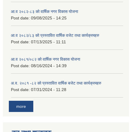
आ.व २०८२-८३ को वार्षिक नगर विकास योजना
Post date:
09/08/2025 - 14:25
आ.व २०८२/८३ को प्रस्तावित वार्षिक वजेट तथा कार्यक्रमहरु
Post date:
07/13/2025 - 11:11
आ.व २०८१/०८२ को वार्षिक नगर विकास योजना
Post date:
08/16/2024 - 14:39
अ.व. २०८१ -८२ को प्रस्तावित वार्षिक बजेट तथा कार्यक्रमहरु
Post date:
07/31/2024 - 11:28
more