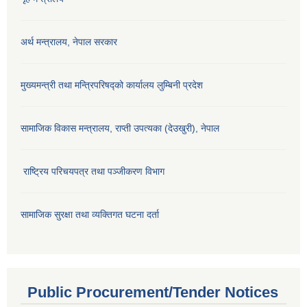
अर्थ मन्त्रालय, नेपाल सरकार
मुख्यमन्त्री तथा मन्त्रिपरिषद्को कार्यालय लुम्बिनी प्रदेश
सामाजिक विकास मन्‍‍त्रालय, राप्ती उपत्यका (देउखुरी), नेपाल
राष्ट्रिय परिचयपत्र तथा पञ्जीकरण विभाग
सामाजिक सुरक्षा तथा व्यक्तिगत घटना दर्ता
Public Procurement/Tender Notices