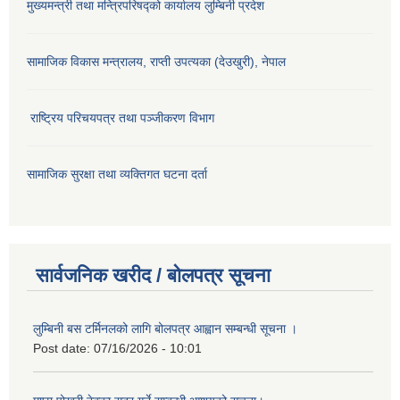
मुख्यमन्त्री तथा मन्त्रिपरिषद्को कार्यालय लुम्बिनी प्रदेश
सामाजिक विकास मन्‍‍त्रालय, राप्ती उपत्यका (देउखुरी), नेपाल
राष्ट्रिय परिचयपत्र तथा पञ्जीकरण विभाग
सामाजिक सुरक्षा तथा व्यक्तिगत घटना दर्ता
सार्वजनिक खरीद / बोलपत्र सूचना
लुम्बिनी बस टर्मिनलको लागि बोलपत्र आह्वान सम्बन्धी सूचना ।
Post date:
07/16/2026 - 10:01