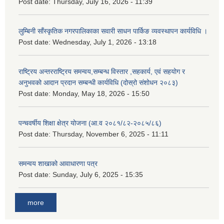
Post date:
Thursday, July 16, 2026 - 11:39
लुम्बिनी साँस्कृतिक नगरपालिकाका सवारी साधन पार्किङ व्यवस्थापन कार्यविधि ।
Post date:
Wednesday, July 1, 2026 - 13:18
राष्ट्रिय अन्तरराष्ट्रिय समन्वय,सम्बन्ध विस्तार ,सहकार्य, एवं सहयोग र
अनुभवको आदान प्रदान सम्बन्धी कार्यविधि (दोस्रो संशोधन २०८३)
Post date:
Monday, May 18, 2026 - 15:50
पन्चवर्षीय शिक्षा क्षेत्र योजना (आ.व २०८१/८२-२०८५/८६)
Post date:
Thursday, November 6, 2025 - 11:11
समन्वय शाखाको आवाधारणा पत्र
Post date:
Sunday, July 6, 2025 - 15:35
more