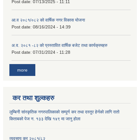
Post date:
07/13/2025 - 11:11
आ.व २०८१/०८२ को वार्षिक नगर विकास योजना
Post date:
08/16/2024 - 14:39
अ.व. २०८१ -८२ को प्रस्तावित वार्षिक बजेट तथा कार्यक्रमहरु
Post date:
07/31/2024 - 11:28
more
कर तथा शुल्कहरु
लुम्बिनी सांस्कृतिक नगरपालिकाको सम्पूर्ण कर तथा दस्तुर हेर्नको लागि रातो
किताबको पेज न. १३३ देखि १४९ मा जानु होला
व्यवसाय कर २०८१/८२