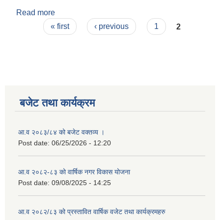
Read more
about अस्मिता ढकाल
Pages
« first
‹ previous
1
2
बजेट तथा कार्यक्रम
आ.व २०८३/८४ को बजेट वक्तव्य ।
Post date:
06/25/2026 - 12:20
आ.व २०८२-८३ को वार्षिक नगर विकास योजना
Post date:
09/08/2025 - 14:25
आ.व २०८२/८३ को प्रस्तावित वार्षिक वजेट तथा कार्यक्रमहरु