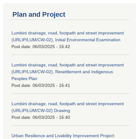
Plan and Project
Lumbini drainage, road, footpath and street improvement
(URLIP/LUM/CW-02), Initial Environmental Examination
Post date:
06/03/2025 - 16:42
Lumbini drainage, road, footpath and street improvement
(URLIP/LUM/CW-02), Resettlement and Indigenous
Peoples Plan
Post date:
06/03/2025 - 16:41
Lumbini drainage, road, footpath and street improvement
(URLIP/LUM/CW-02) Drawing
Post date:
06/03/2025 - 16:40
Urban Resilience and Livability Improvement Project: