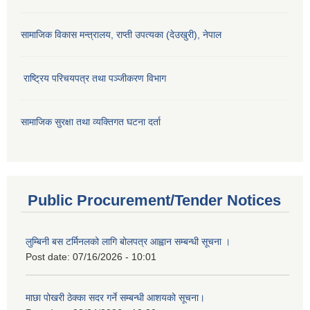
सामाजिक विकास मन्‍‍त्रालय, राप्ती उपत्यका (देउखुरी), नेपाल
राष्ट्रिय परिचयपत्र तथा पञ्जीकरण विभाग
सामाजिक सुरक्षा तथा व्यक्तिगत घटना दर्ता
Public Procurement/Tender Notices
लुम्बिनी बस टर्मिनलको लागि बोलपत्र आह्वान सम्बन्धी सूचना ।
Post date:
07/16/2026 - 10:01
माछा पोखरी ठेक्का सदर गर्ने सम्बन्धी आशयको सूचना।