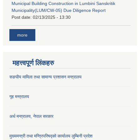
Municipal Building Construction in Lumbini Sanskritik
Municipality(LUM/CW-05) Due Diligence Report
Post date:
02/13/2025 - 13:30
more
महत्त्वपूर्ण लिंकहरु
सङघीय मामिला तथा सामान्य प्रशासन मन्‍त्रालय
गृह मन्त्रालय
अर्थ मन्त्रालय, नेपाल सरकार
मुख्यमन्त्री तथा मन्त्रिपरिषद्को कार्यालय लुम्बिनी प्रदेश