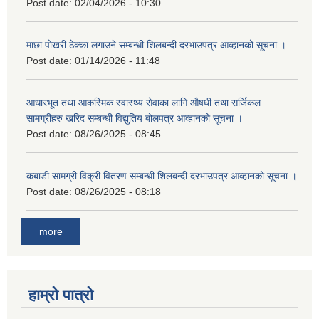
Post date:
02/04/2026 - 10:30
माछा पोखरी ठेक्का लगाउने सम्बन्धी शिलबन्दी दरभाउपत्र आव्हानको सूचना ।
Post date:
01/14/2026 - 11:48
आधारभूत तथा आकस्मिक स्वास्थ्य सेवाका लागि औषधी तथा सर्जिकल
सामग्रीहरु खरिद सम्बन्धी विद्युतिय बोलपत्र आव्हानको सूचना ।
Post date:
08/26/2025 - 08:45
कबाडी सामग्री विक्री वितरण सम्बन्धी शिलबन्दी दरभाउपत्र आव्हानको सूचना ।
Post date:
08/26/2025 - 08:18
more
हाम्रो पात्रो