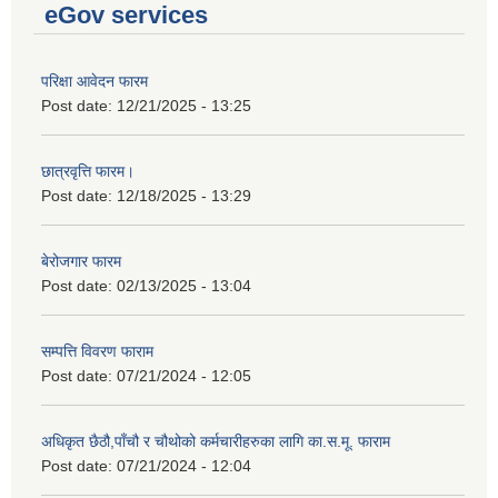
eGov services
परिक्षा आवेदन फारम
Post date:
12/21/2025 - 13:25
छात्रवृत्ति फारम।
Post date:
12/18/2025 - 13:29
बेरोजगार फारम
Post date:
02/13/2025 - 13:04
सम्पत्ति विवरण फाराम
Post date:
07/21/2024 - 12:05
अधिकृत छैठौ,पाँचौ र चौथोको कर्मचारीहरुका लागि का.स.मू. फाराम
Post date:
07/21/2024 - 12:04