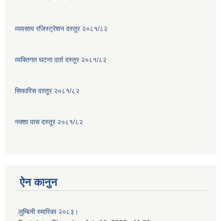
व्यवसाय रजिस्ट्रेशन दस्तूर २०८१/८२
व्यक्तिगत घटना दर्ता दस्तूर २०८१/८२
सिफारिस दस्तूर २०८१/८२
नक्शा पास दस्तूर २०८१/८२
ऐन कानुन
लुम्बिनी स्मारिका २०८३।